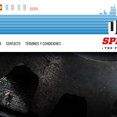
A
CONTACTO
TÉRMINOS Y CONDICIONES