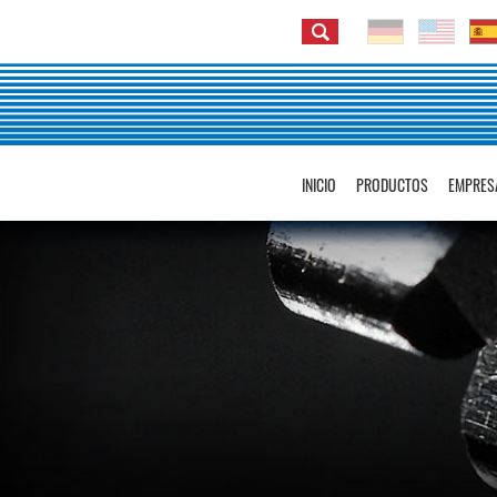
INICIO
PRODUCTOS
EMPRES