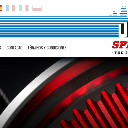
A
CONTACTO
TÉRMINOS Y CONDICIONES