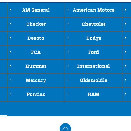
AM General
American Motors
Checker
Chevrolet
Desoto
Dodge
FCA
Ford
Hummer
International
Mercury
Oldsmobile
Pontiac
RAM