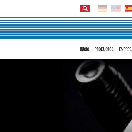
INICIO
PRODUCTOS
EMPRES