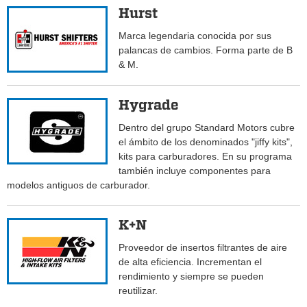
Hurst
Marca legendaria conocida por sus
palancas de cambios. Forma parte de B
& M.
Hygrade
Dentro del grupo Standard Motors cubre
el ámbito de los denominados "jiffy kits",
kits para carburadores. En su programa
también incluye componentes para
modelos antiguos de carburador.
K+N
Proveedor de insertos filtrantes de aire
de alta eficiencia. Incrementan el
rendimiento y siempre se pueden
reutilizar.