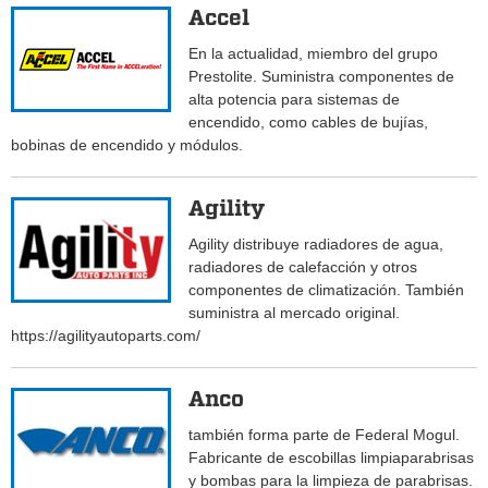
Accel
En la actualidad, miembro del grupo
Prestolite. Suministra componentes de
alta potencia para sistemas de
encendido, como cables de bujías,
bobinas de encendido y módulos.
Agility
Agility distribuye radiadores de agua,
radiadores de calefacción y otros
componentes de climatización. También
suministra al mercado original.
https://agilityautoparts.com/
Anco
también forma parte de Federal Mogul.
Fabricante de escobillas limpiaparabrisas
y bombas para la limpieza de parabrisas.