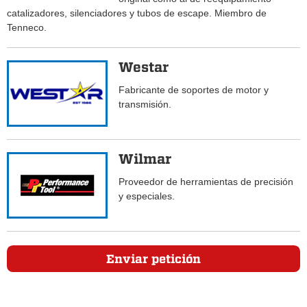
catalizadores, silenciadores y tubos de escape. Miembro de
Tenneco.
Westar
Fabricante de soportes de motor y
transmisión.
Wilmar
Proveedor de herramientas de precisión
y especiales.
Enviar petición