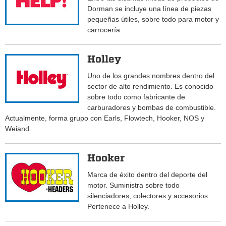
Dorman se incluye una línea de piezas
pequeñas útiles, sobre todo para motor y
carrocería.
Holley
Uno de los grandes nombres dentro del
sector de alto rendimiento. Es conocido
sobre todo como fabricante de
carburadores y bombas de combustible.
Actualmente, forma grupo con Earls, Flowtech, Hooker, NOS y
Weiand.
Hooker
Marca de éxito dentro del deporte del
motor. Suministra sobre todo
silenciadores, colectores y accesorios.
Pertenece a Holley.