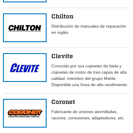
Chilton
Distribución de manuales de reparación
en inglés.
Clevite
Conocido por sus cojinetes de biela y
cojinetes de motor de tres capas de alta
calidad; miembro del grupo Mahle.
Disponible una línea de alto rendimiento.
Coronet
Fabricante de uniones atornilladas,
racores, conexiones, adaptadores, etc.