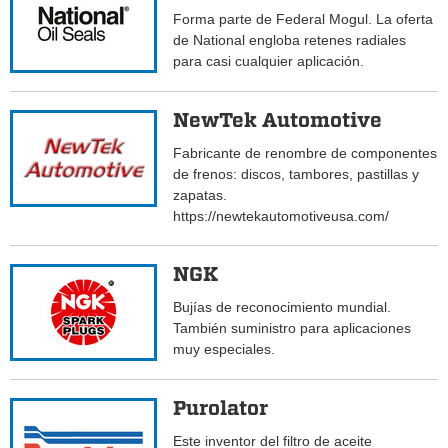
Forma parte de Federal Mogul. La oferta
de National engloba retenes radiales
para casi cualquier aplicación.
NewTek Automotive
Fabricante de renombre de componentes
de frenos: discos, tambores, pastillas y
zapatas.
https://newtekautomotiveusa.com/
NGK
Bujías de reconocimiento mundial.
También suministro para aplicaciones
muy especiales.
Purolator
Este inventor del filtro de aceite