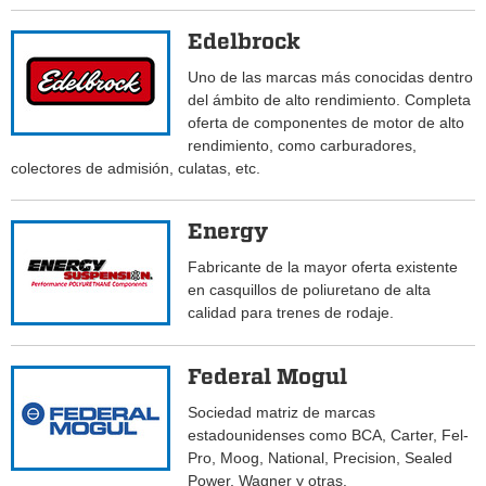
Edelbrock
Uno de las marcas más conocidas dentro
del ámbito de alto rendimiento. Completa
oferta de componentes de motor de alto
rendimiento, como carburadores,
colectores de admisión, culatas, etc.
Energy
Fabricante de la mayor oferta existente
en casquillos de poliuretano de alta
calidad para trenes de rodaje.
Federal Mogul
Sociedad matriz de marcas
estadounidenses como BCA, Carter, Fel-
Pro, Moog, National, Precision, Sealed
Power, Wagner y otras.