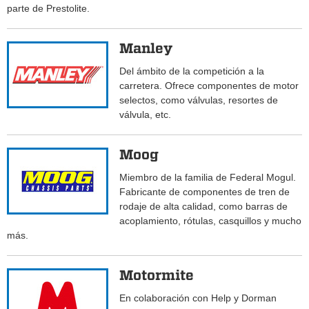
parte de Prestolite.
Manley
Del ámbito de la competición a la
carretera. Ofrece componentes de motor
selectos, como válvulas, resortes de
válvula, etc.
Moog
Miembro de la familia de Federal Mogul.
Fabricante de componentes de tren de
rodaje de alta calidad, como barras de
acoplamiento, rótulas, casquillos y mucho
más.
Motormite
En colaboración con Help y Dorman