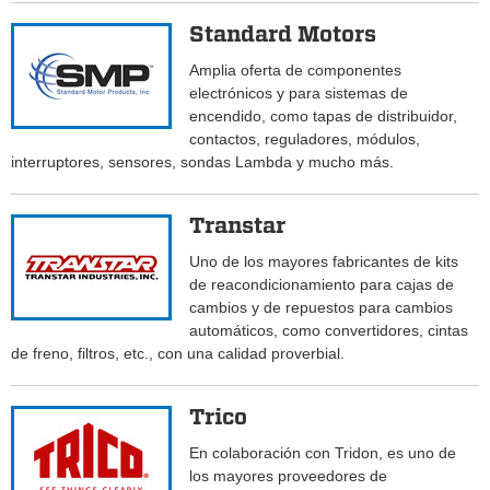
Standard Motors
Amplia oferta de componentes
electrónicos y para sistemas de
encendido, como tapas de distribuidor,
contactos, reguladores, módulos,
interruptores, sensores, sondas Lambda y mucho más.
Transtar
Uno de los mayores fabricantes de kits
de reacondicionamiento para cajas de
cambios y de repuestos para cambios
automáticos, como convertidores, cintas
de freno, filtros, etc., con una calidad proverbial.
Trico
En colaboración con Tridon, es uno de
los mayores proveedores de