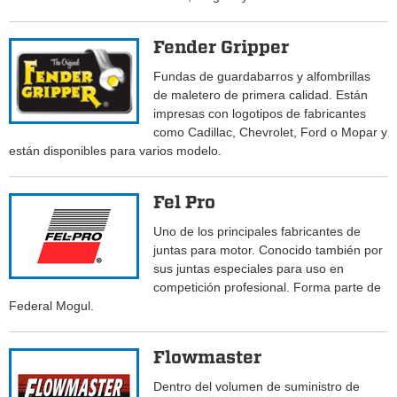
Fender Gripper
Fundas de guardabarros y alfombrillas
de maletero de primera calidad. Están
impresas con logotipos de fabricantes
como Cadillac, Chevrolet, Ford o Mopar y
están disponibles para varios modelo.
Fel Pro
Uno de los principales fabricantes de
juntas para motor. Conocido también por
sus juntas especiales para uso en
competición profesional. Forma parte de
Federal Mogul.
Flowmaster
Dentro del volumen de suministro de