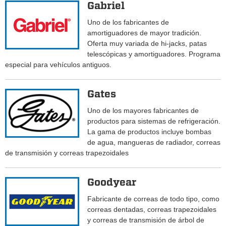
Gabriel
Uno de los fabricantes de
amortiguadores de mayor tradición.
Oferta muy variada de hi-jacks, patas
telescópicas y amortiguadores. Programa
especial para vehículos antiguos.
Gates
Uno de los mayores fabricantes de
productos para sistemas de refrigeración.
La gama de productos incluye bombas
de agua, mangueras de radiador, correas
de transmisión y correas trapezoidales
Goodyear
Fabricante de correas de todo tipo, como
correas dentadas, correas trapezoidales
y correas de transmisión de árbol de