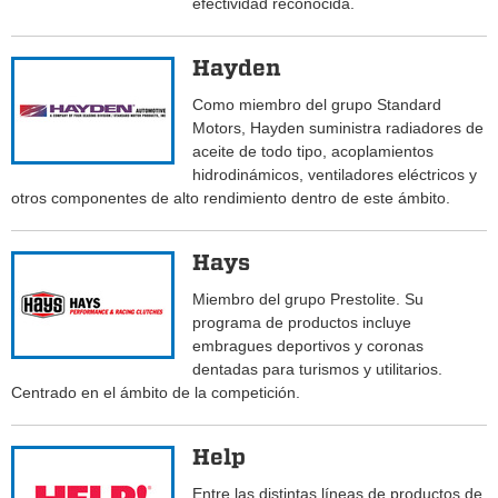
efectividad reconocida.
Hayden
Como miembro del grupo Standard
Motors, Hayden suministra radiadores de
aceite de todo tipo, acoplamientos
hidrodinámicos, ventiladores eléctricos y
otros componentes de alto rendimiento dentro de este ámbito.
Hays
Miembro del grupo Prestolite. Su
programa de productos incluye
embragues deportivos y coronas
dentadas para turismos y utilitarios.
Centrado en el ámbito de la competición.
Help
Entre las distintas líneas de productos de