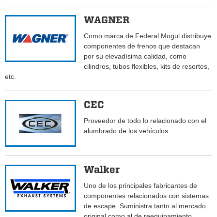
WAGNER
Como marca de Federal Mogul distribuye
componentes de frenos que destacan
por su elevadísima calidad, como
cilindros, tubos flexibles, kits de resortes,
etc.
CEC
Proveedor de todo lo relacionado con el
alumbrado de los vehículos.
Walker
Uno de los principales fabricantes de
componentes relacionados con sistemas
de escape. Suministra tanto al mercado
original como al de reequipamiento