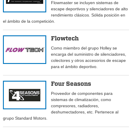
Flowmaster se incluyen sistemas de
escape deportivos y silenciadores de alto
rendimiento clásicos. Sólida posición en
el ámbito de la competición.
Flowtech
Como miembro del grupo Holley se
encarga del suministro de silenciadores,
colectores y otros accesorios de escape
para el ámbito deportivo.
Four Seasons
Proveedor de componentes para
sistemas de climatización, como
compresores, radiadores,
deshumectadores, etc. Pertenece al
grupo Standard Motors.