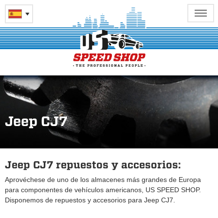
Jeep CJ7
Jeep CJ7 repuestos y accesorios:
Aprovéchese de uno de los almacenes más grandes de Europa
para componentes de vehículos americanos, US SPEED SHOP.
Disponemos de repuestos y accesorios para Jeep CJ7.