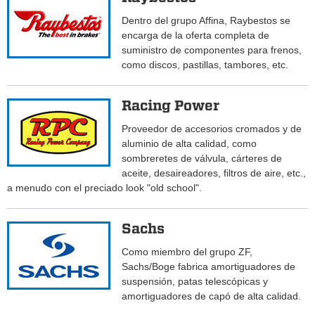
Dentro del grupo Affina, Raybestos se
encarga de la oferta completa de
suministro de componentes para frenos,
como discos, pastillas, tambores, etc.
Racing Power
Proveedor de accesorios cromados y de
aluminio de alta calidad, como
sombreretes de válvula, cárteres de
aceite, desaireadores, filtros de aire, etc.,
a menudo con el preciado look "old school".
Sachs
Como miembro del grupo ZF,
Sachs/Boge fabrica amortiguadores de
suspensión, patas telescópicas y
amortiguadores de capó de alta calidad.