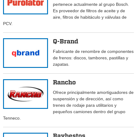
pertenece actualmente al grupo Bosch.
Es proveedor de filtros de aceite y de
aire, filtros de habitáculo y válvulas de
PCV.
Q-Brand
Fabricante de renombre de componentes
de frenos: discos, tambores, pastillas y
zapatas.
Rancho
Ofrece principalmente amortiguadores de
suspensión y de dirección, así como
trenes de rodaje para utilitarios y
pequeños camiones dentro del grupo
Tenneco.
Raybestos