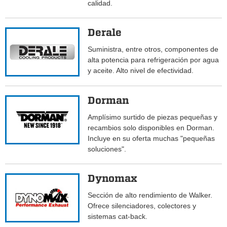
calidad.
Derale
Suministra, entre otros, componentes de
alta potencia para refrigeración por agua
y aceite. Alto nivel de efectividad.
Dorman
Amplísimo surtido de piezas pequeñas y
recambios solo disponibles en Dorman.
Incluye en su oferta muchas "pequeñas
soluciones".
Dynomax
Sección de alto rendimiento de Walker.
Ofrece silenciadores, colectores y
sistemas cat-back.