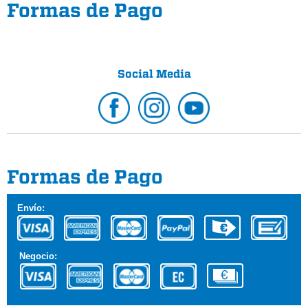
Formas de Pago
Social Media
Formas de Pago
Envío:
Negocio: