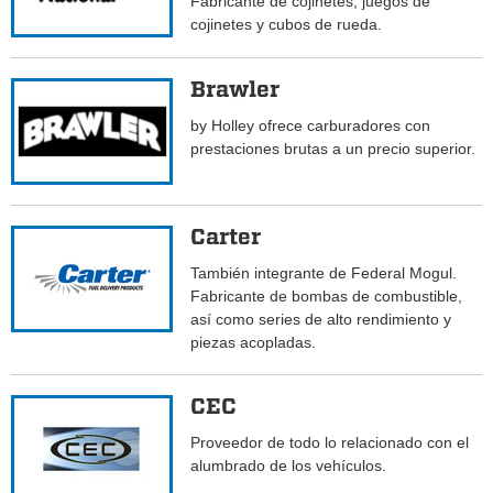
Fabricante de cojinetes, juegos de
cojinetes y cubos de rueda.
Brawler
by Holley ofrece carburadores con
prestaciones brutas a un precio superior.
Carter
También integrante de Federal Mogul.
Fabricante de bombas de combustible,
así como series de alto rendimiento y
piezas acopladas.
CEC
Proveedor de todo lo relacionado con el
alumbrado de los vehículos.