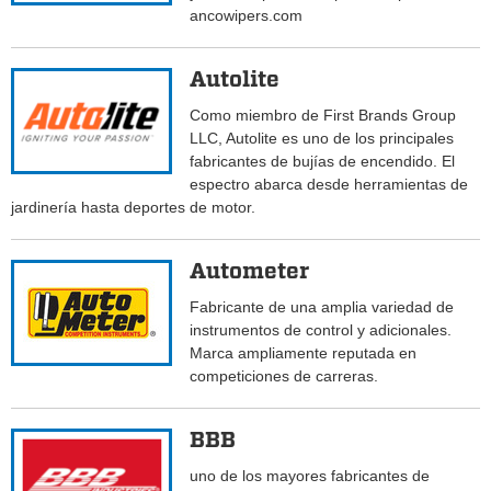
ancowipers.com
Autolite
Como miembro de First Brands Group
LLC, Autolite es uno de los principales
fabricantes de bujías de encendido. El
espectro abarca desde herramientas de
jardinería hasta deportes de motor.
Autometer
Fabricante de una amplia variedad de
instrumentos de control y adicionales.
Marca ampliamente reputada en
competiciones de carreras.
BBB
uno de los mayores fabricantes de