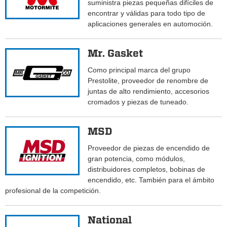
suministra piezas pequeñas difíciles de
encontrar y válidas para todo tipo de
aplicaciones generales en automoción.
Mr. Gasket
Como principal marca del grupo
Prestolite, proveedor de renombre de
juntas de alto rendimiento, accesorios
cromados y piezas de tuneado.
MSD
Proveedor de piezas de encendido de
gran potencia, como módulos,
distribuidores completos, bobinas de
encendido, etc. También para el ámbito
profesional de la competición.
National