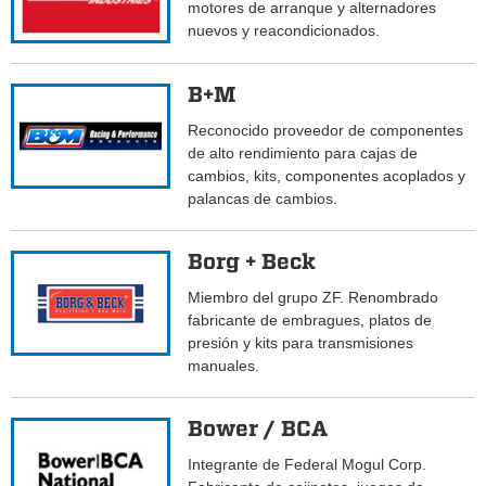
motores de arranque y alternadores
nuevos y reacondicionados.
B+M
Reconocido proveedor de componentes
de alto rendimiento para cajas de
cambios, kits, componentes acoplados y
palancas de cambios.
Borg + Beck
Miembro del grupo ZF. Renombrado
fabricante de embragues, platos de
presión y kits para transmisiones
manuales.
Bower / BCA
Integrante de Federal Mogul Corp.