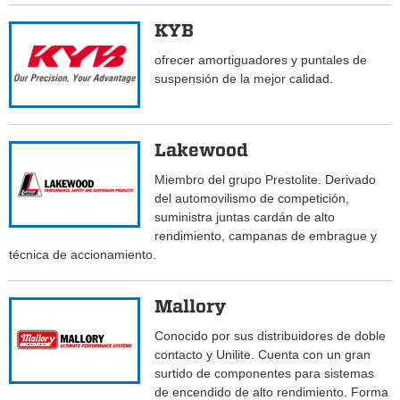
KYB
ofrecer amortiguadores y puntales de
suspensión de la mejor calidad.
Lakewood
Miembro del grupo Prestolite. Derivado
del automovilismo de competición,
suministra juntas cardán de alto
rendimiento, campanas de embrague y
técnica de accionamiento.
Mallory
Conocido por sus distribuidores de doble
contacto y Unilite. Cuenta con un gran
surtido de componentes para sistemas
de encendido de alto rendimiento. Forma