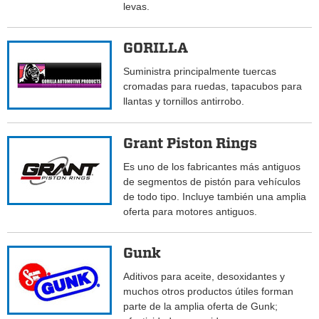
levas.
GORILLA
Suministra principalmente tuercas
cromadas para ruedas, tapacubos para
llantas y tornillos antirrobo.
Grant Piston Rings
Es uno de los fabricantes más antiguos
de segmentos de pistón para vehículos
de todo tipo. Incluye también una amplia
oferta para motores antiguos.
Gunk
Aditivos para aceite, desoxidantes y
muchos otros productos útiles forman
parte de la amplia oferta de Gunk;