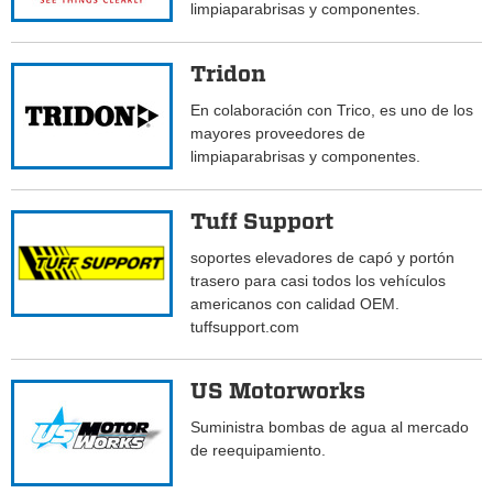
limpiaparabrisas y componentes.
Tridon
En colaboración con Trico, es uno de los
mayores proveedores de
limpiaparabrisas y componentes.
Tuff Support
soportes elevadores de capó y portón
trasero para casi todos los vehículos
americanos con calidad OEM.
tuffsupport.com
US Motorworks
Suministra bombas de agua al mercado
de reequipamiento.