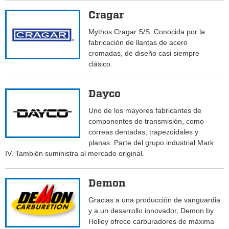
Cragar
Mythos Cragar S/S. Conocida por la
fabricación de llantas de acero
cromadas, de diseño casi siempre
clásico.
Dayco
Uno de los mayores fabricantes de
componentes de transmisión, como
correas dentadas, trapezoidales y
planas. Parte del grupo industrial Mark
IV. También suministra al mercado original.
Demon
Gracias a una producción de vanguardia
y a un desarrollo innovador, Demon by
Holley ofrece carburadores de máxima