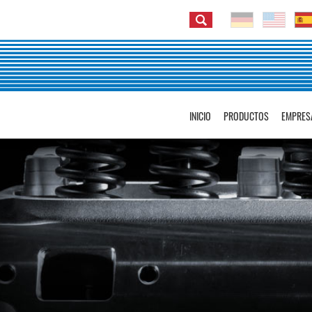
INICIO
PRODUCTOS
EMPRES