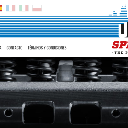
A
CONTACTO
TÉRMINOS Y CONDICIONES