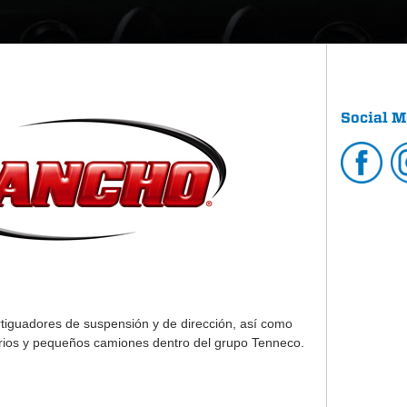
Social M
tiguadores de suspensión y de dirección, así como
tarios y pequeños camiones dentro del grupo Tenneco.