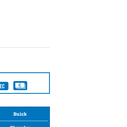
Buick