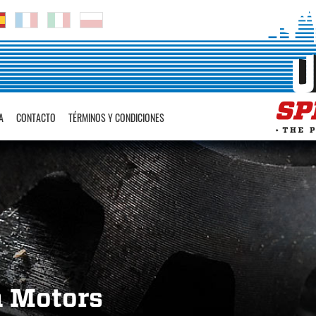
A
CONTACTO
TÉRMINOS Y CONDICIONES
 Motors