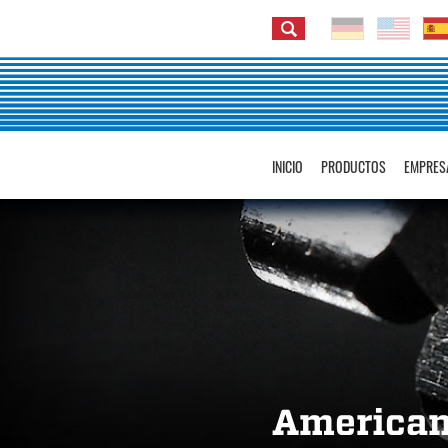
INICIO
PRODUCTOS
EMPRES
American