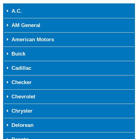
A.C.
AM General
American Motors
Buick
Cadillac
Checker
Chevrolet
Chrysler
Delorean