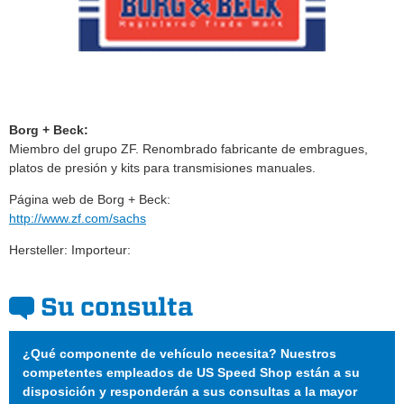
Borg + Beck:
Miembro del grupo ZF. Renombrado fabricante de embragues,
platos de presión y kits para transmisiones manuales.
Página web de Borg + Beck:
http://www.zf.com/sachs
Hersteller: Importeur:
Su consulta
¿Qué componente de vehículo necesita? Nuestros
competentes empleados de US Speed Shop están a su
disposición y responderán a sus consultas a la mayor