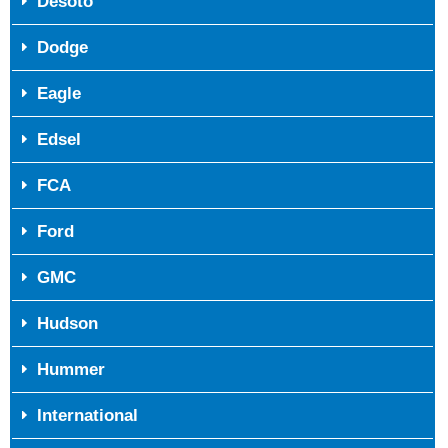
Desoto
Dodge
Eagle
Edsel
FCA
Ford
GMC
Hudson
Hummer
International