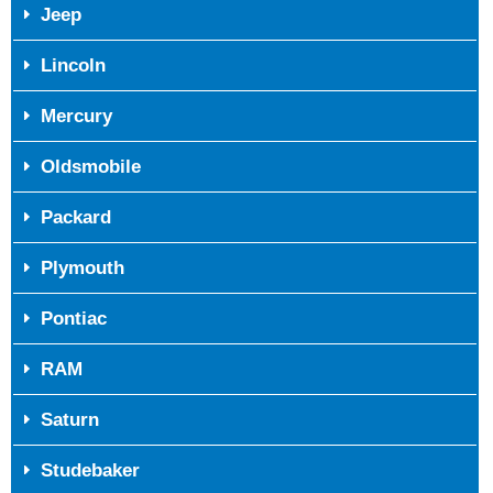
Jeep
Lincoln
Mercury
Oldsmobile
Packard
Plymouth
Pontiac
RAM
Saturn
Studebaker