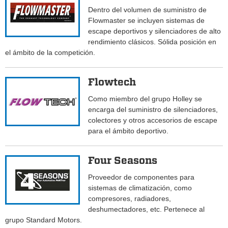
Dentro del volumen de suministro de
Flowmaster se incluyen sistemas de
escape deportivos y silenciadores de alto
rendimiento clásicos. Sólida posición en
el ámbito de la competición.
Flowtech
Como miembro del grupo Holley se
encarga del suministro de silenciadores,
colectores y otros accesorios de escape
para el ámbito deportivo.
Four Seasons
Proveedor de componentes para
sistemas de climatización, como
compresores, radiadores,
deshumectadores, etc. Pertenece al
grupo Standard Motors.