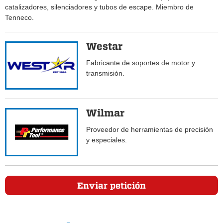
catalizadores, silenciadores y tubos de escape. Miembro de
Tenneco.
Westar
Fabricante de soportes de motor y
transmisión.
Wilmar
Proveedor de herramientas de precisión
y especiales.
Enviar petición