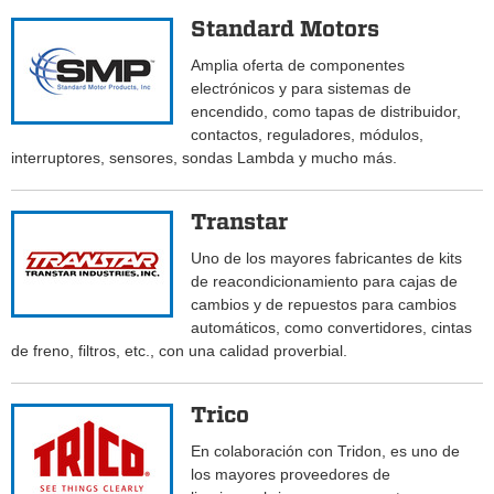
Standard Motors
Amplia oferta de componentes
electrónicos y para sistemas de
encendido, como tapas de distribuidor,
contactos, reguladores, módulos,
interruptores, sensores, sondas Lambda y mucho más.
Transtar
Uno de los mayores fabricantes de kits
de reacondicionamiento para cajas de
cambios y de repuestos para cambios
automáticos, como convertidores, cintas
de freno, filtros, etc., con una calidad proverbial.
Trico
En colaboración con Tridon, es uno de
los mayores proveedores de