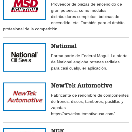
Proveedor de piezas de encendido de
gran potencia, como módulos,
distribuidores completos, bobinas de
encendido, etc. También para el ámbito
profesional de la competición.
National
Forma parte de Federal Mogul. La oferta
de National engloba retenes radiales
para casi cualquier aplicación.
NewTek Automotive
Fabricante de renombre de componentes
de frenos: discos, tambores, pastillas y
zapatas.
https://newtekautomotiveusa.com/
NGK