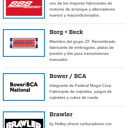
uno de los mayores fabricantes de
motores de arranque y alternadores
nuevos y reacondicionados.
Borg + Beck
Miembro del grupo ZF. Renombrado
fabricante de embragues, platos de
presión y kits para transmisiones
manuales.
Bower / BCA
Integrante de Federal Mogul Corp.
Fabricante de cojinetes, juegos de
cojinetes y cubos de rueda.
Brawler
by Holley ofrece carburadores con