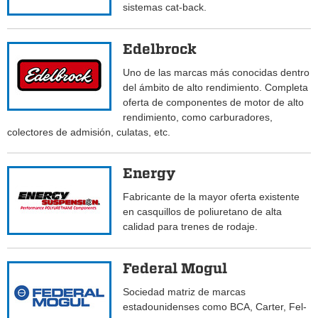
sistemas cat-back.
Edelbrock
Uno de las marcas más conocidas dentro
del ámbito de alto rendimiento. Completa
oferta de componentes de motor de alto
rendimiento, como carburadores,
colectores de admisión, culatas, etc.
Energy
Fabricante de la mayor oferta existente
en casquillos de poliuretano de alta
calidad para trenes de rodaje.
Federal Mogul
Sociedad matriz de marcas
estadounidenses como BCA, Carter, Fel-