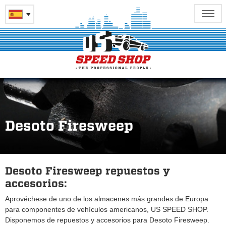
Desoto Firesweep
Desoto Firesweep repuestos y
accesorios:
Aprovéchese de uno de los almacenes más grandes de Europa
para componentes de vehículos americanos, US SPEED SHOP.
Disponemos de repuestos y accesorios para Desoto Firesweep.