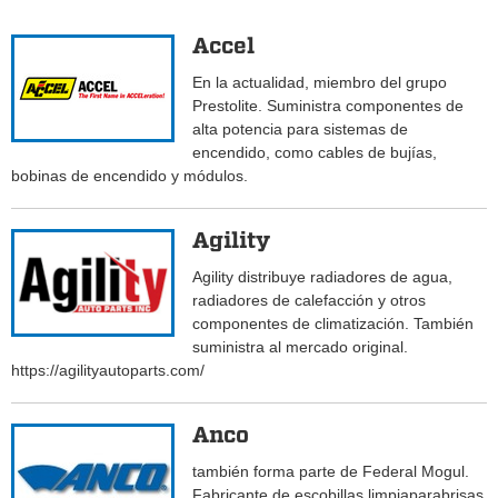
Accel
En la actualidad, miembro del grupo
Prestolite. Suministra componentes de
alta potencia para sistemas de
encendido, como cables de bujías,
bobinas de encendido y módulos.
Agility
Agility distribuye radiadores de agua,
radiadores de calefacción y otros
componentes de climatización. También
suministra al mercado original.
https://agilityautoparts.com/
Anco
también forma parte de Federal Mogul.
Fabricante de escobillas limpiaparabrisas