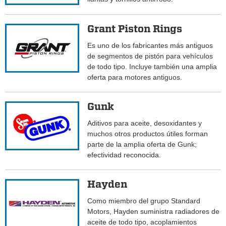
Grant Piston Rings
Es uno de los fabricantes más antiguos
de segmentos de pistón para vehículos
de todo tipo. Incluye también una amplia
oferta para motores antiguos.
Gunk
Aditivos para aceite, desoxidantes y
muchos otros productos útiles forman
parte de la amplia oferta de Gunk;
efectividad reconocida.
Hayden
Como miembro del grupo Standard
Motors, Hayden suministra radiadores de
aceite de todo tipo, acoplamientos