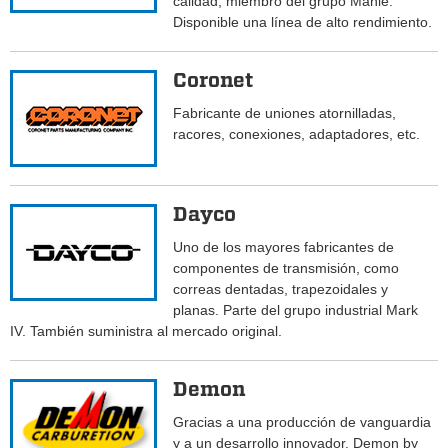
calidad; miembro del grupo Mahle.
Disponible una línea de alto rendimiento.
Coronet
Fabricante de uniones atornilladas,
racores, conexiones, adaptadores, etc.
Dayco
Uno de los mayores fabricantes de
componentes de transmisión, como
correas dentadas, trapezoidales y
planas. Parte del grupo industrial Mark
IV. También suministra al mercado original.
Demon
Gracias a una producción de vanguardia
y a un desarrollo innovador, Demon by