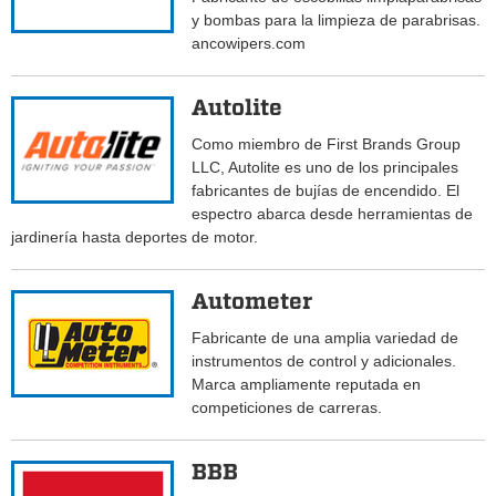
y bombas para la limpieza de parabrisas.
ancowipers.com
Autolite
Como miembro de First Brands Group
LLC, Autolite es uno de los principales
fabricantes de bujías de encendido. El
espectro abarca desde herramientas de
jardinería hasta deportes de motor.
Autometer
Fabricante de una amplia variedad de
instrumentos de control y adicionales.
Marca ampliamente reputada en
competiciones de carreras.
BBB