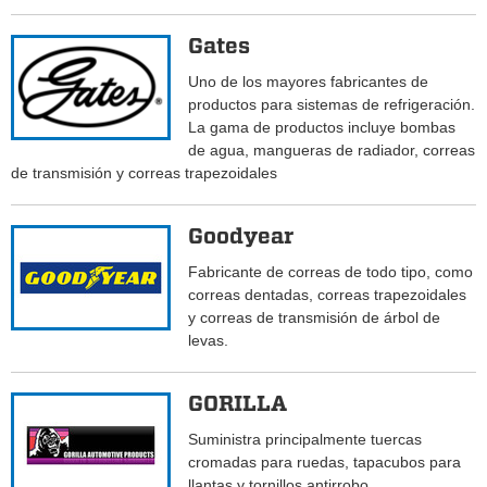
Gates
Uno de los mayores fabricantes de
productos para sistemas de refrigeración.
La gama de productos incluye bombas
de agua, mangueras de radiador, correas
de transmisión y correas trapezoidales
Goodyear
Fabricante de correas de todo tipo, como
correas dentadas, correas trapezoidales
y correas de transmisión de árbol de
levas.
GORILLA
Suministra principalmente tuercas
cromadas para ruedas, tapacubos para
llantas y tornillos antirrobo.