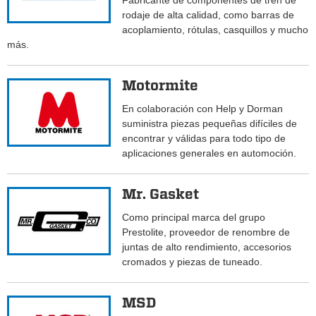
Fabricante de componentes de tren de
rodaje de alta calidad, como barras de
acoplamiento, rótulas, casquillos y mucho
más.
Motormite
En colaboración con Help y Dorman
suministra piezas pequeñas difíciles de
encontrar y válidas para todo tipo de
aplicaciones generales en automoción.
Mr. Gasket
Como principal marca del grupo
Prestolite, proveedor de renombre de
juntas de alto rendimiento, accesorios
cromados y piezas de tuneado.
MSD