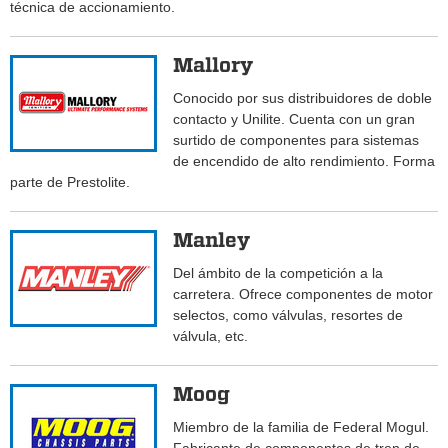
técnica de accionamiento.
Mallory
Conocido por sus distribuidores de doble
contacto y Unilite. Cuenta con un gran
surtido de componentes para sistemas
de encendido de alto rendimiento. Forma
parte de Prestolite.
Manley
Del ámbito de la competición a la
carretera. Ofrece componentes de motor
selectos, como válvulas, resortes de
válvula, etc.
Moog
Miembro de la familia de Federal Mogul.