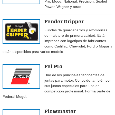
Pro, Moog, National, Precision, Sealed
Power, Wagner y otras.
Fender Gripper
Fundas de guardabarros y alfombrillas
de maletero de primera calidad. Están
impresas con logotipos de fabricantes
como Cadillac, Chevrolet, Ford o Mopar y
están disponibles para varios modelo.
Fel Pro
Uno de los principales fabricantes de
juntas para motor. Conocido también por
sus juntas especiales para uso en
competición profesional. Forma parte de
Federal Mogul.
Flowmaster