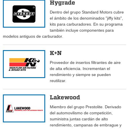
Hygrade
Dentro del grupo Standard Motors cubre
el ámbito de los denominados "jiffy kits",
kits para carburadores. En su programa
también incluye componentes para
modelos antiguos de carburador.
K+N
Proveedor de insertos filtrantes de aire
de alta eficiencia. Incrementan el
rendimiento y siempre se pueden
reutilizar.
Lakewood
Miembro del grupo Prestolite. Derivado
del automovilismo de competición,
suministra juntas cardán de alto
rendimiento, campanas de embrague y