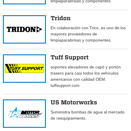
limpiaparabrisas y componentes.
Tridon
En colaboración con Trico, es uno de los
mayores proveedores de
limpiaparabrisas y componentes.
Tuff Support
soportes elevadores de capó y portón
trasero para casi todos los vehículos
americanos con calidad OEM.
tuffsupport.com
US Motorworks
Suministra bombas de agua al mercado
de reequipamiento.