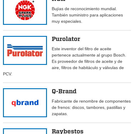
Bujías de reconocimiento mundial.
También suministro para aplicaciones
muy especiales.
Purolator
Este inventor del filtro de aceite
pertenece actualmente al grupo Bosch.
Es proveedor de filtros de aceite y de
aire, filtros de habitáculo y válvulas de
PCV.
Q-Brand
Fabricante de renombre de componentes
de frenos: discos, tambores, pastillas y
zapatas.
Raybestos