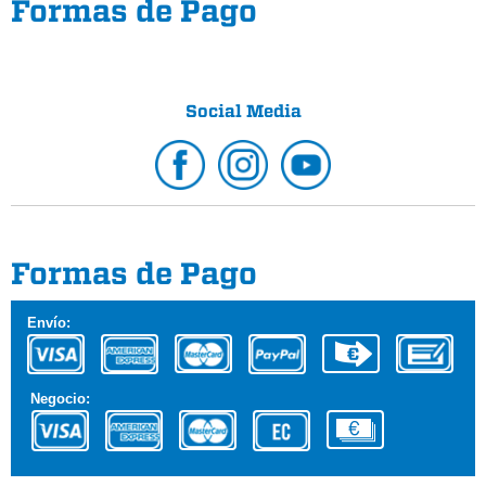
Formas de Pago
Social Media
Formas de Pago
Envío:
Negocio: