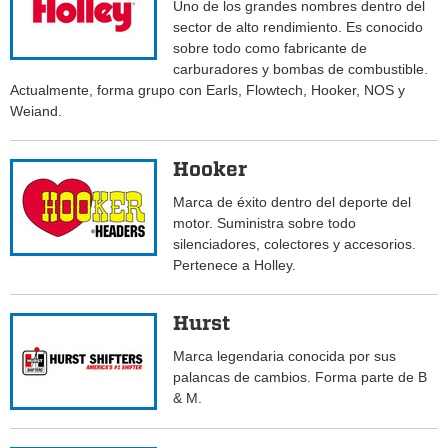
Uno de los grandes nombres dentro del
sector de alto rendimiento. Es conocido
sobre todo como fabricante de
carburadores y bombas de combustible.
Actualmente, forma grupo con Earls, Flowtech, Hooker, NOS y
Weiand.
Hooker
Marca de éxito dentro del deporte del
motor. Suministra sobre todo
silenciadores, colectores y accesorios.
Pertenece a Holley.
Hurst
Marca legendaria conocida por sus
palancas de cambios. Forma parte de B
& M.