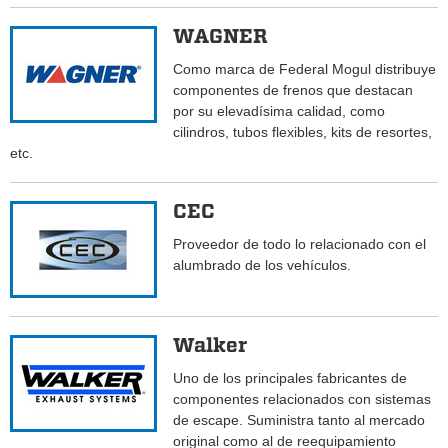
WAGNER
Como marca de Federal Mogul distribuye
componentes de frenos que destacan
por su elevadísima calidad, como
cilindros, tubos flexibles, kits de resortes,
etc.
CEC
Proveedor de todo lo relacionado con el
alumbrado de los vehículos.
Walker
Uno de los principales fabricantes de
componentes relacionados con sistemas
de escape. Suministra tanto al mercado
original como al de reequipamiento