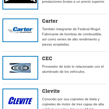
prestaciones brutas a un precio superior.
Carter
También integrante de Federal Mogul.
Fabricante de bombas de combustible,
así como series de alto rendimiento y
piezas acopladas.
CEC
Proveedor de todo lo relacionado con el
alumbrado de los vehículos.
Clevite
Conocido por sus cojinetes de biela y
cojinetes de motor de tres capas de alta