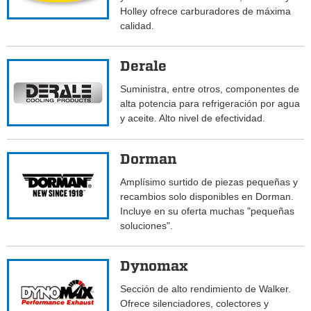
Holley ofrece carburadores de máxima
calidad.
Derale
Suministra, entre otros, componentes de
alta potencia para refrigeración por agua
y aceite. Alto nivel de efectividad.
Dorman
Amplísimo surtido de piezas pequeñas y
recambios solo disponibles en Dorman.
Incluye en su oferta muchas "pequeñas
soluciones".
Dynomax
Sección de alto rendimiento de Walker.
Ofrece silenciadores, colectores y