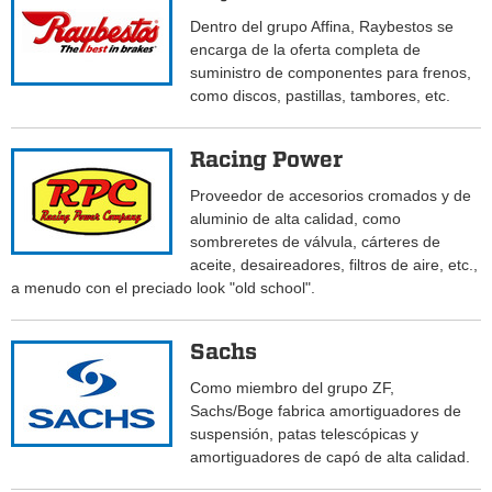
Dentro del grupo Affina, Raybestos se
encarga de la oferta completa de
suministro de componentes para frenos,
como discos, pastillas, tambores, etc.
Racing Power
Proveedor de accesorios cromados y de
aluminio de alta calidad, como
sombreretes de válvula, cárteres de
aceite, desaireadores, filtros de aire, etc.,
a menudo con el preciado look "old school".
Sachs
Como miembro del grupo ZF,
Sachs/Boge fabrica amortiguadores de
suspensión, patas telescópicas y
amortiguadores de capó de alta calidad.