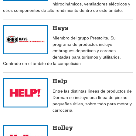
hidrodinámicos, ventiladores eléctricos y
otros componentes de alto rendimiento dentro de este ámbito.
Hays
Miembro del grupo Prestolite. Su
programa de productos incluye
embragues deportivos y coronas
dentadas para turismos y utilitarios.
Centrado en el ámbito de la competición.
Help
Entre las distintas líneas de productos de
Dorman se incluye una línea de piezas
pequeñas útiles, sobre todo para motor y
carrocería.
Holley