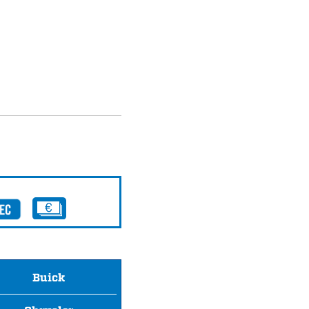
Buick