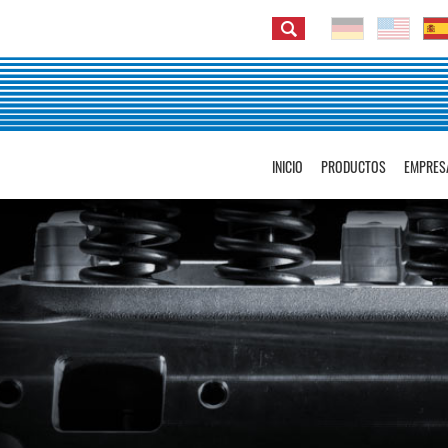
INICIO
PRODUCTOS
EMPRES