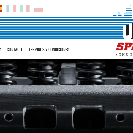
A
CONTACTO
TÉRMINOS Y CONDICIONES