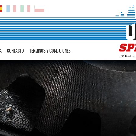
A
CONTACTO
TÉRMINOS Y CONDICIONES