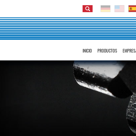
INICIO
PRODUCTOS
EMPRES