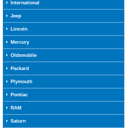
International
Jeep
Lincoln
Mercury
Oldsmobile
Packard
Plymouth
Pontiac
RAM
Saturn