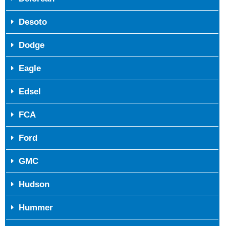
Desoto
Dodge
Eagle
Edsel
FCA
Ford
GMC
Hudson
Hummer