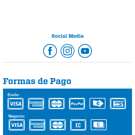
Social Media
Formas de Pago
Envío:
Negocio: