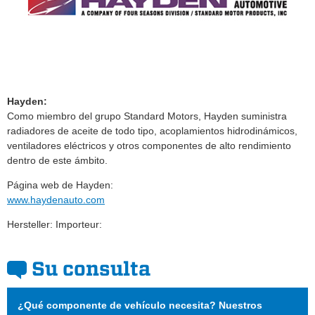
Hayden:
Como miembro del grupo Standard Motors, Hayden suministra
radiadores de aceite de todo tipo, acoplamientos hidrodinámicos,
ventiladores eléctricos y otros componentes de alto rendimiento
dentro de este ámbito.
Página web de Hayden:
www.haydenauto.com
Hersteller: Importeur:
Su consulta
¿Qué componente de vehículo necesita? Nuestros