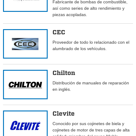
Fabricante de bombas de combustible,
así como series de alto rendimiento y
piezas acopladas.
CEC
Proveedor de todo lo relacionado con el
alumbrado de los vehículos.
Chilton
Distribución de manuales de reparación
en inglés.
Clevite
Conocido por sus cojinetes de biela y
cojinetes de motor de tres capas de alta