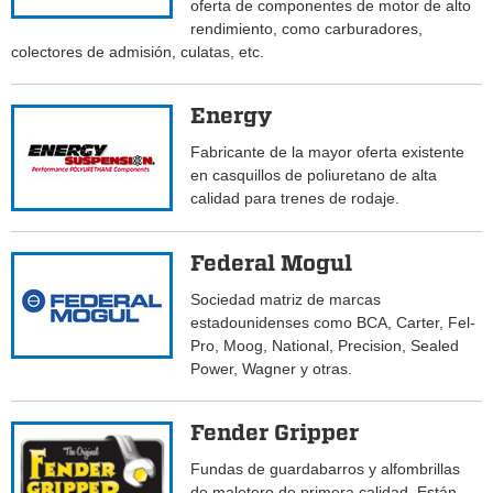
oferta de componentes de motor de alto
rendimiento, como carburadores,
colectores de admisión, culatas, etc.
Energy
Fabricante de la mayor oferta existente
en casquillos de poliuretano de alta
calidad para trenes de rodaje.
Federal Mogul
Sociedad matriz de marcas
estadounidenses como BCA, Carter, Fel-
Pro, Moog, National, Precision, Sealed
Power, Wagner y otras.
Fender Gripper
Fundas de guardabarros y alfombrillas
de maletero de primera calidad. Están