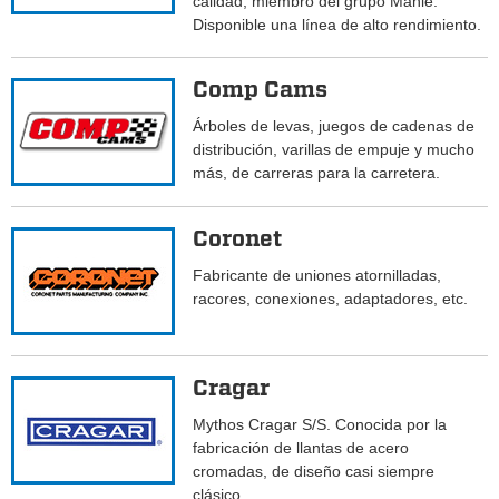
calidad; miembro del grupo Mahle.
Disponible una línea de alto rendimiento.
Comp Cams
Árboles de levas, juegos de cadenas de
distribución, varillas de empuje y mucho
más, de carreras para la carretera.
Coronet
Fabricante de uniones atornilladas,
racores, conexiones, adaptadores, etc.
Cragar
Mythos Cragar S/S. Conocida por la
fabricación de llantas de acero
cromadas, de diseño casi siempre
clásico.