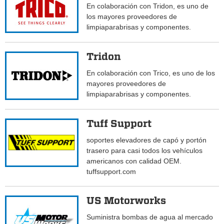
En colaboración con Tridon, es uno de
los mayores proveedores de
limpiaparabrisas y componentes.
Tridon
En colaboración con Trico, es uno de los
mayores proveedores de
limpiaparabrisas y componentes.
Tuff Support
soportes elevadores de capó y portón
trasero para casi todos los vehículos
americanos con calidad OEM.
tuffsupport.com
US Motorworks
Suministra bombas de agua al mercado