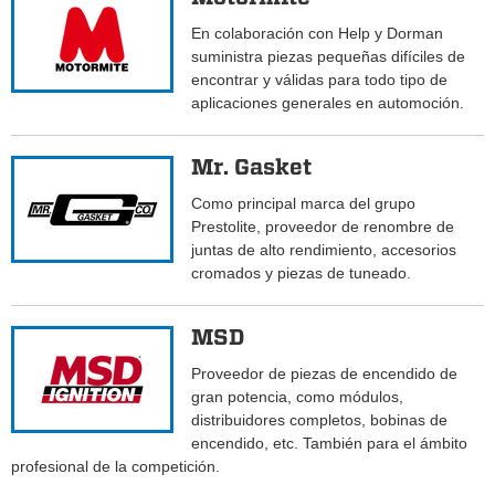
En colaboración con Help y Dorman
suministra piezas pequeñas difíciles de
encontrar y válidas para todo tipo de
aplicaciones generales en automoción.
Mr. Gasket
Como principal marca del grupo
Prestolite, proveedor de renombre de
juntas de alto rendimiento, accesorios
cromados y piezas de tuneado.
MSD
Proveedor de piezas de encendido de
gran potencia, como módulos,
distribuidores completos, bobinas de
encendido, etc. También para el ámbito
profesional de la competición.