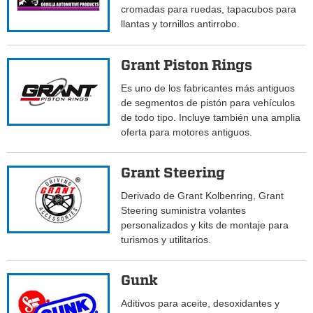
cromadas para ruedas, tapacubos para
llantas y tornillos antirrobo.
Grant Piston Rings
Es uno de los fabricantes más antiguos
de segmentos de pistón para vehículos
de todo tipo. Incluye también una amplia
oferta para motores antiguos.
Grant Steering
Derivado de Grant Kolbenring, Grant
Steering suministra volantes
personalizados y kits de montaje para
turismos y utilitarios.
Gunk
Aditivos para aceite, desoxidantes y