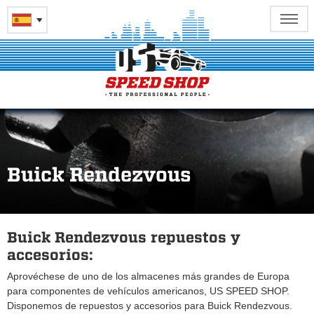
Buick Rendezvous
Buick Rendezvous repuestos y
accesorios:
Aprovéchese de uno de los almacenes más grandes de Europa
para componentes de vehículos americanos, US SPEED SHOP.
Disponemos de repuestos y accesorios para Buick Rendezvous.