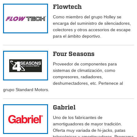
Flowtech
Como miembro del grupo Holley se
encarga del suministro de silenciadores,
colectores y otros accesorios de escape
para el ámbito deportivo.
Four Seasons
Proveedor de componentes para
sistemas de climatización, como
compresores, radiadores,
deshumectadores, etc. Pertenece al
grupo Standard Motors.
Gabriel
Uno de los fabricantes de
amortiguadores de mayor tradición.
Oferta muy variada de hi-jacks, patas
telescópicas y amortiguadores. Programa