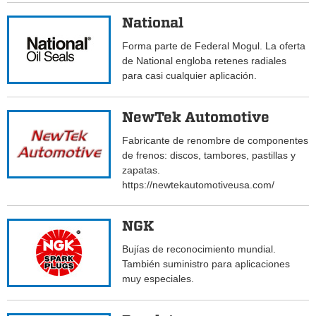
National
Forma parte de Federal Mogul. La oferta
de National engloba retenes radiales
para casi cualquier aplicación.
NewTek Automotive
Fabricante de renombre de componentes
de frenos: discos, tambores, pastillas y
zapatas.
https://newtekautomotiveusa.com/
NGK
Bujías de reconocimiento mundial.
También suministro para aplicaciones
muy especiales.