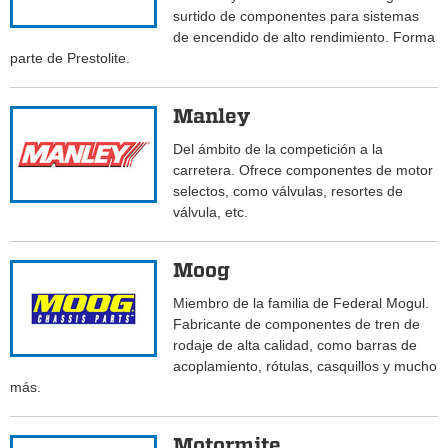
surtido de componentes para sistemas
de encendido de alto rendimiento. Forma
parte de Prestolite.
Manley
Del ámbito de la competición a la
carretera. Ofrece componentes de motor
selectos, como válvulas, resortes de
válvula, etc.
Moog
Miembro de la familia de Federal Mogul.
Fabricante de componentes de tren de
rodaje de alta calidad, como barras de
acoplamiento, rótulas, casquillos y mucho
más.
Motormite