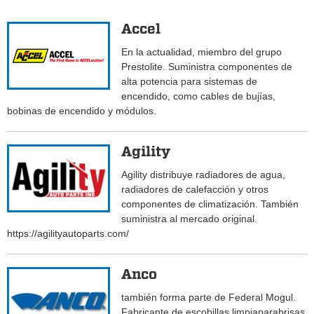
Accel
En la actualidad, miembro del grupo
Prestolite. Suministra componentes de
alta potencia para sistemas de
encendido, como cables de bujías,
bobinas de encendido y módulos.
Agility
Agility distribuye radiadores de agua,
radiadores de calefacción y otros
componentes de climatización. También
suministra al mercado original.
https://agilityautoparts.com/
Anco
también forma parte de Federal Mogul.
Fabricante de escobillas limpiaparabrisas