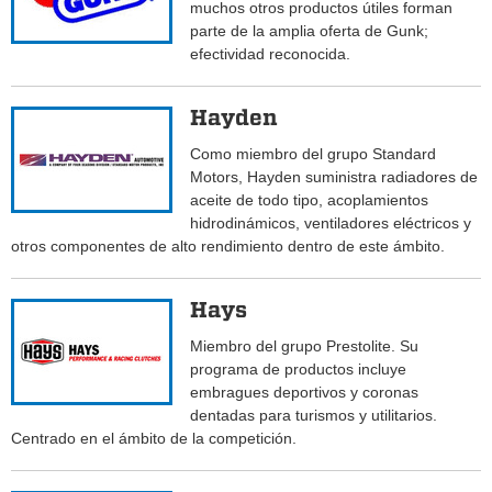
muchos otros productos útiles forman
parte de la amplia oferta de Gunk;
efectividad reconocida.
Hayden
Como miembro del grupo Standard
Motors, Hayden suministra radiadores de
aceite de todo tipo, acoplamientos
hidrodinámicos, ventiladores eléctricos y
otros componentes de alto rendimiento dentro de este ámbito.
Hays
Miembro del grupo Prestolite. Su
programa de productos incluye
embragues deportivos y coronas
dentadas para turismos y utilitarios.
Centrado en el ámbito de la competición.