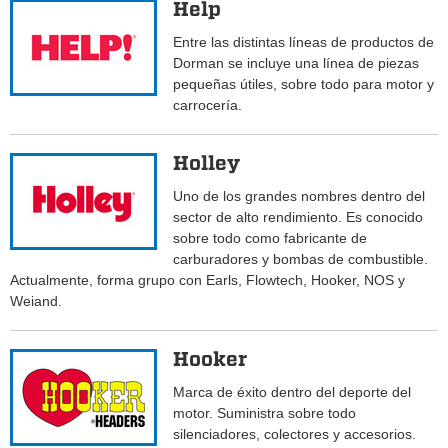
Help
Entre las distintas líneas de productos de
Dorman se incluye una línea de piezas
pequeñas útiles, sobre todo para motor y
carrocería.
Holley
Uno de los grandes nombres dentro del
sector de alto rendimiento. Es conocido
sobre todo como fabricante de
carburadores y bombas de combustible.
Actualmente, forma grupo con Earls, Flowtech, Hooker, NOS y
Weiand.
Hooker
Marca de éxito dentro del deporte del
motor. Suministra sobre todo
silenciadores, colectores y accesorios.