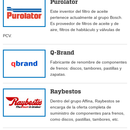
Purolator
Este inventor del filtro de aceite
pertenece actualmente al grupo Bosch.
Es proveedor de filtros de aceite y de
aire, filtros de habitáculo y válvulas de
PCV.
Q-Brand
Fabricante de renombre de componentes
de frenos: discos, tambores, pastillas y
zapatas.
Raybestos
Dentro del grupo Affina, Raybestos se
encarga de la oferta completa de
suministro de componentes para frenos,
como discos, pastillas, tambores, etc.