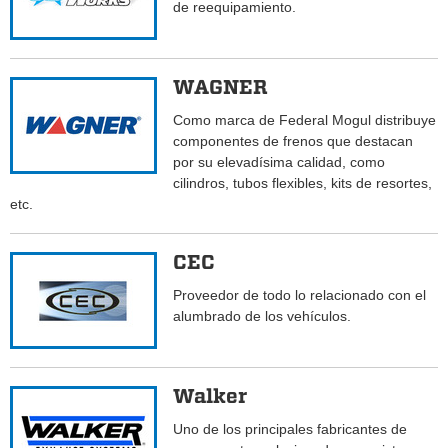
de reequipamiento.
WAGNER
Como marca de Federal Mogul distribuye
componentes de frenos que destacan
por su elevadísima calidad, como
cilindros, tubos flexibles, kits de resortes,
etc.
CEC
Proveedor de todo lo relacionado con el
alumbrado de los vehículos.
Walker
Uno de los principales fabricantes de