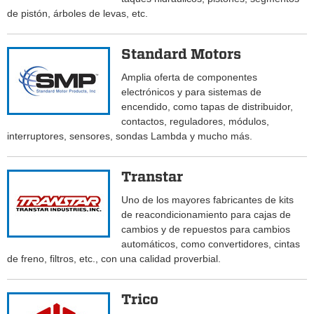
de pistón, árboles de levas, etc.
Standard Motors
Amplia oferta de componentes
electrónicos y para sistemas de
encendido, como tapas de distribuidor,
contactos, reguladores, módulos,
interruptores, sensores, sondas Lambda y mucho más.
Transtar
Uno de los mayores fabricantes de kits
de reacondicionamiento para cajas de
cambios y de repuestos para cambios
automáticos, como convertidores, cintas
de freno, filtros, etc., con una calidad proverbial.
Trico