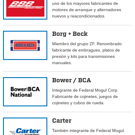
uno de los mayores fabricantes de
motores de arranque y alternadores
nuevos y reacondicionados.
Borg + Beck
Miembro del grupo ZF. Renombrado
fabricante de embragues, platos de
presión y kits para transmisiones
manuales.
Bower / BCA
Integrante de Federal Mogul Corp.
Fabricante de cojinetes, juegos de
cojinetes y cubos de rueda.
Carter
También integrante de Federal Mogul.