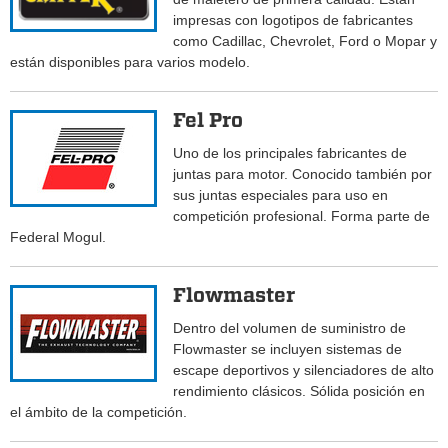
impresas con logotipos de fabricantes
como Cadillac, Chevrolet, Ford o Mopar y
están disponibles para varios modelo.
Fel Pro
Uno de los principales fabricantes de
juntas para motor. Conocido también por
sus juntas especiales para uso en
competición profesional. Forma parte de
Federal Mogul.
Flowmaster
Dentro del volumen de suministro de
Flowmaster se incluyen sistemas de
escape deportivos y silenciadores de alto
rendimiento clásicos. Sólida posición en
el ámbito de la competición.