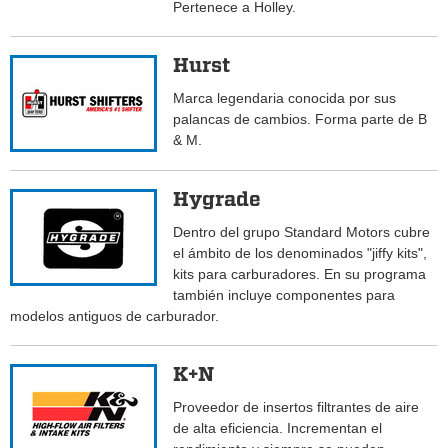
Pertenece a Holley.
Hurst
Marca legendaria conocida por sus
palancas de cambios. Forma parte de B
& M.
Hygrade
Dentro del grupo Standard Motors cubre
el ámbito de los denominados "jiffy kits",
kits para carburadores. En su programa
también incluye componentes para
modelos antiguos de carburador.
K+N
Proveedor de insertos filtrantes de aire
de alta eficiencia. Incrementan el