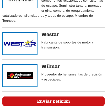
componentes relacionados con sistemas
de escape. Suministra tanto al mercado
original como al de reequipamiento
catalizadores, silenciadores y tubos de escape. Miembro de
Tenneco.
Westar
Fabricante de soportes de motor y
transmisión.
Wilmar
Proveedor de herramientas de precisión
y especiales.
Enviar petición