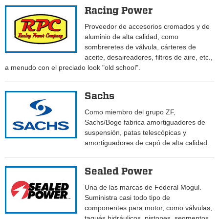
Racing Power
Proveedor de accesorios cromados y de
aluminio de alta calidad, como
sombreretes de válvula, cárteres de
aceite, desaireadores, filtros de aire, etc.,
a menudo con el preciado look "old school".
Sachs
Como miembro del grupo ZF,
Sachs/Boge fabrica amortiguadores de
suspensión, patas telescópicas y
amortiguadores de capó de alta calidad.
Sealed Power
Una de las marcas de Federal Mogul.
Suministra casi todo tipo de
componentes para motor, como válvulas,
taqués hidráulicos, pistones, segmentos