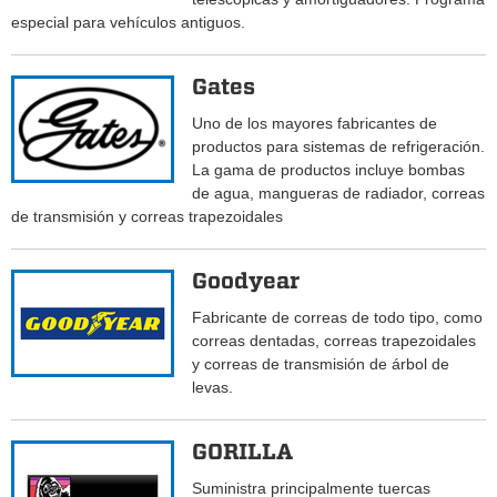
especial para vehículos antiguos.
Gates
Uno de los mayores fabricantes de
productos para sistemas de refrigeración.
La gama de productos incluye bombas
de agua, mangueras de radiador, correas
de transmisión y correas trapezoidales
Goodyear
Fabricante de correas de todo tipo, como
correas dentadas, correas trapezoidales
y correas de transmisión de árbol de
levas.
GORILLA
Suministra principalmente tuercas