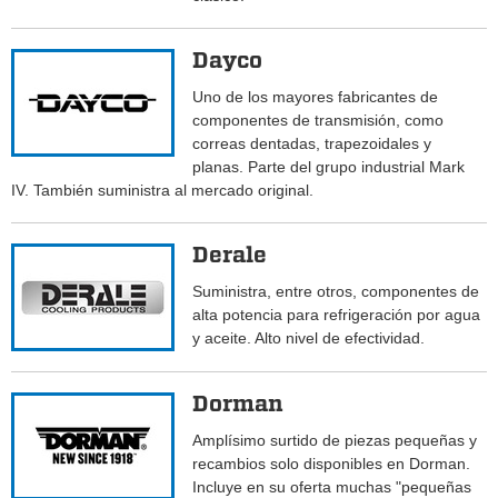
Dayco
Uno de los mayores fabricantes de
componentes de transmisión, como
correas dentadas, trapezoidales y
planas. Parte del grupo industrial Mark
IV. También suministra al mercado original.
Derale
Suministra, entre otros, componentes de
alta potencia para refrigeración por agua
y aceite. Alto nivel de efectividad.
Dorman
Amplísimo surtido de piezas pequeñas y
recambios solo disponibles en Dorman.
Incluye en su oferta muchas "pequeñas