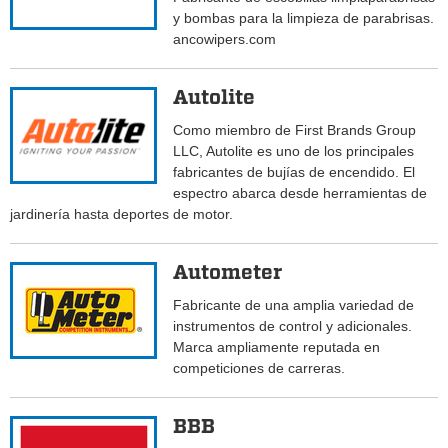
y bombas para la limpieza de parabrisas.
ancowipers.com
Autolite
Como miembro de First Brands Group
LLC, Autolite es uno de los principales
fabricantes de bujías de encendido. El
espectro abarca desde herramientas de
jardinería hasta deportes de motor.
Autometer
Fabricante de una amplia variedad de
instrumentos de control y adicionales.
Marca ampliamente reputada en
competiciones de carreras.
BBB