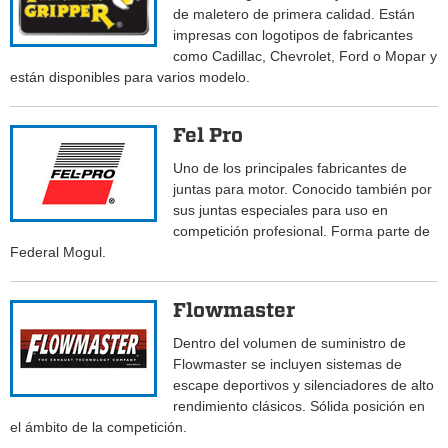
de maletero de primera calidad. Están
impresas con logotipos de fabricantes
como Cadillac, Chevrolet, Ford o Mopar y
están disponibles para varios modelo.
Fel Pro
Uno de los principales fabricantes de
juntas para motor. Conocido también por
sus juntas especiales para uso en
competición profesional. Forma parte de
Federal Mogul.
Flowmaster
Dentro del volumen de suministro de
Flowmaster se incluyen sistemas de
escape deportivos y silenciadores de alto
rendimiento clásicos. Sólida posición en
el ámbito de la competición.