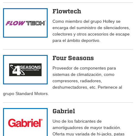
Flowtech
Como miembro del grupo Holley se
encarga del suministro de silenciadores,
colectores y otros accesorios de escape
para el ámbito deportivo.
Four Seasons
Proveedor de componentes para
sistemas de climatización, como
compresores, radiadores,
deshumectadores, etc. Pertenece al
grupo Standard Motors.
Gabriel
Uno de los fabricantes de
amortiguadores de mayor tradición.
Oferta muy variada de hi-jacks, patas