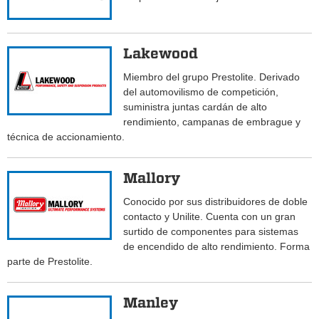
Lakewood
Miembro del grupo Prestolite. Derivado
del automovilismo de competición,
suministra juntas cardán de alto
rendimiento, campanas de embrague y
técnica de accionamiento.
Mallory
Conocido por sus distribuidores de doble
contacto y Unilite. Cuenta con un gran
surtido de componentes para sistemas
de encendido de alto rendimiento. Forma
parte de Prestolite.
Manley