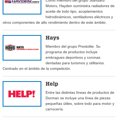
Como miembro del grupo Standard
Motors, Hayden suministra radiadores de
aceite de todo tipo, acoplamientos
hidrodinámicos, ventiladores eléctricos y
otros componentes de alto rendimiento dentro de este ámbito.
Hays
Miembro del grupo Prestolite. Su
programa de productos incluye
embragues deportivos y coronas
dentadas para turismos y utilitarios.
Centrado en el ámbito de la competición.
Help
Entre las distintas líneas de productos de
Dorman se incluye una línea de piezas
pequeñas útiles, sobre todo para motor y
carrocería.