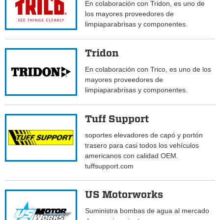
En colaboración con Tridon, es uno de
los mayores proveedores de
limpiaparabrisas y componentes.
Tridon
En colaboración con Trico, es uno de los
mayores proveedores de
limpiaparabrisas y componentes.
Tuff Support
soportes elevadores de capó y portón
trasero para casi todos los vehículos
americanos con calidad OEM.
tuffsupport.com
US Motorworks
Suministra bombas de agua al mercado