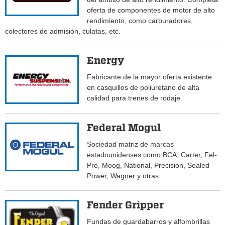
oferta de componentes de motor de alto
rendimiento, como carburadores,
colectores de admisión, culatas, etc.
Energy
Fabricante de la mayor oferta existente
en casquillos de poliuretano de alta
calidad para trenes de rodaje.
Federal Mogul
Sociedad matriz de marcas
estadounidenses como BCA, Carter, Fel-
Pro, Moog, National, Precision, Sealed
Power, Wagner y otras.
Fender Gripper
Fundas de guardabarros y alfombrillas