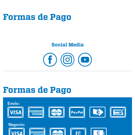
Formas de Pago
Social Media
Formas de Pago
Envío:
Negocio: