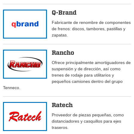
Q-Brand
Fabricante de renombre de componentes
de frenos: discos, tambores, pastillas y
zapatas.
Rancho
Ofrece principalmente amortiguadores de
suspensión y de dirección, así como
trenes de rodaje para utilitarios y
pequeños camiones dentro del grupo
Tenneco.
Ratech
Proveedor de piezas pequeñas, como
distanciadores y casquillos para ejes
traseros.