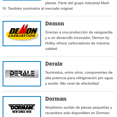
planas. Parte del grupo industrial Mark
IV. También suministra al mercado original.
Demon
Gracias a una producción de vanguardia
y a un desarrollo innovador, Demon by
Holley ofrece carburadores de máxima
calidad.
Derale
Suministra, entre otros, componentes de
alta potencia para refrigeración por agua
y aceite. Alto nivel de efectividad.
Dorman
Amplísimo surtido de piezas pequeñas y
recambios solo disponibles en Dorman.