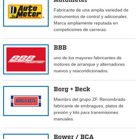
Fabricante de una amplia variedad de
instrumentos de control y adicionales.
Marca ampliamente reputada en
competiciones de carreras.
BBB
uno de los mayores fabricantes de
motores de arranque y alternadores
nuevos y reacondicionados.
Borg + Beck
Miembro del grupo ZF. Renombrado
fabricante de embragues, platos de
presión y kits para transmisiones
manuales.
Bower / BCA