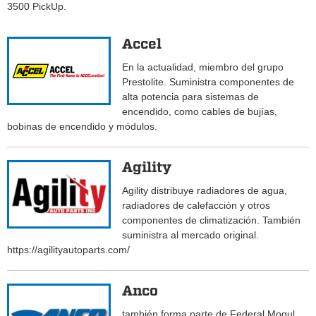
3500 PickUp.
Accel
En la actualidad, miembro del grupo
Prestolite. Suministra componentes de
alta potencia para sistemas de
encendido, como cables de bujías,
bobinas de encendido y módulos.
Agility
Agility distribuye radiadores de agua,
radiadores de calefacción y otros
componentes de climatización. También
suministra al mercado original.
https://agilityautoparts.com/
Anco
también forma parte de Federal Mogul.