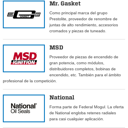
Mr. Gasket
Como principal marca del grupo
Prestolite, proveedor de renombre de
juntas de alto rendimiento, accesorios
cromados y piezas de tuneado.
MSD
Proveedor de piezas de encendido de
gran potencia, como módulos,
distribuidores completos, bobinas de
encendido, etc. También para el ámbito
profesional de la competición.
National
Forma parte de Federal Mogul. La oferta
de National engloba retenes radiales
para casi cualquier aplicación.