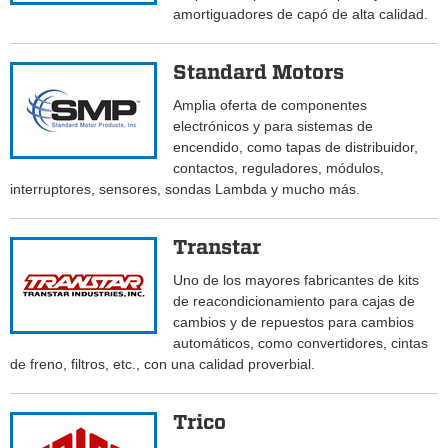
amortiguadores de capó de alta calidad.
Standard Motors
Amplia oferta de componentes
electrónicos y para sistemas de
encendido, como tapas de distribuidor,
contactos, reguladores, módulos,
interruptores, sensores, sondas Lambda y mucho más.
Transtar
Uno de los mayores fabricantes de kits
de reacondicionamiento para cajas de
cambios y de repuestos para cambios
automáticos, como convertidores, cintas
de freno, filtros, etc., con una calidad proverbial.
Trico