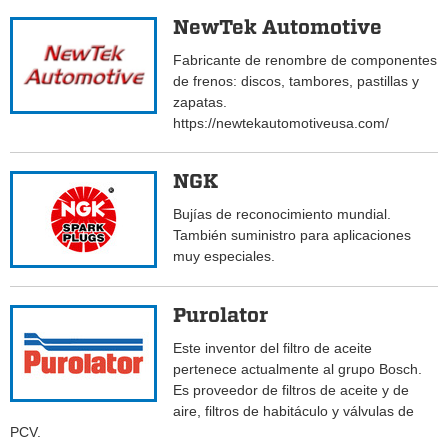
NewTek Automotive
Fabricante de renombre de componentes
de frenos: discos, tambores, pastillas y
zapatas.
https://newtekautomotiveusa.com/
NGK
Bujías de reconocimiento mundial.
También suministro para aplicaciones
muy especiales.
Purolator
Este inventor del filtro de aceite
pertenece actualmente al grupo Bosch.
Es proveedor de filtros de aceite y de
aire, filtros de habitáculo y válvulas de
PCV.