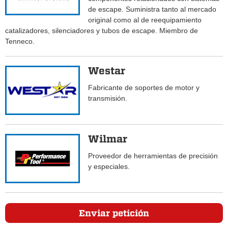
de escape. Suministra tanto al mercado
original como al de reequipamiento
catalizadores, silenciadores y tubos de escape. Miembro de
Tenneco.
Westar
Fabricante de soportes de motor y
transmisión.
Wilmar
Proveedor de herramientas de precisión
y especiales.
Enviar petición