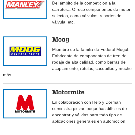
Del ámbito de la competición a la
carretera. Ofrece componentes de motor
selectos, como válvulas, resortes de
válvula, etc.
Moog
Miembro de la familia de Federal Mogul.
Fabricante de componentes de tren de
rodaje de alta calidad, como barras de
acoplamiento, rótulas, casquillos y mucho
más.
Motormite
En colaboración con Help y Dorman
suministra piezas pequeñas difíciles de
encontrar y válidas para todo tipo de
aplicaciones generales en automoción.