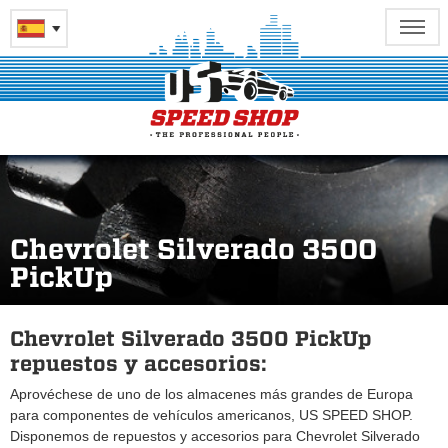
Chevrolet Silverado 3500
PickUp
Chevrolet Silverado 3500 PickUp
repuestos y accesorios:
Aprovéchese de uno de los almacenes más grandes de Europa
para componentes de vehículos americanos, US SPEED SHOP.
Disponemos de repuestos y accesorios para Chevrolet Silverado