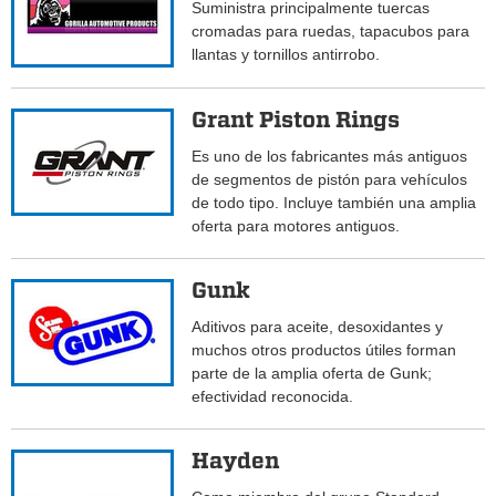
Suministra principalmente tuercas
cromadas para ruedas, tapacubos para
llantas y tornillos antirrobo.
Grant Piston Rings
Es uno de los fabricantes más antiguos
de segmentos de pistón para vehículos
de todo tipo. Incluye también una amplia
oferta para motores antiguos.
Gunk
Aditivos para aceite, desoxidantes y
muchos otros productos útiles forman
parte de la amplia oferta de Gunk;
efectividad reconocida.
Hayden