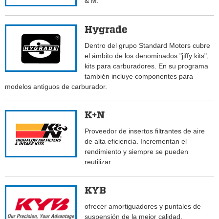
& M.
Hygrade
Dentro del grupo Standard Motors cubre
el ámbito de los denominados "jiffy kits",
kits para carburadores. En su programa
también incluye componentes para
modelos antiguos de carburador.
K+N
Proveedor de insertos filtrantes de aire
de alta eficiencia. Incrementan el
rendimiento y siempre se pueden
reutilizar.
KYB
ofrecer amortiguadores y puntales de
suspensión de la mejor calidad.