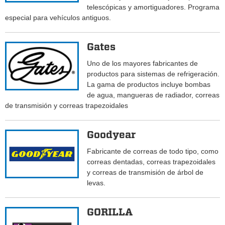
telescópicas y amortiguadores. Programa
especial para vehículos antiguos.
Gates
Uno de los mayores fabricantes de
productos para sistemas de refrigeración.
La gama de productos incluye bombas
de agua, mangueras de radiador, correas
de transmisión y correas trapezoidales
Goodyear
Fabricante de correas de todo tipo, como
correas dentadas, correas trapezoidales
y correas de transmisión de árbol de
levas.
GORILLA