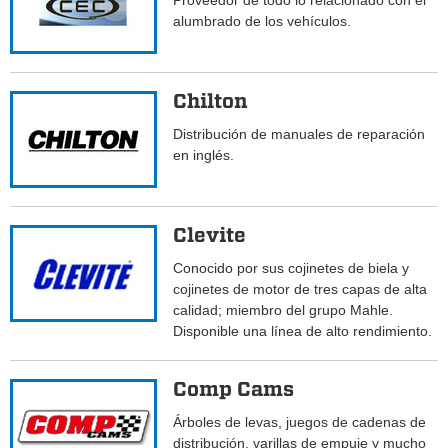
Proveedor de todo lo relacionado con el
alumbrado de los vehículos.
Chilton
Distribución de manuales de reparación
en inglés.
Clevite
Conocido por sus cojinetes de biela y
cojinetes de motor de tres capas de alta
calidad; miembro del grupo Mahle.
Disponible una línea de alto rendimiento.
Comp Cams
Árboles de levas, juegos de cadenas de
distribución, varillas de empuje y mucho