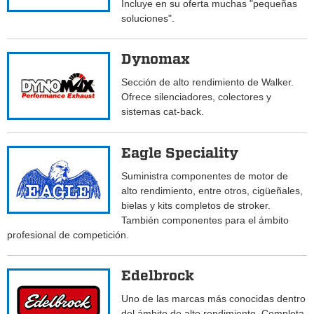
Incluye en su oferta muchas "pequeñas
soluciones".
Dynomax
Sección de alto rendimiento de Walker.
Ofrece silenciadores, colectores y
sistemas cat-back.
Eagle Speciality
Suministra componentes de motor de
alto rendimiento, entre otros, cigüeñales,
bielas y kits completos de stroker.
También componentes para el ámbito
profesional de competición.
Edelbrock
Uno de las marcas más conocidas dentro
del ámbito de alto rendimiento. Completa