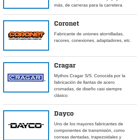
más, de carreras para la carretera.
Coronet
Fabricante de uniones atornilladas,
racores, conexiones, adaptadores, etc.
Cragar
Mythos Cragar S/S. Conocida por la
fabricación de llantas de acero
cromadas, de diseño casi siempre
clásico.
Dayco
Uno de los mayores fabricantes de
componentes de transmisión, como
correas dentadas, trapezoidales y