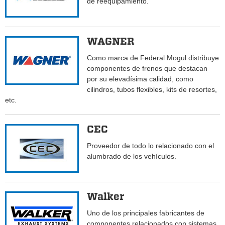
de reequipamiento.
WAGNER
Como marca de Federal Mogul distribuye
componentes de frenos que destacan
por su elevadísima calidad, como
cilindros, tubos flexibles, kits de resortes,
etc.
CEC
Proveedor de todo lo relacionado con el
alumbrado de los vehículos.
Walker
Uno de los principales fabricantes de
componentes relacionados con sistemas