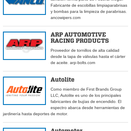
Fabricante de escobillas limpiaparabrisas
y bombas para la limpieza de parabrisas.
ancowipers.com
ARP AUTOMOTIVE
RACING PRODUCTS
Proveedor de tornillos de alta calidad
desde la tapa de válvulas hasta el cárter
de aceite. arp-bolts.com
Autolite
Como miembro de First Brands Group
LLC, Autolite es uno de los principales
fabricantes de bujías de encendido. El
espectro abarca desde herramientas de
jardinería hasta deportes de motor.
Autometer