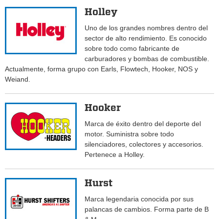
Holley
Uno de los grandes nombres dentro del
sector de alto rendimiento. Es conocido
sobre todo como fabricante de
carburadores y bombas de combustible.
Actualmente, forma grupo con Earls, Flowtech, Hooker, NOS y
Weiand.
Hooker
Marca de éxito dentro del deporte del
motor. Suministra sobre todo
silenciadores, colectores y accesorios.
Pertenece a Holley.
Hurst
Marca legendaria conocida por sus
palancas de cambios. Forma parte de B