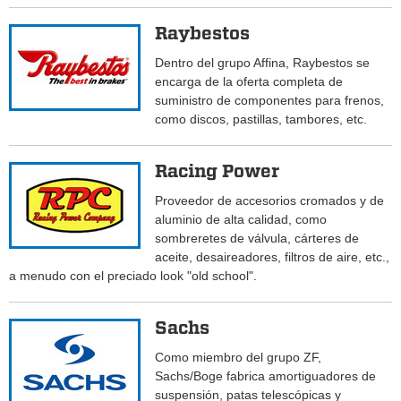
Raybestos
Dentro del grupo Affina, Raybestos se
encarga de la oferta completa de
suministro de componentes para frenos,
como discos, pastillas, tambores, etc.
Racing Power
Proveedor de accesorios cromados y de
aluminio de alta calidad, como
sombreretes de válvula, cárteres de
aceite, desaireadores, filtros de aire, etc.,
a menudo con el preciado look "old school".
Sachs
Como miembro del grupo ZF,
Sachs/Boge fabrica amortiguadores de
suspensión, patas telescópicas y