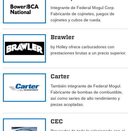
Integrante de Federal Mogul Corp.
Fabricante de cojinetes, juegos de
cojinetes y cubos de rueda.
Brawler
by Holley ofrece carburadores con
prestaciones brutas a un precio superior.
Carter
También integrante de Federal Mogul.
Fabricante de bombas de combustible,
así como series de alto rendimiento y
piezas acopladas.
CEC