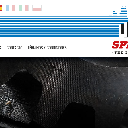
A
CONTACTO
TÉRMINOS Y CONDICIONES