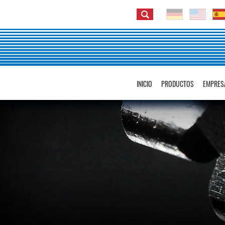
INICIO
PRODUCTOS
EMPRES