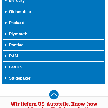
Mercury
Oldsmobile
Packard
Plymouth
Pontiac
RAM
Saturn
Studebaker
Wir liefern US-Autoteile, Know-how