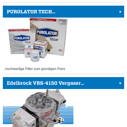
PUROLATOR TECH...
...hochwertige Filter zum günstigen Preis
Edelbrock VRS-4150 Vergaser...