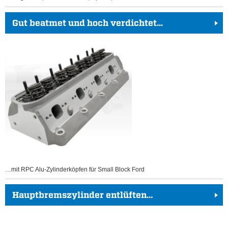
Gut beatmet und hoch verdichtet...
…mit RPC Alu-Zylinderköpfen für Small Block Ford
Hauptbremszylinder entlüften…