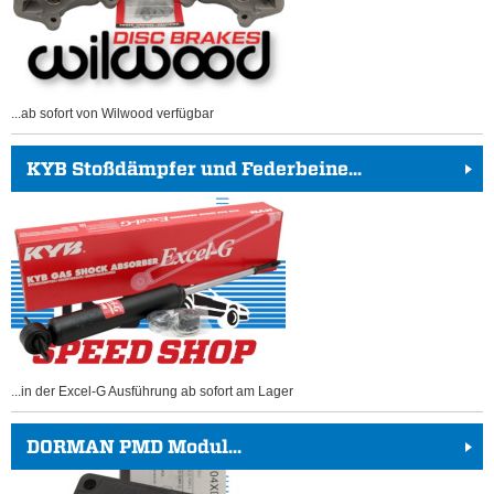
...ab sofort von Wilwood verfügbar
KYB Stoßdämpfer und Federbeine...
...in der Excel-G Ausführung ab sofort am Lager
DORMAN PMD Modul...