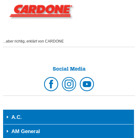
...aber richtig, erklärt von CARDONE
Social Media
A.C.
AM General