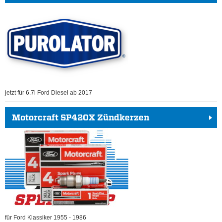
jetzt für 6.7l Ford Diesel ab 2017
Motorcraft SP420X Zündkerzen
für Ford Klassiker 1955 - 1986