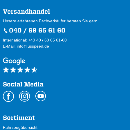
Versandhandel
Unsere erfahrenen Fachverkäufer beraten Sie gern
040 / 69 65 61 60
International: +49 40 / 69 65 61-60
E-Mail:
info@usspeed.de
Social Media
Sortiment
Fahrzeugübersicht