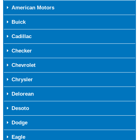
American Motors
Buick
Cadillac
Checker
Chevrolet
Chrysler
Delorean
Desoto
Dodge
Eagle