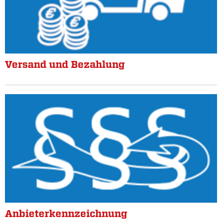
Versand und Bezahlung
Anbieterkennzeichnung