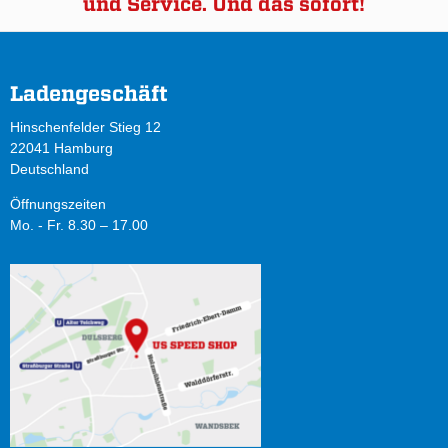
und Service. Und das sofort!
Ladengeschäft
Hinschenfelder Stieg 12
22041 Hamburg
Deutschland
Öffnungszeiten
Mo. - Fr. 8.30 – 17.00