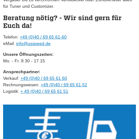
für Tuner und Customizer.
Beratung nötig? - Wir sind gern für
Euch da!
Telefon:
+49 (0)40 / 69 65 61-60
eMail:
info@usspeed.de
Unsere Öffnungszeiten:
Mo. - Fr. 8.30 - 17.15
Ansprechpartner:
Verkauf:
+49 (0)40 / 69 65 61 60
Rechnungswesen:
+49 (0)40 / 69 65 61 52
Logistik:
+ 49 (0)40 / 69 65 61 51