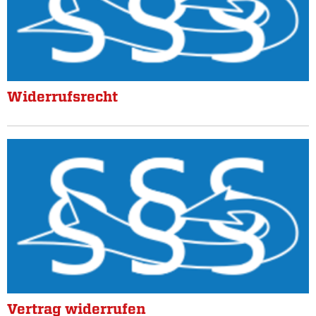
Widerrufsrecht
Vertrag widerrufen