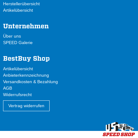
Herstellerübersicht
Artikelübersicht
Unternehmen
Über uns
SPEED Galerie
BestBuy Shop
Artikelübersicht
Anbieterkennzeichnung
Versandkosten & Bezahlung
AGB
Widerrufsrecht
Vertrag widerrufen