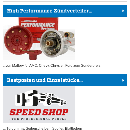
High Performance Zündverteiler...
...von Mallory für AMC, Chevy, Chrysler, Ford zum Sonderpreis
Restposten und Einzelstücke...
…Türgummis, Seitenscheiben, Spoiler, Blattfedern