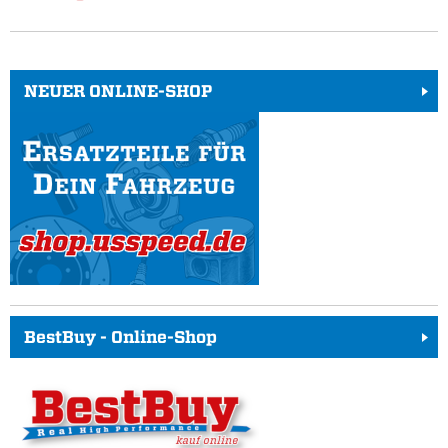
NEUER ONLINE-SHOP
BestBuy - Online-Shop