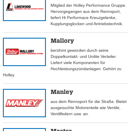
Mitglied der Holley Performance Gruppe.
Hervorgegangen aus dem Rennsport,
liefert Hi Performace Kreuzgelenke,
Kupplungsglocken und Antriebstechnik.
Mallory
berühmt geworden durch seine
Doppelkontakt- und Unilite Verteiler.
Liefert viele Komponenten für
Hochleistungszündanlagen. Gehört zu
Holley.
Manley
aus dem Rennsport für die Straße. Bietet
ausgesuchte Motorenteile wie Ventile,
Ventilfedern usw. an.