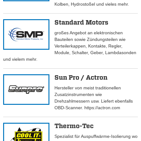
Kolben, Hydrostoßel und vieles mehr.
Standard Motors
großes Angebot an elektronischen
Bauteilen sowie Zündungsteilen wie
Verteilerkappen, Kontakte, Regler,
Module, Schalter, Geber, Lambdasonden
und vielem mehr.
Sun Pro / Actron
Hersteller von meist traditionellen
Zusatzinstrumenten wie
Drehzahlmessern usw. Liefert ebenfalls
OBD-Scanner. https://actron.com
Thermo-Tec
Spezialist für Auspuffwärme-Isolierung wo