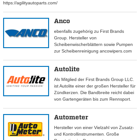
https://agilityautoparts.com/
Anco
ebenfalls zugehörig zu First Brands
Group. Hersteller von
Scheibenwischerblättern sowie Pumpen
zur Scheibenreinigung ancowipers.com
Autolite
Als Mitglied der First Brands Group LLC.
ist Autolite einer der großen Hersteller für
Zündkerzen. Die Bandbreite reicht dabei
von Gartengeräten bis zum Rennsport.
Autometer
Hersteller von einer Vielzahl von Zusatz-
und Kontrollinstrumenten. Große