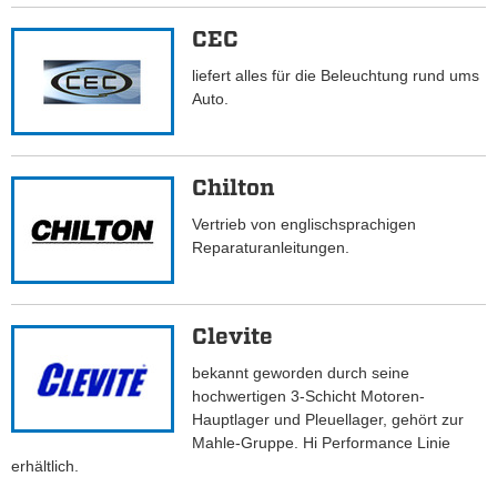
CEC
liefert alles für die Beleuchtung rund ums
Auto.
Chilton
Vertrieb von englischsprachigen
Reparaturanleitungen.
Clevite
bekannt geworden durch seine
hochwertigen 3-Schicht Motoren-
Hauptlager und Pleuellager, gehört zur
Mahle-Gruppe. Hi Performance Linie
erhältlich.