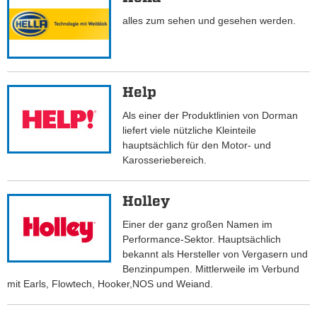
alles zum sehen und gesehen werden.
Help
Als einer der Produktlinien von Dorman
liefert viele nützliche Kleinteile
hauptsächlich für den Motor- und
Karosseriebereich.
Holley
Einer der ganz großen Namen im
Performance-Sektor. Hauptsächlich
bekannt als Hersteller von Vergasern und
Benzinpumpen. Mittlerweile im Verbund
mit Earls, Flowtech, Hooker,NOS und Weiand.