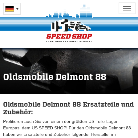
Oldsmobile Delmont 88
Oldsmobile Delmont 88 Ersatzteile und
Zubehör:
Profitieren auch Sie von einem der größten US-Teile-Lager
Europas, dem US SPEED SHOP! Für den Oldsmobile Delmont 88
haben wir Ersatzteile und Zubehör folgender Hersteller im