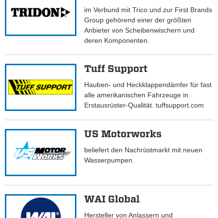
im Verbund mit Trico und zur First Brands
Group gehörend einer der größten
Anbieter von Scheibenwischern und
deren Komponenten.
Tuff Support
Hauben- und Heckklappendämfer für fast
alle amerikanischen Fahrzeuge in
Erstausrüster-Qualität. tuffsupport.com
US Motorworks
beliefert den Nachrüstmarkt mit neuen
Wasserpumpen.
WAI Global
Hersteller von Anlassern und