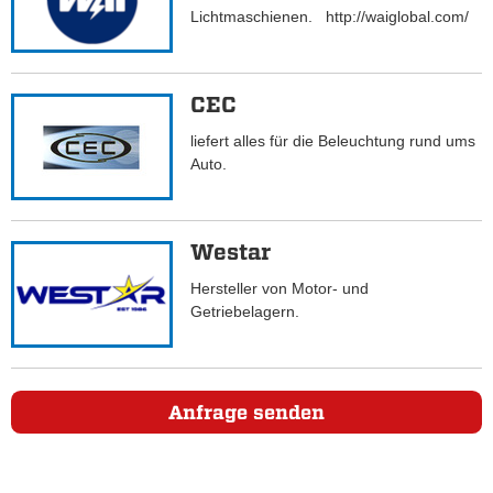
Lichtmaschienen. http://waiglobal.com/
CEC
liefert alles für die Beleuchtung rund ums
Auto.
Westar
Hersteller von Motor- und
Getriebelagern.
Anfrage senden