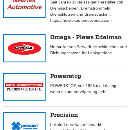
Seit Jahren zuverlässiger Hersteller von
Bremsscheiben, Bremstrommeln,
Bremsklötzen und Bremsbacken.
https://newtekautomotiveusa.com
Omega - Plews Edelman
Hersteller von Servodruckschläuchen und
Dichtungssätzen für Lenkgetriebe.
Powerstop
POWERSTOP, seit 1995 die Lösung
wenn es um Verzögerung geht.
Precision
beliefert den Nachrüstmarkt