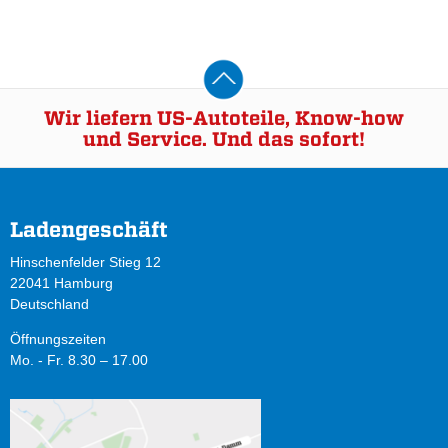
Wir liefern US-Autoteile, Know-how
und Service. Und das sofort!
Ladengeschäft
Hinschenfelder Stieg 12
22041 Hamburg
Deutschland
Öffnungszeiten
Mo. - Fr. 8.30 – 17.00