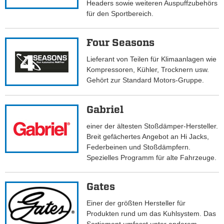
Headers sowie weiteren Auspuffzubehörs
für den Sportbereich.
Four Seasons
Lieferant von Teilen für Klimaanlagen wie
Kompressoren, Kühler, Trocknern usw.
Gehört zur Standard Motors-Gruppe.
Gabriel
einer der ältesten Stoßdämper-Hersteller.
Breit gefächertes Angebot an Hi Jacks,
Federbeinen und Stoßdämpfern.
Spezielles Programm für alte Fahrzeuge.
Gates
Einer der größten Hersteller für
Produkten rund um das Kuhlsystem. Das