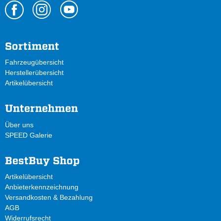
Sortiment
Fahrzeugübersicht
Herstellerübersicht
Artikelübersicht
Unternehmen
Über uns
SPEED Galerie
BestBuy Shop
Artikelübersicht
Anbieterkennzeichnung
Versandkosten & Bezahlung
AGB
Widerrufsrecht