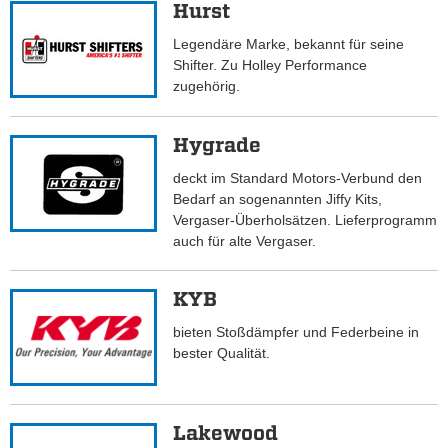
Hurst
Legendäre Marke, bekannt für seine
Shifter. Zu Holley Performance
zugehörig.
Hygrade
deckt im Standard Motors-Verbund den
Bedarf an sogenannten Jiffy Kits,
Vergaser-Überholsätzen. Lieferprogramm
auch für alte Vergaser.
KYB
bieten Stoßdämpfer und Federbeine in
bester Qualität.
Lakewood