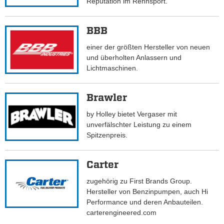
Reputation im Rennsport.
BBB
einer der größten Hersteller von neuen
und überholten Anlassern und
Lichtmaschinen.
Brawler
by Holley bietet Vergaser mit
unverfälschter Leistung zu einem
Spitzenpreis.
Carter
zugehörig zu First Brands Group.
Hersteller von Benzinpumpen, auch Hi
Performance und deren Anbauteilen.
carterengineered.com