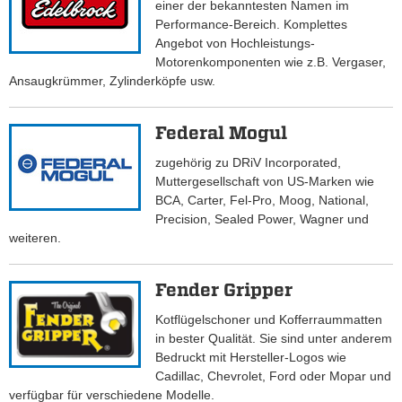
einer der bekanntesten Namen im
Performance-Bereich. Komplettes
Angebot von Hochleistungs-
Motorenkomponenten wie z.B. Vergaser,
Ansaugkrümmer, Zylinderköpfe usw.
Federal Mogul
zugehörig zu DRiV Incorporated,
Muttergesellschaft von US-Marken wie
BCA, Carter, Fel-Pro, Moog, National,
Precision, Sealed Power, Wagner und
weiteren.
Fender Gripper
Kotflügelschoner und Kofferraummatten
in bester Qualität. Sie sind unter anderem
Bedruckt mit Hersteller-Logos wie
Cadillac, Chevrolet, Ford oder Mopar und
verfügbar für verschiedene Modelle.