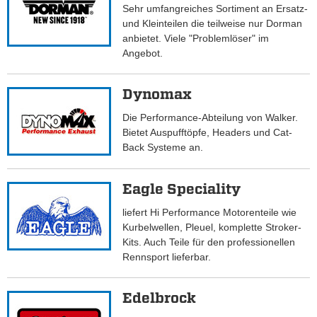
Sehr umfangreiches Sortiment an Ersatz-
und Kleinteilen die teilweise nur Dorman
anbietet. Viele "Problemlöser" im
Angebot.
Dynomax
Die Performance-Abteilung von Walker.
Bietet Auspufftöpfe, Headers und Cat-
Back Systeme an.
Eagle Speciality
liefert Hi Performance Motorenteile wie
Kurbelwellen, Pleuel, komplette Stroker-
Kits. Auch Teile für den professionellen
Rennsport lieferbar.
Edelbrock