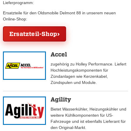
Lieferprogramm:
Ersatzteile für den Oldsmobile Delmont 88 in unserem neuen
Online-Shop:
Ersatzteil-Shop
Accel
zugehörig zu Holley Performance. Liefert
Hochleistungskomponenten für
Zündanlagen wie Kerzenkabel,
Zündspulen und Module.
Agility
Bietet Wasserkühler, Heizungskühler und
weitere Kühlkomponenten für US-
Fahrzeuge und ist ebenfalls Lieferant für
den Original-Markt.