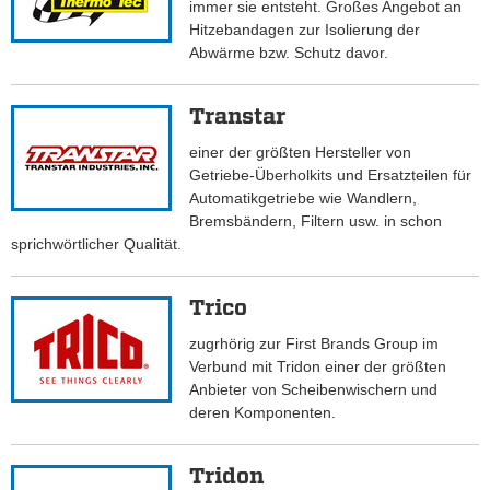
immer sie entsteht. Großes Angebot an
Hitzebandagen zur Isolierung der
Abwärme bzw. Schutz davor.
Transtar
einer der größten Hersteller von
Getriebe-Überholkits und Ersatzteilen für
Automatikgetriebe wie Wandlern,
Bremsbändern, Filtern usw. in schon
sprichwörtlicher Qualität.
Trico
zugrhörig zur First Brands Group im
Verbund mit Tridon einer der größten
Anbieter von Scheibenwischern und
deren Komponenten.
Tridon