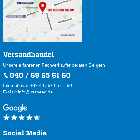
Versandhandel
Unsere erfahrenen Fachverkäufer beraten Sie gern
040 / 69 65 61 60
International: +49 40 / 69 65 61-60
E-Mail:
info@usspeed.de
Social Media