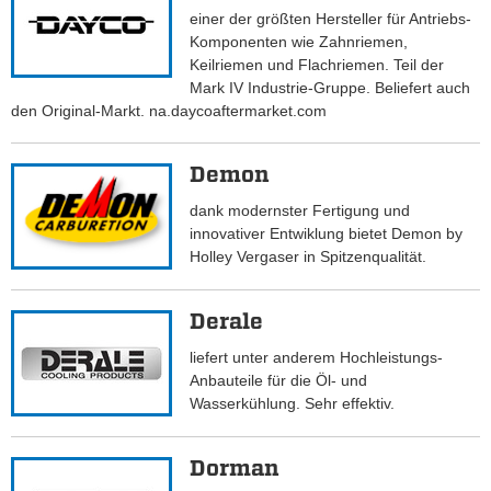
einer der größten Hersteller für Antriebs-
Komponenten wie Zahnriemen,
Keilriemen und Flachriemen. Teil der
Mark IV Industrie-Gruppe. Beliefert auch
den Original-Markt. na.daycoaftermarket.com
Demon
dank modernster Fertigung und
innovativer Entwiklung bietet Demon by
Holley Vergaser in Spitzenqualität.
Derale
liefert unter anderem Hochleistungs-
Anbauteile für die Öl- und
Wasserkühlung. Sehr effektiv.
Dorman