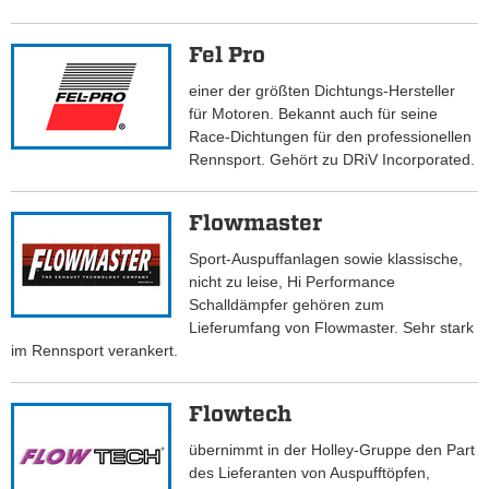
Fel Pro
einer der größten Dichtungs-Hersteller
für Motoren. Bekannt auch für seine
Race-Dichtungen für den professionellen
Rennsport. Gehört zu DRiV Incorporated.
Flowmaster
Sport-Auspuffanlagen sowie klassische,
nicht zu leise, Hi Performance
Schalldämpfer gehören zum
Lieferumfang von Flowmaster. Sehr stark
im Rennsport verankert.
Flowtech
übernimmt in der Holley-Gruppe den Part
des Lieferanten von Auspufftöpfen,