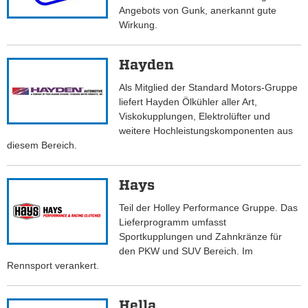
Angebots von Gunk, anerkannt gute
Wirkung.
Hayden
Als Mitglied der Standard Motors-Gruppe
liefert Hayden Ölkühler aller Art,
Viskokupplungen, Elektrolüfter und
weitere Hochleistungskomponenten aus
diesem Bereich.
Hays
Teil der Holley Performance Gruppe. Das
Lieferprogramm umfasst
Sportkupplungen und Zahnkränze für
den PKW und SUV Bereich. Im
Rennsport verankert.
Hella