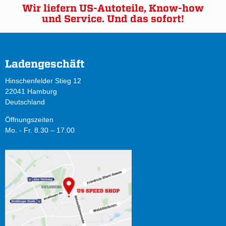
Wir liefern US-Autoteile, Know-how
und Service. Und das sofort!
Ladengeschäft
Hinschenfelder Stieg 12
22041 Hamburg
Deutschland
Öffnungszeiten
Mo. - Fr. 8.30 – 17.00