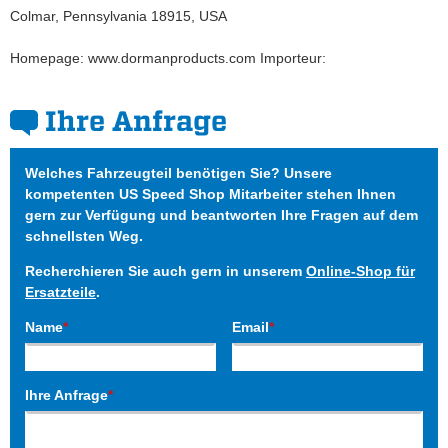
Colmar, Pennsylvania 18915, USA
Homepage: www.dormanproducts.com Importeur:
Ihre Anfrage
Welches Fahrzeugteil benötigen Sie? Unsere
kompetenten US Speed Shop Mitarbeiter stehen Ihnen
gern zur Verfügung und beantworten Ihre Fragen auf dem
schnellsten Weg.
Recherchieren Sie auch gern in unserem
Online-Shop für
Ersatzteile
.
Name
*
Email
*
Ihre Anfrage
*