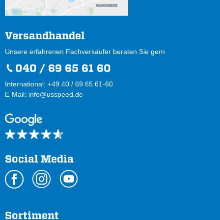
Versandhandel
Unsere erfahrenen Fachverkäufer beraten Sie gern
040 / 69 65 61 60
International: +49 40 / 69 65 61-60
E-Mail:
info@usspeed.de
Social Media
Sortiment