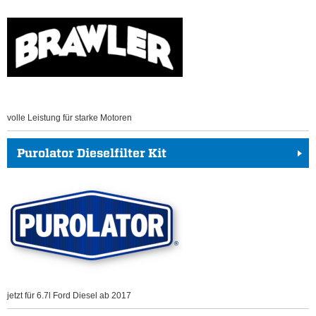
volle Leistung für starke Motoren
Purolator Dieselfilter Kit
jetzt für 6.7l Ford Diesel ab 2017