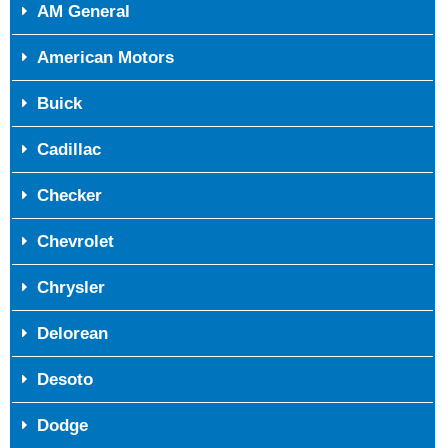
AM General
American Motors
Buick
Cadillac
Checker
Chevrolet
Chrysler
Delorean
Desoto
Dodge