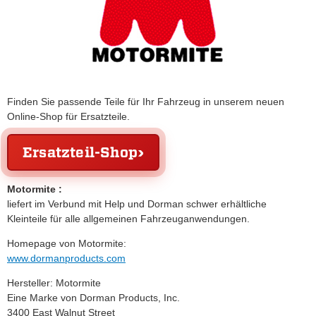
Finden Sie passende Teile für Ihr Fahrzeug in unserem neuen
Online-Shop für Ersatzteile.
Ersatzteil-Shop
Motormite :
liefert im Verbund mit Help und Dorman schwer erhältliche
Kleinteile für alle allgemeinen Fahrzeuganwendungen.
Homepage von Motormite:
www.dormanproducts.com
Hersteller: Motormite
Eine Marke von Dorman Products, Inc.
3400 East Walnut Street