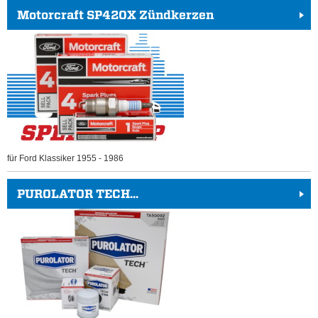
Motorcraft SP420X Zündkerzen
für Ford Klassiker 1955 - 1986
PUROLATOR TECH...