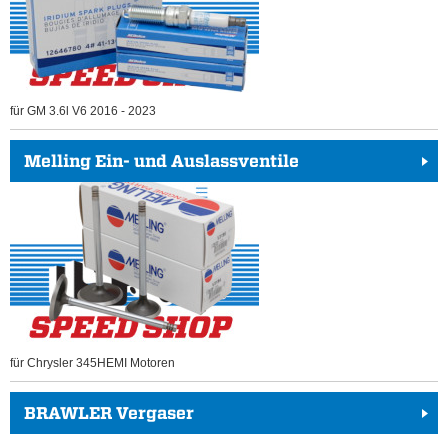
für GM 3.6l V6 2016 - 2023
Melling Ein- und Auslassventile
für Chrysler 345HEMI Motoren
BRAWLER Vergaser