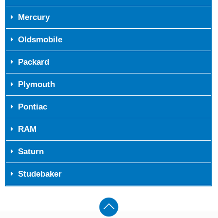
Mercury
Oldsmobile
Packard
Plymouth
Pontiac
RAM
Saturn
Studebaker