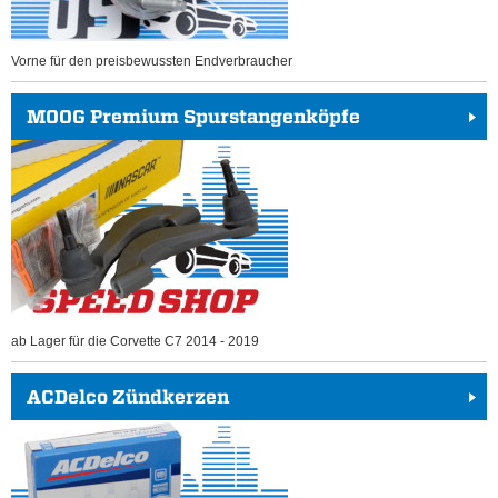
Vorne für den preisbewussten Endverbraucher
MOOG Premium Spurstangenköpfe
ab Lager für die Corvette C7 2014 - 2019
ACDelco Zündkerzen