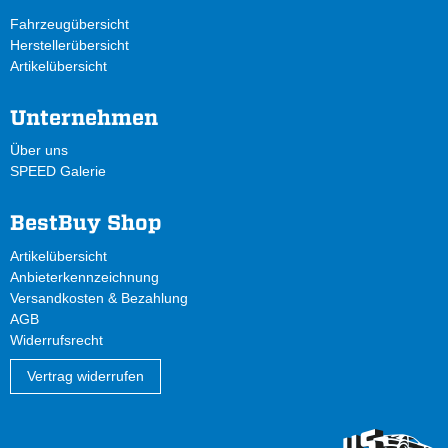
Fahrzeugübersicht
Herstellerübersicht
Artikelübersicht
Unternehmen
Über uns
SPEED Galerie
BestBuy Shop
Artikelübersicht
Anbieterkennzeichnung
Versandkosten & Bezahlung
AGB
Widerrufsrecht
Vertrag widerrufen