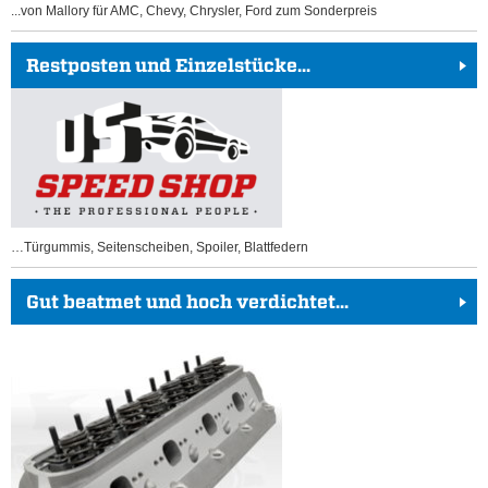
...von Mallory für AMC, Chevy, Chrysler, Ford zum Sonderpreis
Restposten und Einzelstücke...
…Türgummis, Seitenscheiben, Spoiler, Blattfedern
Gut beatmet und hoch verdichtet...