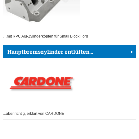
…mit RPC Alu-Zylinderköpfen für Small Block Ford
Hauptbremszylinder entlüften…
...aber richtig, erklärt von CARDONE