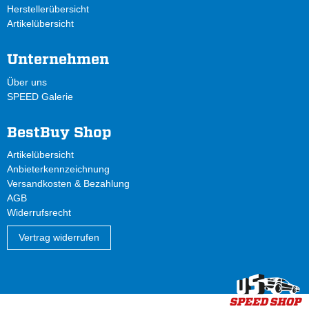
Herstellerübersicht
Artikelübersicht
Unternehmen
Über uns
SPEED Galerie
BestBuy Shop
Artikelübersicht
Anbieterkennzeichnung
Versandkosten & Bezahlung
AGB
Widerrufsrecht
Vertrag widerrufen