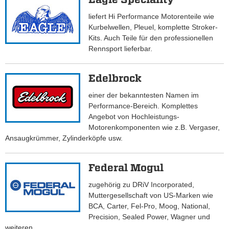
liefert Hi Performance Motorenteile wie
Kurbelwellen, Pleuel, komplette Stroker-
Kits. Auch Teile für den professionellen
Rennsport lieferbar.
Edelbrock
einer der bekanntesten Namen im
Performance-Bereich. Komplettes
Angebot von Hochleistungs-
Motorenkomponenten wie z.B. Vergaser,
Ansaugkrümmer, Zylinderköpfe usw.
Federal Mogul
zugehörig zu DRiV Incorporated,
Muttergesellschaft von US-Marken wie
BCA, Carter, Fel-Pro, Moog, National,
Precision, Sealed Power, Wagner und
weiteren.