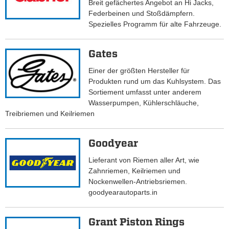
Breit gefächertes Angebot an Hi Jacks,
Federbeinen und Stoßdämpfern.
Spezielles Programm für alte Fahrzeuge.
Gates
Einer der größten Hersteller für
Produkten rund um das Kuhlsystem. Das
Sortiement umfasst unter anderem
Wasserpumpen, Kühlerschläuche,
Treibriemen und Keilriemen
Goodyear
Lieferant von Riemen aller Art, wie
Zahnriemen, Keilriemen und
Nockenwellen-Antriebsriemen.
goodyearautoparts.in
Grant Piston Rings