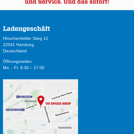
und Service. Und das sofort!
Ladengeschäft
Hinschenfelder Stieg 12
22041 Hamburg
Deutschland
Öffnungszeiten
Mo. - Fr. 8.30 – 17.00