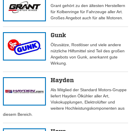
Grant gehört zu den ältesten Herstellern
für Kolbenringe für Fahrzeuge aller Art.
Großes Angebot auch für alte Motoren.
Gunk
Ölzusätze, Rostlöser und viele andere
nützliche Hilfsmittel sind Teil des großen
Angebots von Gunk, anerkannt gute
Wirkung.
Hayden
Als Mitglied der Standard Motors-Gruppe
liefert Hayden Ölkühler aller Art,
Viskokupplungen, Elektrolüfter und
weitere Hochleistungskomponenten aus
diesem Bereich.