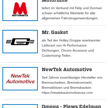
Motormite
liefert im Verbund mit Help und Dorman
schwer erhältliche Kleinteile für alle
allgemeinen Fahrzeuganwendungen.
Mr. Gasket
als Teil der Holley Gruppe anerkannter
Lieferant von Hi Performance
Dichtungen, Chrom-Accessoir und
Customizing-Teilen.
NewTek Automotive
Seit Jahren zuverlässiger Hersteller von
Bremsscheiben, Bremstrommeln,
Bremsklötzen und Bremsbacken.
https://newtekautomotiveusa.com
Omega - Plews Edelman