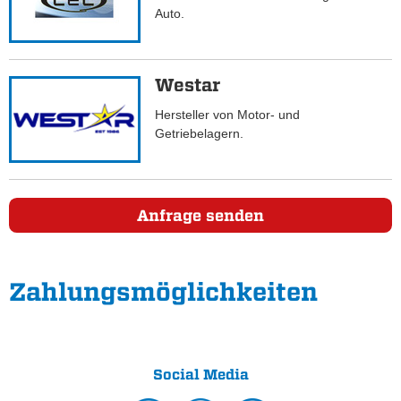
Auto.
Westar
Hersteller von Motor- und
Getriebelagern.
Anfrage senden
Zahlungs­möglichkeiten
Social Media