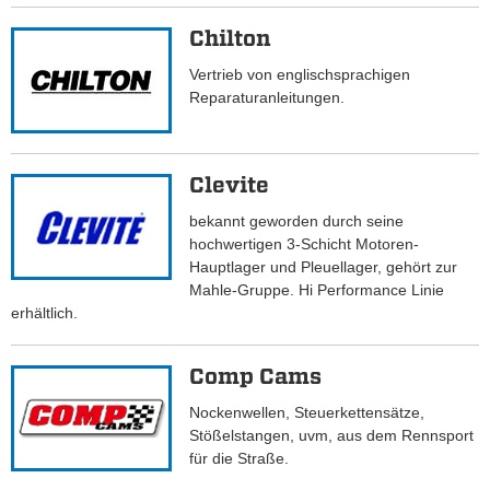
Chilton
Vertrieb von englischsprachigen
Reparaturanleitungen.
Clevite
bekannt geworden durch seine
hochwertigen 3-Schicht Motoren-
Hauptlager und Pleuellager, gehört zur
Mahle-Gruppe. Hi Performance Linie
erhältlich.
Comp Cams
Nockenwellen, Steuerkettensätze,
Stößelstangen, uvm, aus dem Rennsport
für die Straße.