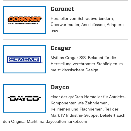
Coronet
Hersteller von Schraubverbindern,
Überwurfmutter, Anschlüssen, Adaptern
usw.
Cragar
Mythos Cragar S/S. Bekannt für die
Herstellung verchromter Stahlfelgen im
meist klassischem Design.
Dayco
einer der größten Hersteller für Antriebs-
Komponenten wie Zahnriemen,
Keilriemen und Flachriemen. Teil der
Mark IV Industrie-Gruppe. Beliefert auch
den Original-Markt. na.daycoaftermarket.com