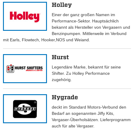
Holley
Einer der ganz großen Namen im
Performance-Sektor. Hauptsächlich
bekannt als Hersteller von Vergasern und
Benzinpumpen. Mittlerweile im Verbund
mit Earls, Flowtech, Hooker,NOS und Weiand.
Hurst
Legendäre Marke, bekannt für seine
Shifter. Zu Holley Performance
zugehörig.
Hygrade
deckt im Standard Motors-Verbund den
Bedarf an sogenannten Jiffy Kits,
Vergaser-Überholsätzen. Lieferprogramm
auch für alte Vergaser.