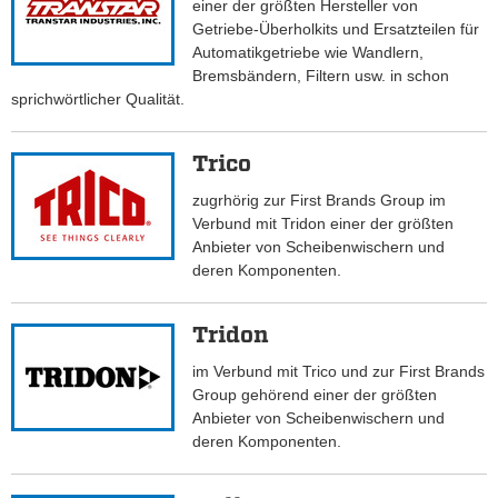
einer der größten Hersteller von
Getriebe-Überholkits und Ersatzteilen für
Automatikgetriebe wie Wandlern,
Bremsbändern, Filtern usw. in schon
sprichwörtlicher Qualität.
Trico
zugrhörig zur First Brands Group im
Verbund mit Tridon einer der größten
Anbieter von Scheibenwischern und
deren Komponenten.
Tridon
im Verbund mit Trico und zur First Brands
Group gehörend einer der größten
Anbieter von Scheibenwischern und
deren Komponenten.