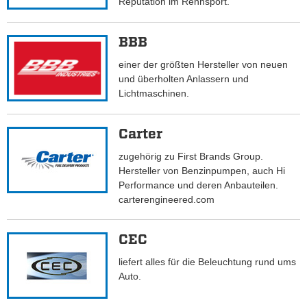
Reputation im Rennsport.
BBB
einer der größten Hersteller von neuen
und überholten Anlassern und
Lichtmaschinen.
Carter
zugehörig zu First Brands Group.
Hersteller von Benzinpumpen, auch Hi
Performance und deren Anbauteilen.
carterengineered.com
CEC
liefert alles für die Beleuchtung rund ums
Auto.