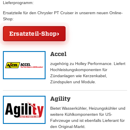
Lieferprogramm:
Ersatzteile für den Chrysler PT Cruiser in unserem neuen Online-
Shop:
Ersatzteil-Shop
Accel
zugehörig zu Holley Performance. Liefert
Hochleistungskomponenten für
Zündanlagen wie Kerzenkabel,
Zündspulen und Module.
Agility
Bietet Wasserkühler, Heizungskühler und
weitere Kühlkomponenten für US-
Fahrzeuge und ist ebenfalls Lieferant für
den Original-Markt.