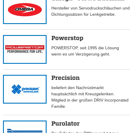
Hersteller von Servodruckschläuchen und
Dichtungssätzen für Lenkgetriebe.
Powerstop
POWERSTOP, seit 1995 die Lösung
wenn es um Verzögerung geht.
Precision
beliefert den Nachrüstmarkt
hauptsächlich mit Kreuzgelenken.
Mitglied in der großen DRiV Incorporated
Familie.
Purolator