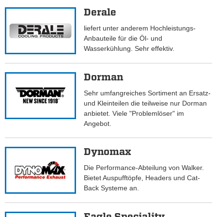
Derale
liefert unter anderem Hochleistungs-
Anbauteile für die Öl- und
Wasserkühlung. Sehr effektiv.
Dorman
Sehr umfangreiches Sortiment an Ersatz-
und Kleinteilen die teilweise nur Dorman
anbietet. Viele "Problemlöser" im
Angebot.
Dynomax
Die Performance-Abteilung von Walker.
Bietet Auspufftöpfe, Headers und Cat-
Back Systeme an.
Eagle Speciality