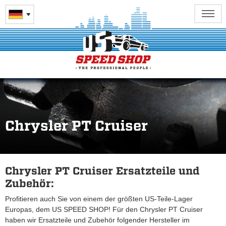
Chrysler PT Cruiser
Chrysler PT Cruiser Ersatzteile und
Zubehör:
Profitieren auch Sie von einem der größten US-Teile-Lager
Europas, dem US SPEED SHOP! Für den Chrysler PT Cruiser
haben wir Ersatzteile und Zubehör folgender Hersteller im