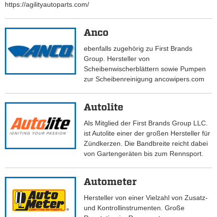
https://agilityautoparts.com/
Anco
ebenfalls zugehörig zu First Brands
Group. Hersteller von
Scheibenwischerblättern sowie Pumpen
zur Scheibenreinigung ancowipers.com
Autolite
Als Mitglied der First Brands Group LLC.
ist Autolite einer der großen Hersteller für
Zündkerzen. Die Bandbreite reicht dabei
von Gartengeräten bis zum Rennsport.
Autometer
Hersteller von einer Vielzahl von Zusatz-
und Kontrollinstrumenten. Große