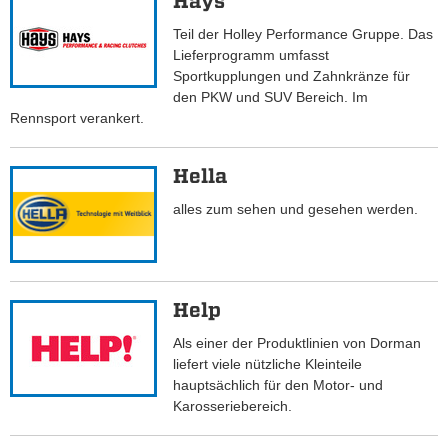
Hays
Teil der Holley Performance Gruppe. Das
Lieferprogramm umfasst
Sportkupplungen und Zahnkränze für
den PKW und SUV Bereich. Im
Rennsport verankert.
Hella
alles zum sehen und gesehen werden.
Help
Als einer der Produktlinien von Dorman
liefert viele nützliche Kleinteile
hauptsächlich für den Motor- und
Karosseriebereich.