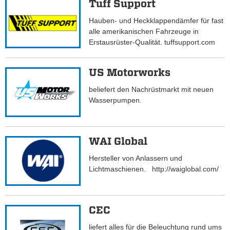
Tuff Support
Hauben- und Heckklappendämfer für fast
alle amerikanischen Fahrzeuge in
Erstausrüster-Qualität. tuffsupport.com
US Motorworks
beliefert den Nachrüstmarkt mit neuen
Wasserpumpen.
WAI Global
Hersteller von Anlassern und
Lichtmaschienen. http://waiglobal.com/
CEC
liefert alles für die Beleuchtung rund ums