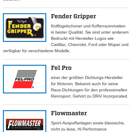
Fender Gripper
Kotflügelschoner und Kofferraummatten
in bester Qualität. Sie sind unter anderem
Bedruckt mit Hersteller-Logos wie
Cadillac, Chevrolet, Ford oder Mopar und
verfügbar für verschiedene Modelle.
Fel Pro
einer der größten Dichtungs-Hersteller
für Motoren. Bekannt auch für seine
Race-Dichtungen für den professionellen
Rennsport. Gehört zu DRiV Incorporated.
Flowmaster
Sport-Auspuffanlagen sowie klassische,
nicht zu leise, Hi Performance