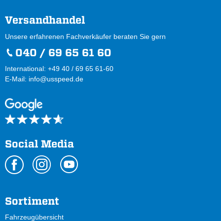
Versandhandel
Unsere erfahrenen Fachverkäufer beraten Sie gern
040 / 69 65 61 60
International: +49 40 / 69 65 61-60
E-Mail:
info@usspeed.de
Social Media
Sortiment
Fahrzeugübersicht