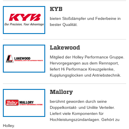
KYB
bieten Stoßdämpfer und Federbeine in
bester Qualität.
Lakewood
Mitglied der Holley Performance Gruppe.
Hervorgegangen aus dem Rennsport,
liefert Hi Performace Kreuzgelenke,
Kupplungsglocken und Antriebstechnik.
Mallory
berühmt geworden durch seine
Doppelkontakt- und Unilite Verteiler.
Liefert viele Komponenten für
Hochleistungszündanlagen. Gehört zu
Holley.