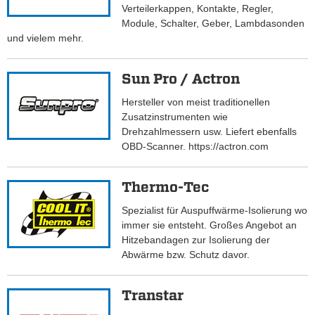
Verteilerkappen, Kontakte, Regler,
Module, Schalter, Geber, Lambdasonden
und vielem mehr.
Sun Pro / Actron
Hersteller von meist traditionellen
Zusatzinstrumenten wie
Drehzahlmessern usw. Liefert ebenfalls
OBD-Scanner. https://actron.com
Thermo-Tec
Spezialist für Auspuffwärme-Isolierung wo
immer sie entsteht. Großes Angebot an
Hitzebandagen zur Isolierung der
Abwärme bzw. Schutz davor.
Transtar