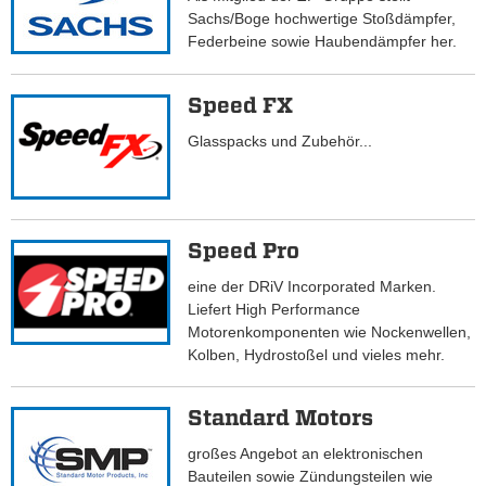
Sachs/Boge hochwertige Stoßdämpfer,
Federbeine sowie Haubendämpfer her.
Speed FX
Glasspacks und Zubehör...
Speed Pro
eine der DRiV Incorporated Marken.
Liefert High Performance
Motorenkomponenten wie Nockenwellen,
Kolben, Hydrostoßel und vieles mehr.
Standard Motors
großes Angebot an elektronischen
Bauteilen sowie Zündungsteilen wie