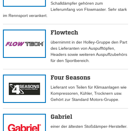
Schalldämpfer gehören zum
Lieferumfang von Flowmaster. Sehr stark
im Rennsport verankert.
Flowtech
übernimmt in der Holley-Gruppe den Part
des Lieferanten von Auspufftöpfen,
Headers sowie weiteren Auspuffzubehörs
für den Sportbereich.
Four Seasons
Lieferant von Teilen für Klimaanlagen wie
Kompressoren, Kühler, Trocknern usw.
Gehört zur Standard Motors-Gruppe.
Gabriel
einer der ältesten Stoßdämper-Hersteller.