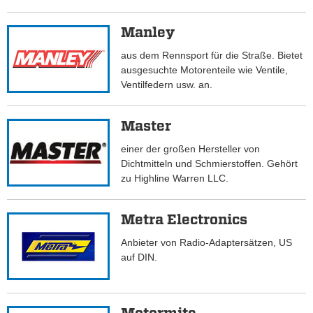
Manley
aus dem Rennsport für die Straße. Bietet
ausgesuchte Motorenteile wie Ventile,
Ventilfedern usw. an.
Master
einer der großen Hersteller von
Dichtmitteln und Schmierstoffen. Gehört
zu Highline Warren LLC.
Metra Electronics
Anbieter von Radio-Adaptersätzen, US
auf DIN.