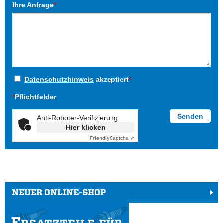
Ihre Anfrage
*
Datenschutzhinweis
akzeptiert
*
*
Pflichtfelder
Anti-Roboter-Verifizierung
Hier klicken
Friendly
Captcha ⇗
NEUER ONLINE-SHOP