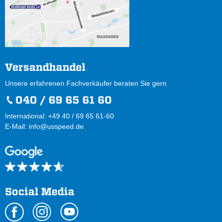
Versandhandel
Unsere erfahrenen Fachverkäufer beraten Sie gern
040 / 69 65 61 60
International: +49 40 / 69 65 61-60
E-Mail:
info@usspeed.de
Social Media