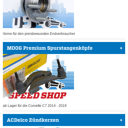
Vorne für den preisbewussten Endverbraucher
MOOG Premium Spurstangenköpfe
ab Lager für die Corvette C7 2014 - 2019
ACDelco Zündkerzen