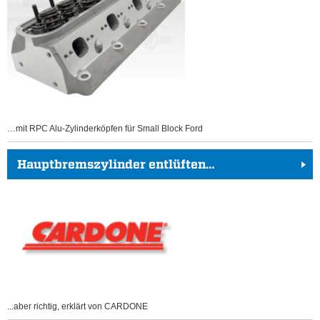
…mit RPC Alu-Zylinderköpfen für Small Block Ford
Hauptbremszylinder entlüften…
...aber richtig, erklärt von CARDONE