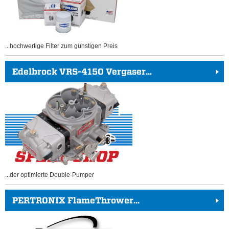
...hochwertige Filter zum günstigen Preis
Edelbrock VRS-4150 Vergaser...
...der optimierte Double-Pumper
PERTRONIX FlameThrower...