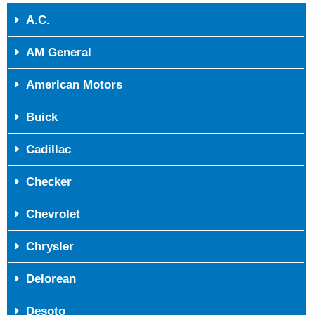
A.C.
AM General
American Motors
Buick
Cadillac
Checker
Chevrolet
Chrysler
Delorean
Desoto