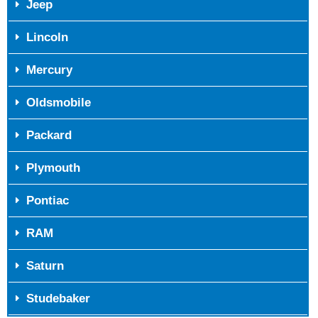
Jeep
Lincoln
Mercury
Oldsmobile
Packard
Plymouth
Pontiac
RAM
Saturn
Studebaker