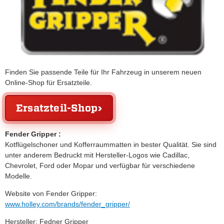
Finden Sie passende Teile für Ihr Fahrzeug in unserem neuen
Online-Shop für Ersatzteile.
Ersatzteil-Shop
Fender Gripper :
Kotflügelschoner und Kofferraummatten in bester Qualität. Sie sind
unter anderem Bedruckt mit Hersteller-Logos wie Cadillac,
Chevrolet, Ford oder Mopar und verfügbar für verschiedene
Modelle.
Website von Fender Gripper:
www.holley.com/brands/fender_gripper/
Hersteller: Fedner Gripper