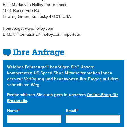
Eine Marke von Holley Performance
1801 Russellville Rd,
Bowling Green, Kentucky 42101, USA
Homepage: www.holley.com
E-Mail: international@holley.com Importeur:
Ihre Anfrage
Welches Fahrzeugteil benötigen Sie? Unsere
kompetenten US Speed Shop Mitarbeiter stehen Ihnen
gern zur Verfügung und beantworten Ihre Fragen auf dem
schnellsten Weg.
Recherchieren Sie auch gern in unserem
Online-Shop für
Ersatzteile
.
Name
*
Email
*