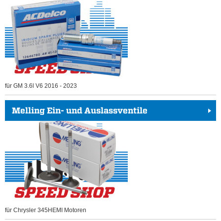
für GM 3.6l V6 2016 - 2023
Melling Ein- und Auslassventile
für Chrysler 345HEMI Motoren