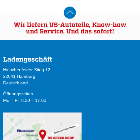
Wir liefern US-Autoteile, Know-how
und Service. Und das sofort!
Ladengeschäft
Hinschenfelder Stieg 12
22041 Hamburg
Deutschland
Öffnungszeiten
Mo. - Fr. 8.30 – 17.00