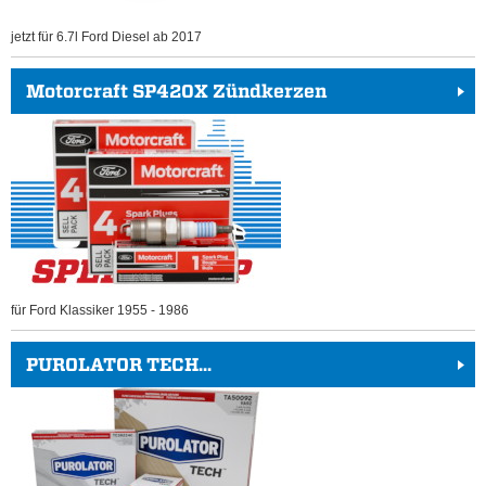
jetzt für 6.7l Ford Diesel ab 2017
Motorcraft SP420X Zündkerzen
für Ford Klassiker 1955 - 1986
PUROLATOR TECH...