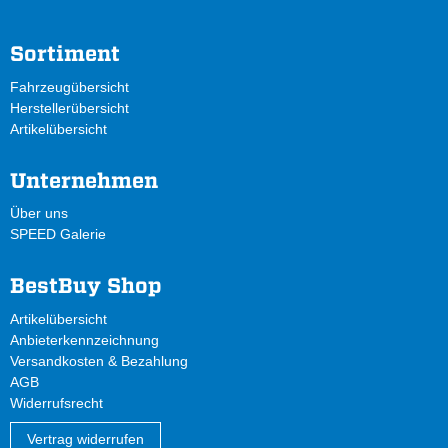
Sortiment
Fahrzeugübersicht
Herstellerübersicht
Artikelübersicht
Unternehmen
Über uns
SPEED Galerie
BestBuy Shop
Artikelübersicht
Anbieterkennzeichnung
Versandkosten & Bezahlung
AGB
Widerrufsrecht
Vertrag widerrufen