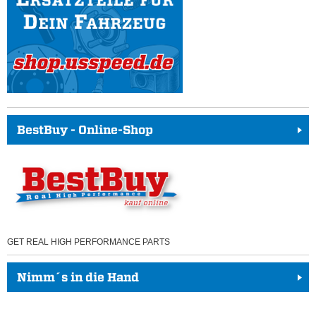
BestBuy - Online-Shop
GET REAL HIGH PERFORMANCE PARTS
Nimm´s in die Hand