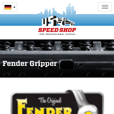
Fender Gripper