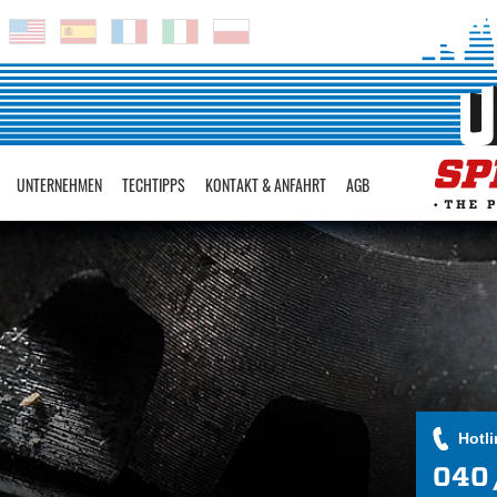
UNTERNEHMEN
TECHTIPPS
KONTAKT & ANFAHRT
AGB
Hotli
040 