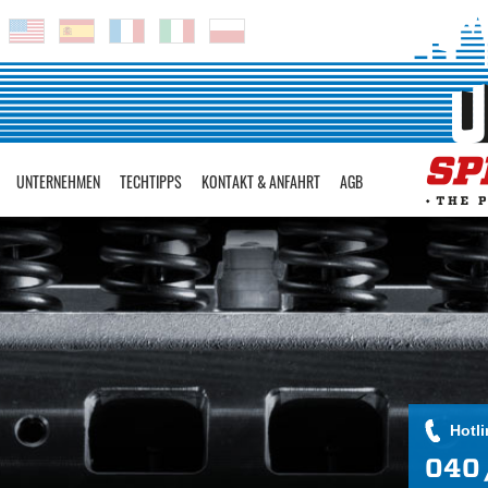
UNTERNEHMEN
TECHTIPPS
KONTAKT & ANFAHRT
AGB
Hotli
040 