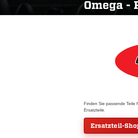
Omega - 
Finden Sie passende Teile 
Ersatzteile.
Ersatzteil-Sho