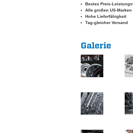
Bestes Preis-Leistungs
Alle großen US-Marken
Hohe Lieferfähigkeit
Tag-gleicher Versand
Galerie