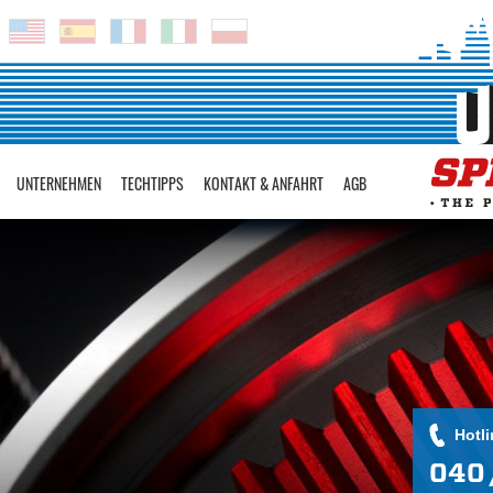
UNTERNEHMEN
TECHTIPPS
KONTAKT & ANFAHRT
AGB
Hotli
040 