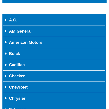
A.C.
AM General
American Motors
Buick
Cadillac
Checker
Chevrolet
Chrysler