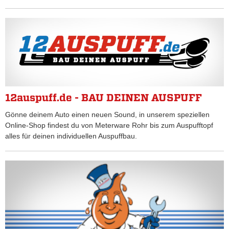
12auspuff.de - BAU DEINEN AUSPUFF
Gönne deinem Auto einen neuen Sound, in unserem speziellen
Online-Shop findest du von Meterware Rohr bis zum Auspufftopf
alles für deinen individuellen Auspuffbau.