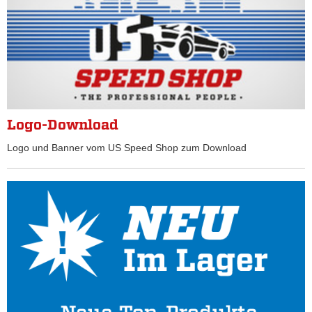
Logo-Download
Logo und Banner vom US Speed Shop zum Download