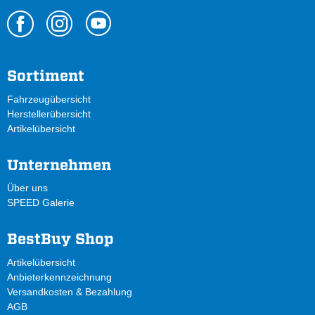
Sortiment
Fahrzeugübersicht
Herstellerübersicht
Artikelübersicht
Unternehmen
Über uns
SPEED Galerie
BestBuy Shop
Artikelübersicht
Anbieterkennzeichnung
Versandkosten & Bezahlung
AGB