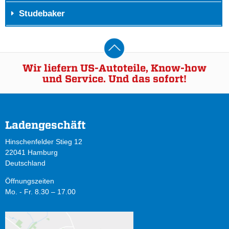
Studebaker
Wir liefern US-Autoteile, Know-how
und Service. Und das sofort!
Ladengeschäft
Hinschenfelder Stieg 12
22041 Hamburg
Deutschland
Öffnungszeiten
Mo. - Fr. 8.30 – 17.00