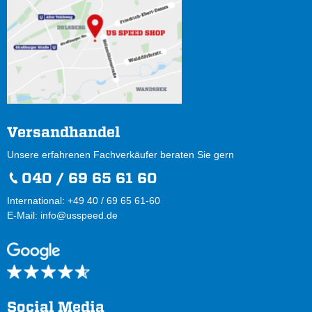
Versandhandel
Unsere erfahrenen Fachverkäufer beraten Sie gern
040 / 69 65 61 60
International: +49 40 / 69 65 61-60
E-Mail:
info@usspeed.de
Social Media