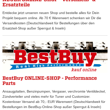
Ersatzteile
Entdecke jetzt unseren neuen Shop und bestelle alles für Dein
Projekt bequem online. Ab 70 € Warenwert schenken wir Dir die
Versandkosten (Deutschlandweit für Bestellungen über den
Ersatzteil-Shop außer Sperrgut & Inseln)
BestBuy ONLINE-SHOP - Performance
Parts
Ansaugplatten, Benzinpumpen, Vergaser, verchromte Ventildeckel,
Zündverteiler und vieles mehr für Tuner und Customizer.
Kostenloser Versand ab 70,- EUR Warenwert (Deutschlandweit für
Bestellungen im BestBuy-Online-Shop außer Sperrgut & Inseln)