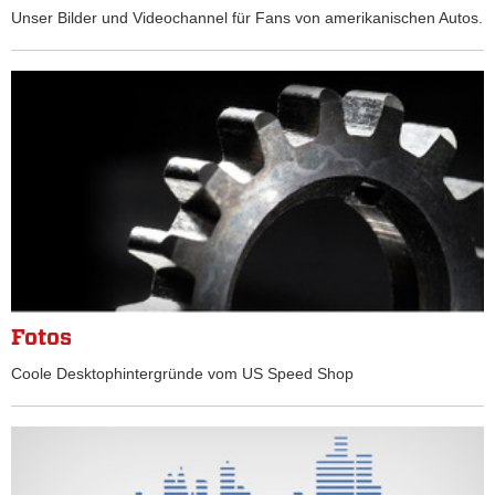
Unser Bilder und Videochannel für Fans von amerikanischen Autos.
Fotos
Coole Desktophintergründe vom US Speed Shop