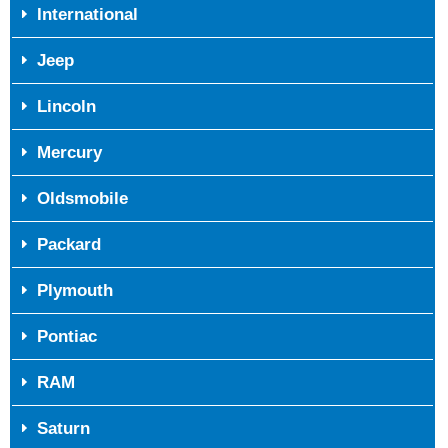
International
Jeep
Lincoln
Mercury
Oldsmobile
Packard
Plymouth
Pontiac
RAM
Saturn