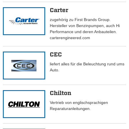
Carter
zugehörig zu First Brands Group.
Hersteller von Benzinpumpen, auch Hi
Performance und deren Anbauteilen.
carterengineered.com
CEC
liefert alles für die Beleuchtung rund ums
Auto.
Chilton
Vertrieb von englischsprachigen
Reparaturanleitungen.