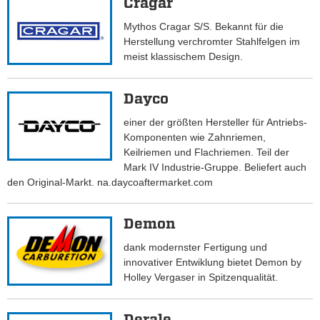
Cragar
Mythos Cragar S/S. Bekannt für die
Herstellung verchromter Stahlfelgen im
meist klassischem Design.
Dayco
einer der größten Hersteller für Antriebs-
Komponenten wie Zahnriemen,
Keilriemen und Flachriemen. Teil der
Mark IV Industrie-Gruppe. Beliefert auch
den Original-Markt. na.daycoaftermarket.com
Demon
dank modernster Fertigung und
innovativer Entwiklung bietet Demon by
Holley Vergaser in Spitzenqualität.
Derale