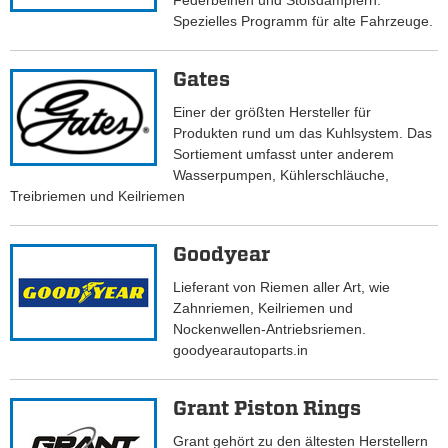
Federbeinen und Stoßdämpfern.
Spezielles Programm für alte Fahrzeuge.
Gates
Einer der größten Hersteller für
Produkten rund um das Kuhlsystem. Das
Sortiement umfasst unter anderem
Wasserpumpen, Kühlerschläuche,
Treibriemen und Keilriemen
Goodyear
Lieferant von Riemen aller Art, wie
Zahnriemen, Keilriemen und
Nockenwellen-Antriebsriemen.
goodyearautoparts.in
Grant Piston Rings
Grant gehört zu den ältesten Herstellern