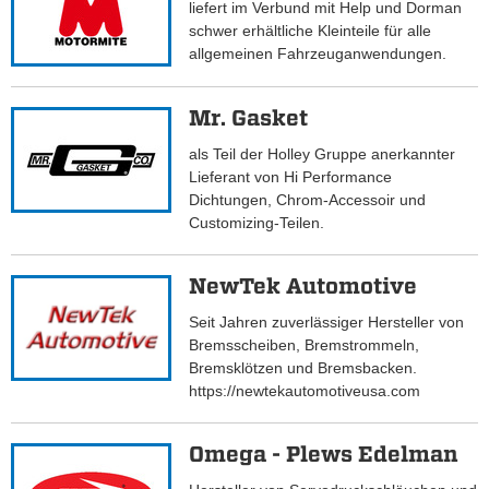
liefert im Verbund mit Help und Dorman
schwer erhältliche Kleinteile für alle
allgemeinen Fahrzeuganwendungen.
Mr. Gasket
als Teil der Holley Gruppe anerkannter
Lieferant von Hi Performance
Dichtungen, Chrom-Accessoir und
Customizing-Teilen.
NewTek Automotive
Seit Jahren zuverlässiger Hersteller von
Bremsscheiben, Bremstrommeln,
Bremsklötzen und Bremsbacken.
https://newtekautomotiveusa.com
Omega - Plews Edelman