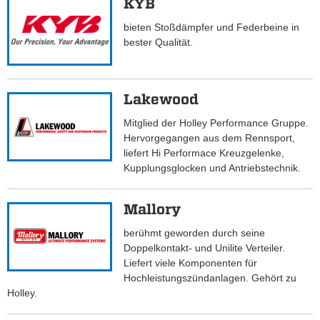
KYB
bieten Stoßdämpfer und Federbeine in
bester Qualität.
Lakewood
Mitglied der Holley Performance Gruppe.
Hervorgegangen aus dem Rennsport,
liefert Hi Performace Kreuzgelenke,
Kupplungsglocken und Antriebstechnik.
Mallory
berühmt geworden durch seine
Doppelkontakt- und Unilite Verteiler.
Liefert viele Komponenten für
Hochleistungszündanlagen. Gehört zu
Holley.