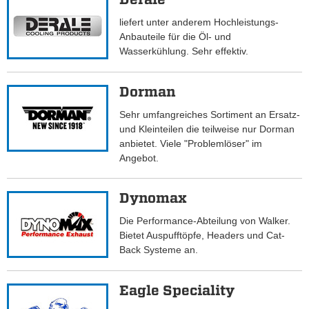
liefert unter anderem Hochleistungs-
Anbauteile für die Öl- und
Wasserkühlung. Sehr effektiv.
Dorman
Sehr umfangreiches Sortiment an Ersatz-
und Kleinteilen die teilweise nur Dorman
anbietet. Viele "Problemlöser" im
Angebot.
Dynomax
Die Performance-Abteilung von Walker.
Bietet Auspufftöpfe, Headers und Cat-
Back Systeme an.
Eagle Speciality