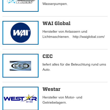
Wasserpumpen.
WAI Global
Hersteller von Anlassern und
Lichtmaschienen. http://waiglobal.com/
CEC
liefert alles für die Beleuchtung rund ums
Auto.
Westar
Hersteller von Motor- und
Getriebelagern.