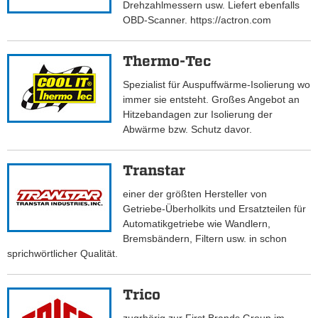
Drehzahlmessern usw. Liefert ebenfalls
OBD-Scanner. https://actron.com
Thermo-Tec
Spezialist für Auspuffwärme-Isolierung wo
immer sie entsteht. Großes Angebot an
Hitzebandagen zur Isolierung der
Abwärme bzw. Schutz davor.
Transtar
einer der größten Hersteller von
Getriebe-Überholkits und Ersatzteilen für
Automatikgetriebe wie Wandlern,
Bremsbändern, Filtern usw. in schon
sprichwörtlicher Qualität.
Trico