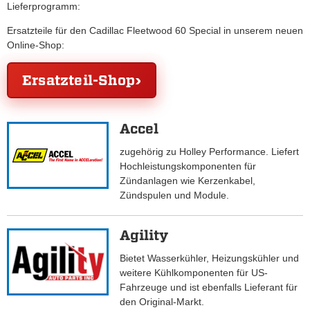
Lieferprogramm:
Ersatzteile für den Cadillac Fleetwood 60 Special in unserem neuen
Online-Shop:
Ersatzteil-Shop
Accel
zugehörig zu Holley Performance. Liefert
Hochleistungskomponenten für
Zündanlagen wie Kerzenkabel,
Zündspulen und Module.
Agility
Bietet Wasserkühler, Heizungskühler und
weitere Kühlkomponenten für US-
Fahrzeuge und ist ebenfalls Lieferant für
den Original-Markt.