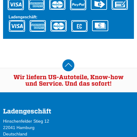
Ladengeschäft:
Wir liefern US-Autoteile, Know-how
und Service. Und das sofort!
Ladengeschäft
Hinschenfelder Stieg 12
22041 Hamburg
Deutschland