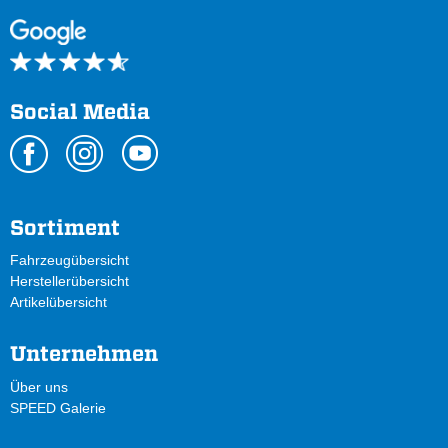
Social Media
Sortiment
Fahrzeugübersicht
Herstellerübersicht
Artikelübersicht
Unternehmen
Über uns
SPEED Galerie