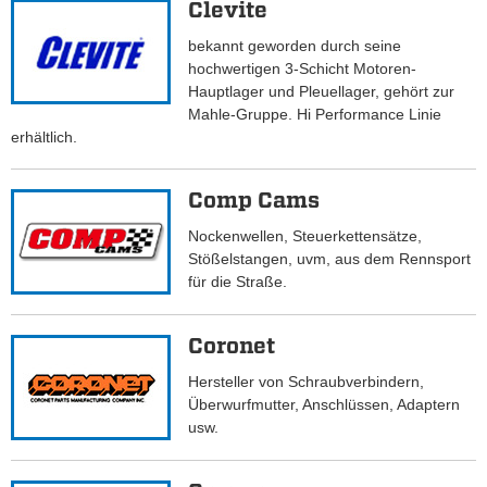
Clevite
bekannt geworden durch seine
hochwertigen 3-Schicht Motoren-
Hauptlager und Pleuellager, gehört zur
Mahle-Gruppe. Hi Performance Linie
erhältlich.
Comp Cams
Nockenwellen, Steuerkettensätze,
Stößelstangen, uvm, aus dem Rennsport
für die Straße.
Coronet
Hersteller von Schraubverbindern,
Überwurfmutter, Anschlüssen, Adaptern
usw.