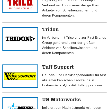
zugrhörig zur First Brands Group im
Verbund mit Tridon einer der größten
Anbieter von Scheibenwischern und
deren Komponenten.
Tridon
im Verbund mit Trico und zur First Brands
Group gehörend einer der größten
Anbieter von Scheibenwischern und
deren Komponenten.
Tuff Support
Hauben- und Heckklappendämfer für fast
alle amerikanischen Fahrzeuge in
Erstausrüster-Qualität. tuffsupport.com
US Motorworks
beliefert den Nachrüstmarkt mit neuen