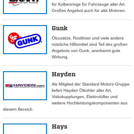
für Kolbenringe für Fahrzeuge aller Art.
Großes Angebot auch für alte Motoren.
Gunk
Ölzusätze, Rostlöser und viele andere
nützliche Hilfsmittel sind Teil des großen
Angebots von Gunk, anerkannt gute
Wirkung.
Hayden
Als Mitglied der Standard Motors-Gruppe
liefert Hayden Ölkühler aller Art,
Viskokupplungen, Elektrolüfter und
weitere Hochleistungskomponenten aus
diesem Bereich.
Hays