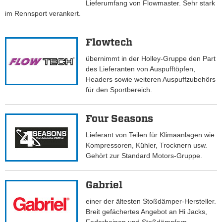
Lieferumfang von Flowmaster. Sehr stark
im Rennsport verankert.
Flowtech
übernimmt in der Holley-Gruppe den Part
des Lieferanten von Auspufftöpfen,
Headers sowie weiteren Auspuffzubehörs
für den Sportbereich.
Four Seasons
Lieferant von Teilen für Klimaanlagen wie
Kompressoren, Kühler, Trocknern usw.
Gehört zur Standard Motors-Gruppe.
Gabriel
einer der ältesten Stoßdämper-Hersteller.
Breit gefächertes Angebot an Hi Jacks,