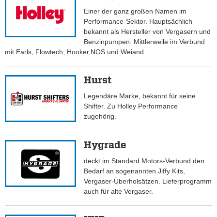
Einer der ganz großen Namen im
Performance-Sektor. Hauptsächlich
bekannt als Hersteller von Vergasern und
Benzinpumpen. Mittlerweile im Verbund
mit Earls, Flowtech, Hooker,NOS und Weiand.
Hurst
Legendäre Marke, bekannt für seine
Shifter. Zu Holley Performance
zugehörig.
Hygrade
deckt im Standard Motors-Verbund den
Bedarf an sogenannten Jiffy Kits,
Vergaser-Überholsätzen. Lieferprogramm
auch für alte Vergaser.