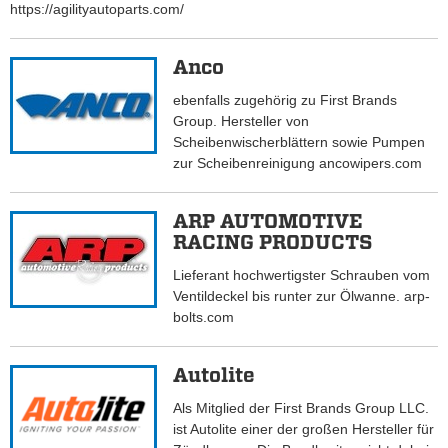
https://agilityautoparts.com/
Anco
ebenfalls zugehörig zu First Brands
Group. Hersteller von
Scheibenwischerblättern sowie Pumpen
zur Scheibenreinigung ancowipers.com
ARP AUTOMOTIVE
RACING PRODUCTS
Lieferant hochwertigster Schrauben vom
Ventildeckel bis runter zur Ölwanne. arp-
bolts.com
Autolite
Als Mitglied der First Brands Group LLC.
ist Autolite einer der großen Hersteller für