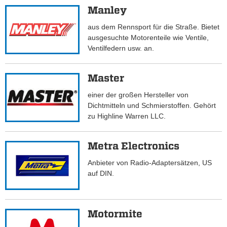
Manley
aus dem Rennsport für die Straße. Bietet
ausgesuchte Motorenteile wie Ventile,
Ventilfedern usw. an.
Master
einer der großen Hersteller von
Dichtmitteln und Schmierstoffen. Gehört
zu Highline Warren LLC.
Metra Electronics
Anbieter von Radio-Adaptersätzen, US
auf DIN.
Motormite