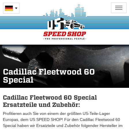
Cadillac Fleetwood 60
Special
Cadillac Fleetwood 60 Special
Ersatzteile und Zubehör:
Profitieren auch Sie von einem der größten US-Teile-Lager
Europas, dem US SPEED SHOP! Für den Cadillac Fleetwood 60
Special haben wir Ersatzteile und Zubehör folgender Hersteller im