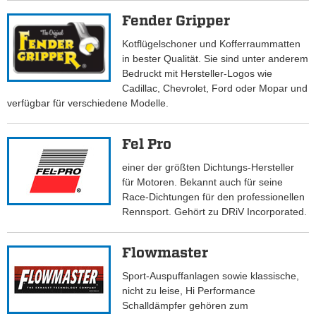
Fender Gripper
Kotflügelschoner und Kofferraummatten
in bester Qualität. Sie sind unter anderem
Bedruckt mit Hersteller-Logos wie
Cadillac, Chevrolet, Ford oder Mopar und
verfügbar für verschiedene Modelle.
Fel Pro
einer der größten Dichtungs-Hersteller
für Motoren. Bekannt auch für seine
Race-Dichtungen für den professionellen
Rennsport. Gehört zu DRiV Incorporated.
Flowmaster
Sport-Auspuffanlagen sowie klassische,
nicht zu leise, Hi Performance
Schalldämpfer gehören zum