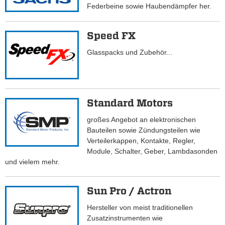
Federbeine sowie Haubendämpfer her.
Speed FX
Glasspacks und Zubehör...
Standard Motors
großes Angebot an elektronischen
Bauteilen sowie Zündungsteilen wie
Verteilerkappen, Kontakte, Regler,
Module, Schalter, Geber, Lambdasonden
und vielem mehr.
Sun Pro / Actron
Hersteller von meist traditionellen
Zusatzinstrumenten wie