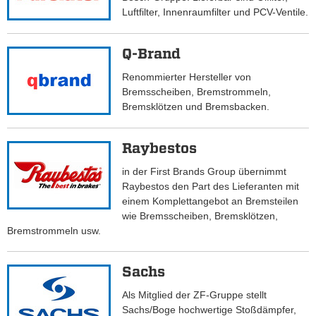
Luftfilter, Innenraumfilter und PCV-Ventile.
Q-Brand
Renommierter Hersteller von
Bremsscheiben, Bremstrommeln,
Bremsklötzen und Bremsbacken.
Raybestos
in der First Brands Group übernimmt
Raybestos den Part des Lieferanten mit
einem Komplettangebot an Bremsteilen
wie Bremsscheiben, Bremsklötzen,
Bremstrommeln usw.
Sachs
Als Mitglied der ZF-Gruppe stellt
Sachs/Boge hochwertige Stoßdämpfer,