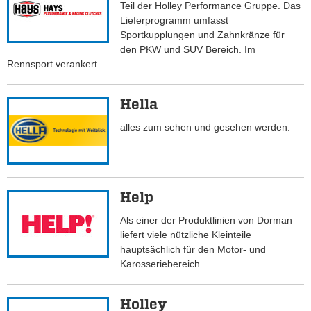
Teil der Holley Performance Gruppe. Das
Lieferprogramm umfasst
Sportkupplungen und Zahnkränze für
den PKW und SUV Bereich. Im
Rennsport verankert.
Hella
alles zum sehen und gesehen werden.
Help
Als einer der Produktlinien von Dorman
liefert viele nützliche Kleinteile
hauptsächlich für den Motor- und
Karosseriebereich.
Holley