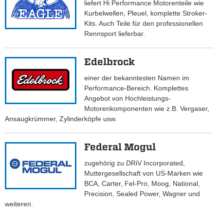
liefert Hi Performance Motorenteile wie
Kurbelwellen, Pleuel, komplette Stroker-
Kits. Auch Teile für den professionellen
Rennsport lieferbar.
Edelbrock
einer der bekanntesten Namen im
Performance-Bereich. Komplettes
Angebot von Hochleistungs-
Motorenkomponenten wie z.B. Vergaser,
Ansaugkrümmer, Zylinderköpfe usw.
Federal Mogul
zugehörig zu DRiV Incorporated,
Muttergesellschaft von US-Marken wie
BCA, Carter, Fel-Pro, Moog, National,
Precision, Sealed Power, Wagner und
weiteren.