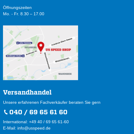
Öffnungszeiten
Mo. - Fr. 8.30 – 17.00
Versandhandel
Unsere erfahrenen Fachverkäufer beraten Sie gern
040 / 69 65 61 60
International: +49 40 / 69 65 61-60
E-Mail:
info@usspeed.de