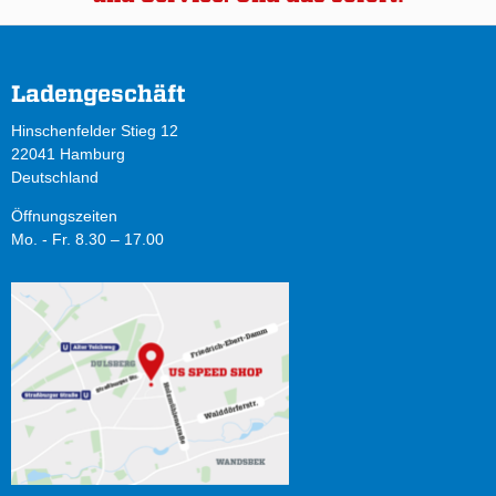
Ladengeschäft
Hinschenfelder Stieg 12
22041 Hamburg
Deutschland
Öffnungszeiten
Mo. - Fr. 8.30 – 17.00