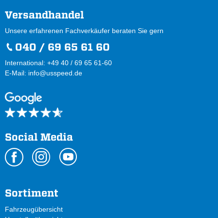
Versandhandel
Unsere erfahrenen Fachverkäufer beraten Sie gern
040 / 69 65 61 60
International: +49 40 / 69 65 61-60
E-Mail:
info@usspeed.de
Social Media
Sortiment
Fahrzeugübersicht