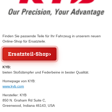
Finden Sie passende Teile für Ihr Fahrzeug in unserem neuen
Online-Shop für Ersatzteile.
Ersatzteil-Shop
KYB:
bieten Stoßdämpfer und Federbeine in bester Qualität.
Homepage von KYB:
www.kyb.com
Hersteller: KYB
850 N. Graham Rd Suite C,
Greenwood, Indiana 46143, USA