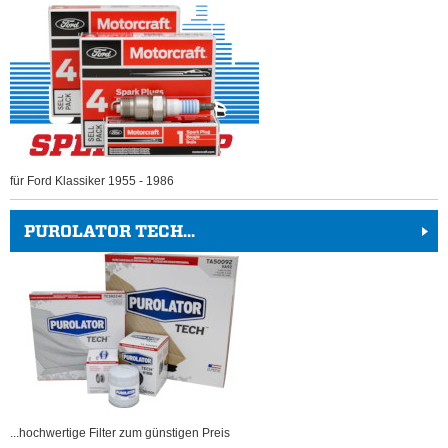
für Ford Klassiker 1955 - 1986
PUROLATOR TECH...
...hochwertige Filter zum günstigen Preis