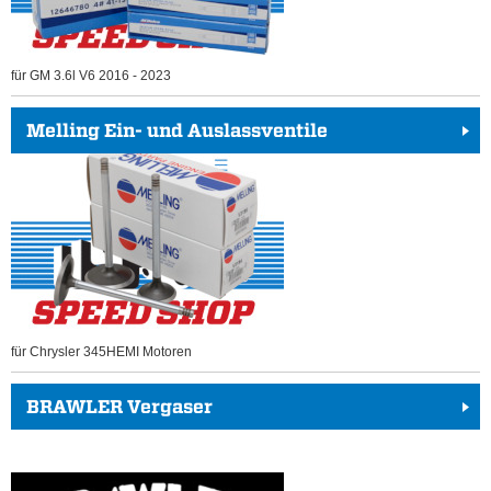
für GM 3.6l V6 2016 - 2023
Melling Ein- und Auslassventile
für Chrysler 345HEMI Motoren
BRAWLER Vergaser