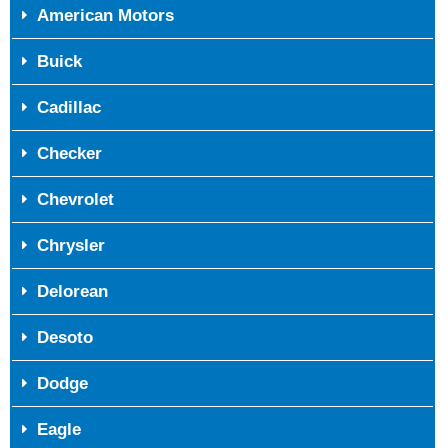
American Motors
Buick
Cadillac
Checker
Chevrolet
Chrysler
Delorean
Desoto
Dodge
Eagle