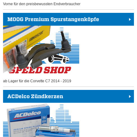
Vorne für den preisbewussten Endverbraucher
MOOG Premium Spurstangenköpfe
ab Lager für die Corvette C7 2014 - 2019
ACDelco Zündkerzen