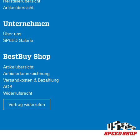
Herstellerübersicht
Artikelübersicht
Unternehmen
Über uns
SPEED Galerie
BestBuy Shop
Artikelübersicht
Anbieterkennzeichnung
Versandkosten & Bezahlung
AGB
Widerrufsrecht
Vertrag widerrufen