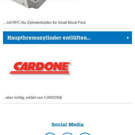
…mit RPC Alu-Zylinderköpfen für Small Block Ford
Hauptbremszylinder entlüften…
...aber richtig, erklärt von CARDONE
Social Media