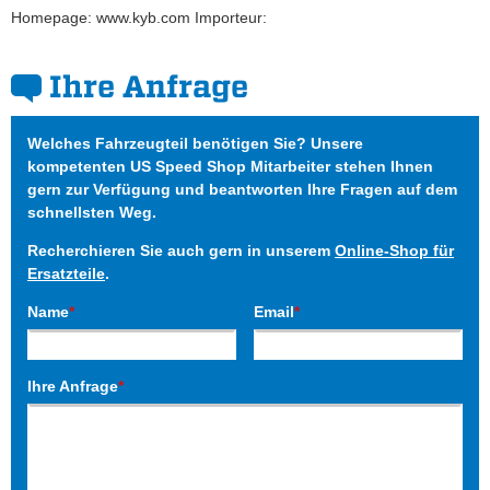
Homepage: www.kyb.com Importeur:
Ihre Anfrage
Welches Fahrzeugteil benötigen Sie? Unsere
kompetenten US Speed Shop Mitarbeiter stehen Ihnen
gern zur Verfügung und beantworten Ihre Fragen auf dem
schnellsten Weg.
Recherchieren Sie auch gern in unserem
Online-Shop für
Ersatzteile
.
Name
*
Email
*
Ihre Anfrage
*