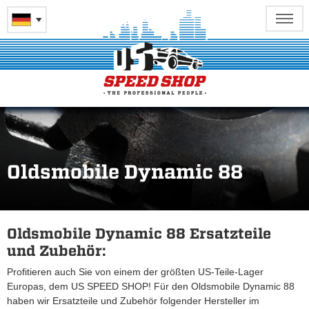
Oldsmobile Dynamic 88
Oldsmobile Dynamic 88 Ersatzteile
und Zubehör:
Profitieren auch Sie von einem der größten US-Teile-Lager
Europas, dem US SPEED SHOP! Für den Oldsmobile Dynamic 88
haben wir Ersatzteile und Zubehör folgender Hersteller im