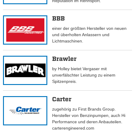
Reputation im Rennsport.
BBB
einer der größten Hersteller von neuen
und überholten Anlassern und
Lichtmaschinen.
Brawler
by Holley bietet Vergaser mit
unverfälschter Leistung zu einem
Spitzenpreis.
Carter
zugehörig zu First Brands Group.
Hersteller von Benzinpumpen, auch Hi
Performance und deren Anbauteilen.
carterengineered.com