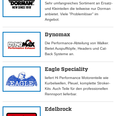
Sehr umfangreiches Sortiment an Ersatz-
und Kleinteilen die teilweise nur Dorman
anbietet. Viele "Problemlöser" im
Angebot.
Dynomax
Die Performance-Abteilung von Walker.
Bietet Auspufftöpfe, Headers und Cat-
Back Systeme an.
Eagle Speciality
liefert Hi Performance Motorenteile wie
Kurbelwellen, Pleuel, komplette Stroker-
Kits. Auch Teile für den professionellen
Rennsport lieferbar.
Edelbrock