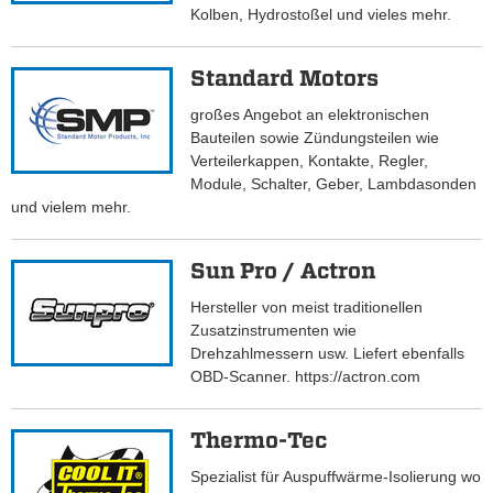
Kolben, Hydrostoßel und vieles mehr.
Standard Motors
großes Angebot an elektronischen
Bauteilen sowie Zündungsteilen wie
Verteilerkappen, Kontakte, Regler,
Module, Schalter, Geber, Lambdasonden
und vielem mehr.
Sun Pro / Actron
Hersteller von meist traditionellen
Zusatzinstrumenten wie
Drehzahlmessern usw. Liefert ebenfalls
OBD-Scanner. https://actron.com
Thermo-Tec
Spezialist für Auspuffwärme-Isolierung wo