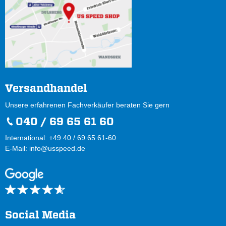
Versandhandel
Unsere erfahrenen Fachverkäufer beraten Sie gern
040 / 69 65 61 60
International: +49 40 / 69 65 61-60
E-Mail:
info@usspeed.de
Social Media