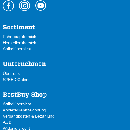
Sortiment
Fahrzeugübersicht
Herstellerübersicht
Artikelübersicht
Unternehmen
Über uns
SPEED Galerie
BestBuy Shop
Artikelübersicht
Anbieterkennzeichnung
Versandkosten & Bezahlung
AGB
Widerrufsrecht