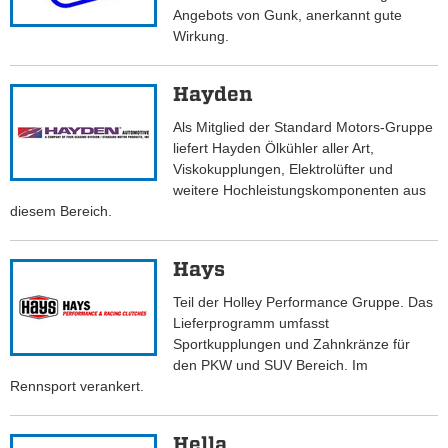
Angebots von Gunk, anerkannt gute
Wirkung.
Hayden
Als Mitglied der Standard Motors-Gruppe
liefert Hayden Ölkühler aller Art,
Viskokupplungen, Elektrolüfter und
weitere Hochleistungskomponenten aus
diesem Bereich.
Hays
Teil der Holley Performance Gruppe. Das
Lieferprogramm umfasst
Sportkupplungen und Zahnkränze für
den PKW und SUV Bereich. Im
Rennsport verankert.
Hella