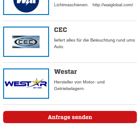
Lichtmaschienen. http://waiglobal.com/
CEC
liefert alles für die Beleuchtung rund ums
Auto.
Westar
Hersteller von Motor- und
Getriebelagern.
Anfrage senden