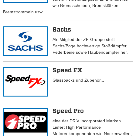
wie Bremsscheiben, Bremsklötzen,
Bremstrommeln usw.
Sachs
Als Mitglied der ZF-Gruppe stellt
Sachs/Boge hochwertige Stoßdämpfer,
Federbeine sowie Haubendämpfer her.
Speed FX
Glasspacks und Zubehör...
Speed Pro
eine der DRiV Incorporated Marken.
Liefert High Performance
Motorenkomponenten wie Nockenwellen,