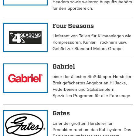
Headers sowie weiteren Auspuffzubehörs
für den Sportbereich.
Four Seasons
Lieferant von Teilen für Klimaanlagen wie
Kompressoren, Kühler, Trocknern usw.
Gehört zur Standard Motors-Gruppe.
Gabriel
einer der ältesten Stoßdämper-Hersteller.
Breit gefächertes Angebot an Hi Jacks,
Federbeinen und Stoßdämpfern.
Spezielles Programm für alte Fahrzeuge.
Gates
Einer der größten Hersteller für
Produkten rund um das Kuhlsystem. Das