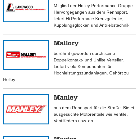
Mitglied der Holley Performance Gruppe.
Hervorgegangen aus dem Rennsport,
liefert Hi Performace Kreuzgelenke,
Kupplungsglocken und Antriebstechnik.
Mallory
berühmt geworden durch seine
Doppelkontakt- und Unilite Verteiler.
Liefert viele Komponenten für
Hochleistungszündanlagen. Gehört zu
Holley.
Manley
aus dem Rennsport für die Straße. Bietet
ausgesuchte Motorenteile wie Ventile,
Ventilfedern usw. an.