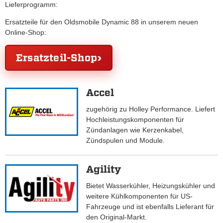
Lieferprogramm:
Ersatzteile für den Oldsmobile Dynamic 88 in unserem neuen
Online-Shop:
Ersatzteil-Shop
Accel
zugehörig zu Holley Performance. Liefert
Hochleistungskomponenten für
Zündanlagen wie Kerzenkabel,
Zündspulen und Module.
Agility
Bietet Wasserkühler, Heizungskühler und
weitere Kühlkomponenten für US-
Fahrzeuge und ist ebenfalls Lieferant für
den Original-Markt.