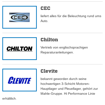
CEC
liefert alles für die Beleuchtung rund ums
Auto.
Chilton
Vertrieb von englischsprachigen
Reparaturanleitungen.
Clevite
bekannt geworden durch seine
hochwertigen 3-Schicht Motoren-
Hauptlager und Pleuellager, gehört zur
Mahle-Gruppe. Hi Performance Linie
erhältlich.