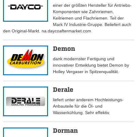
einer der größten Hersteller für Antriebs-
Komponenten wie Zahnriemen,
Keilriemen und Flachriemen. Teil der
Mark IV Industrie-Gruppe. Beliefert auch
den Original-Markt. na.daycoaftermarket.com
Demon
dank modernster Fertigung und
innovativer Entwiklung bietet Demon by
Holley Vergaser in Spitzenqualität.
Derale
liefert unter anderem Hochleistungs-
Anbauteile für die Öl- und
Wasserkühlung. Sehr effektiv.
Dorman