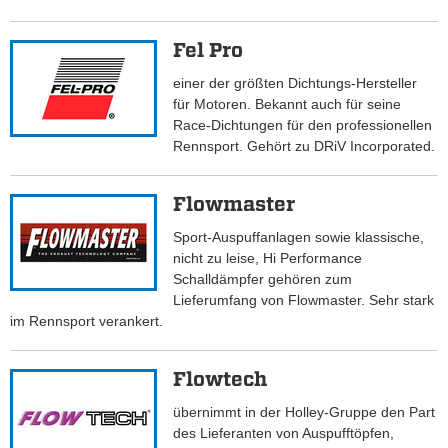
Fel Pro
einer der größten Dichtungs-Hersteller
für Motoren. Bekannt auch für seine
Race-Dichtungen für den professionellen
Rennsport. Gehört zu DRiV Incorporated.
Flowmaster
Sport-Auspuffanlagen sowie klassische,
nicht zu leise, Hi Performance
Schalldämpfer gehören zum
Lieferumfang von Flowmaster. Sehr stark
im Rennsport verankert.
Flowtech
übernimmt in der Holley-Gruppe den Part
des Lieferanten von Auspufftöpfen,