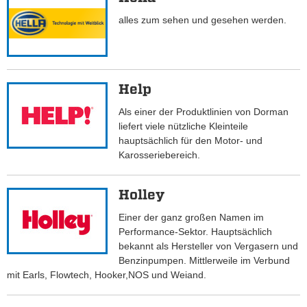
alles zum sehen und gesehen werden.
Help
Als einer der Produktlinien von Dorman
liefert viele nützliche Kleinteile
hauptsächlich für den Motor- und
Karosseriebereich.
Holley
Einer der ganz großen Namen im
Performance-Sektor. Hauptsächlich
bekannt als Hersteller von Vergasern und
Benzinpumpen. Mittlerweile im Verbund
mit Earls, Flowtech, Hooker,NOS und Weiand.