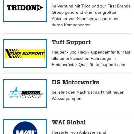
im Verbund mit Trico und zur First Brands
Group gehörend einer der größten
Anbieter von Scheibenwischern und
deren Komponenten.
Tuff Support
Hauben- und Heckklappendämfer für fast
alle amerikanischen Fahrzeuge in
Erstausrüster-Qualität. tuffsupport.com
US Motorworks
beliefert den Nachrüstmarkt mit neuen
Wasserpumpen.
WAI Global
Hersteller von Anlassern und