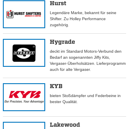
Hurst
Legendäre Marke, bekannt für seine
Shifter. Zu Holley Performance
zugehörig.
Hygrade
deckt im Standard Motors-Verbund den
Bedarf an sogenannten Jiffy Kits,
Vergaser-Überholsätzen. Lieferprogramm
auch für alte Vergaser.
KYB
bieten Stoßdämpfer und Federbeine in
bester Qualität.
Lakewood