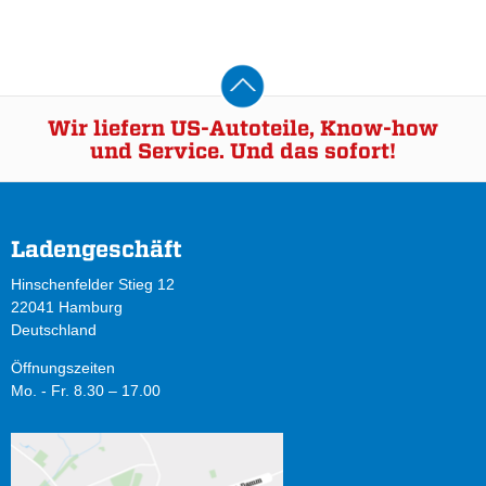
Wir liefern US-Autoteile, Know-how
und Service. Und das sofort!
Ladengeschäft
Hinschenfelder Stieg 12
22041 Hamburg
Deutschland
Öffnungszeiten
Mo. - Fr. 8.30 – 17.00