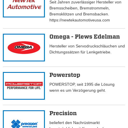
Seit Jahren zuverlässiger Hersteller von
Bremsscheiben, Bremstrommeln,
Bremsklötzen und Bremsbacken.
https://newtekautomotiveusa.com
Omega - Plews Edelman
Hersteller von Servodruckschläuchen und
Dichtungssätzen für Lenkgetriebe.
Powerstop
POWERSTOP, seit 1995 die Lösung
wenn es um Verzögerung geht.
Precision
beliefert den Nachrüstmarkt