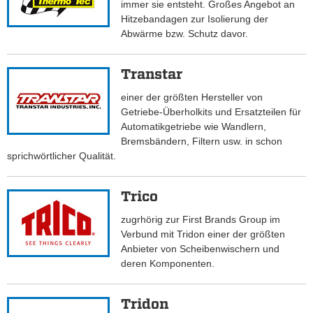
immer sie entsteht. Großes Angebot an
Hitzebandagen zur Isolierung der
Abwärme bzw. Schutz davor.
Transtar
einer der größten Hersteller von
Getriebe-Überholkits und Ersatzteilen für
Automatikgetriebe wie Wandlern,
Bremsbändern, Filtern usw. in schon
sprichwörtlicher Qualität.
Trico
zugrhörig zur First Brands Group im
Verbund mit Tridon einer der größten
Anbieter von Scheibenwischern und
deren Komponenten.
Tridon