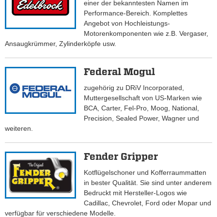
einer der bekanntesten Namen im
Performance-Bereich. Komplettes
Angebot von Hochleistungs-
Motorenkomponenten wie z.B. Vergaser,
Ansaugkrümmer, Zylinderköpfe usw.
Federal Mogul
zugehörig zu DRiV Incorporated,
Muttergesellschaft von US-Marken wie
BCA, Carter, Fel-Pro, Moog, National,
Precision, Sealed Power, Wagner und
weiteren.
Fender Gripper
Kotflügelschoner und Kofferraummatten
in bester Qualität. Sie sind unter anderem
Bedruckt mit Hersteller-Logos wie
Cadillac, Chevrolet, Ford oder Mopar und
verfügbar für verschiedene Modelle.