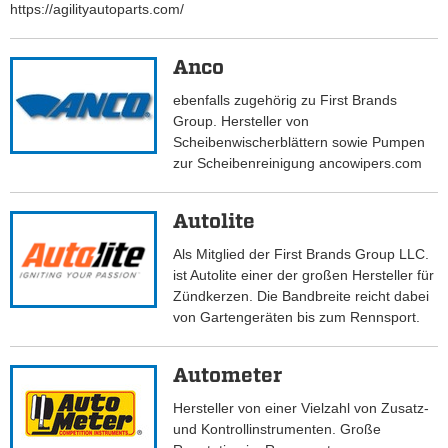
https://agilityautoparts.com/
Anco
ebenfalls zugehörig zu First Brands
Group. Hersteller von
Scheibenwischerblättern sowie Pumpen
zur Scheibenreinigung ancowipers.com
Autolite
Als Mitglied der First Brands Group LLC.
ist Autolite einer der großen Hersteller für
Zündkerzen. Die Bandbreite reicht dabei
von Gartengeräten bis zum Rennsport.
Autometer
Hersteller von einer Vielzahl von Zusatz-
und Kontrollinstrumenten. Große