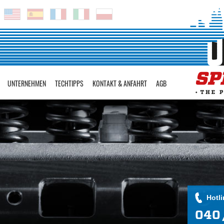
UNTERNEHMEN
TECHTIPPS
KONTAKT & ANFAHRT
AGB
Hotli
040 