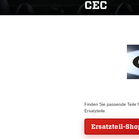
CEC
Finden Sie passende Teile 
Ersatzteile.
Ersatzteil-Sho