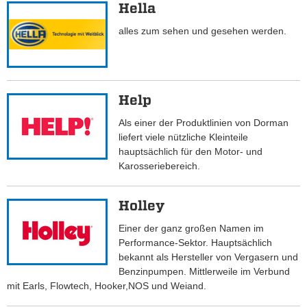
Hella
alles zum sehen und gesehen werden.
Help
Als einer der Produktlinien von Dorman
liefert viele nützliche Kleinteile
hauptsächlich für den Motor- und
Karosseriebereich.
Holley
Einer der ganz großen Namen im
Performance-Sektor. Hauptsächlich
bekannt als Hersteller von Vergasern und
Benzinpumpen. Mittlerweile im Verbund
mit Earls, Flowtech, Hooker,NOS und Weiand.