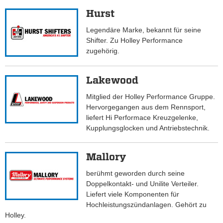
Hurst
Legendäre Marke, bekannt für seine
Shifter. Zu Holley Performance
zugehörig.
Lakewood
Mitglied der Holley Performance Gruppe.
Hervorgegangen aus dem Rennsport,
liefert Hi Performace Kreuzgelenke,
Kupplungsglocken und Antriebstechnik.
Mallory
berühmt geworden durch seine
Doppelkontakt- und Unilite Verteiler.
Liefert viele Komponenten für
Hochleistungszündanlagen. Gehört zu
Holley.