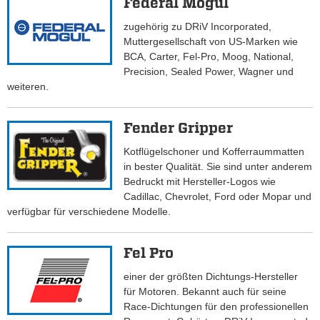
Federal Mogul
zugehörig zu DRiV Incorporated,
Muttergesellschaft von US-Marken wie
BCA, Carter, Fel-Pro, Moog, National,
Precision, Sealed Power, Wagner und
weiteren.
Fender Gripper
Kotflügelschoner und Kofferraummatten
in bester Qualität. Sie sind unter anderem
Bedruckt mit Hersteller-Logos wie
Cadillac, Chevrolet, Ford oder Mopar und
verfügbar für verschiedene Modelle.
Fel Pro
einer der größten Dichtungs-Hersteller
für Motoren. Bekannt auch für seine
Race-Dichtungen für den professionellen