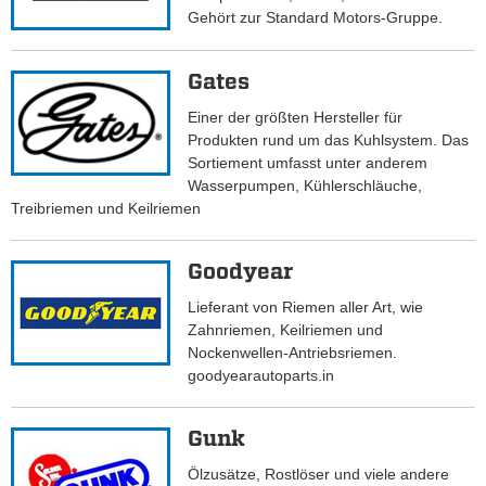
Gehört zur Standard Motors-Gruppe.
Gates
Einer der größten Hersteller für
Produkten rund um das Kuhlsystem. Das
Sortiement umfasst unter anderem
Wasserpumpen, Kühlerschläuche,
Treibriemen und Keilriemen
Goodyear
Lieferant von Riemen aller Art, wie
Zahnriemen, Keilriemen und
Nockenwellen-Antriebsriemen.
goodyearautoparts.in
Gunk
Ölzusätze, Rostlöser und viele andere