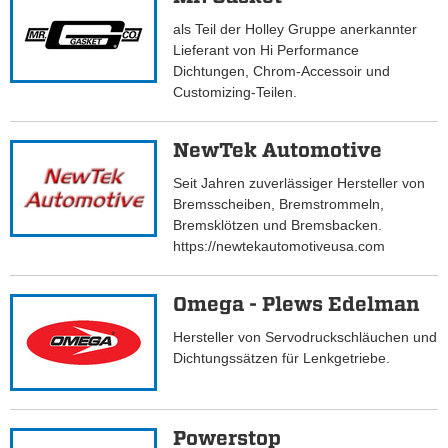
als Teil der Holley Gruppe anerkannter
Lieferant von Hi Performance
Dichtungen, Chrom-Accessoir und
Customizing-Teilen.
NewTek Automotive
Seit Jahren zuverlässiger Hersteller von
Bremsscheiben, Bremstrommeln,
Bremsklötzen und Bremsbacken.
https://newtekautomotiveusa.com
Omega - Plews Edelman
Hersteller von Servodruckschläuchen und
Dichtungssätzen für Lenkgetriebe.
Powerstop