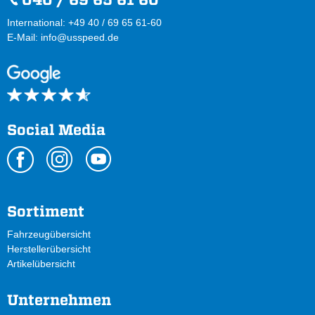
International: +49 40 / 69 65 61-60
E-Mail:
info@usspeed.de
Social Media
Sortiment
Fahrzeugübersicht
Herstellerübersicht
Artikelübersicht
Unternehmen