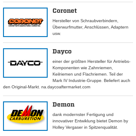
Coronet
Hersteller von Schraubverbindern,
Überwurfmutter, Anschlüssen, Adaptern
usw.
Dayco
einer der größten Hersteller für Antriebs-
Komponenten wie Zahnriemen,
Keilriemen und Flachriemen. Teil der
Mark IV Industrie-Gruppe. Beliefert auch
den Original-Markt. na.daycoaftermarket.com
Demon
dank modernster Fertigung und
innovativer Entwiklung bietet Demon by
Holley Vergaser in Spitzenqualität.