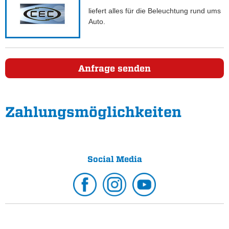
liefert alles für die Beleuchtung rund ums
Auto.
Anfrage senden
Zahlungs­möglichkeiten
Social Media