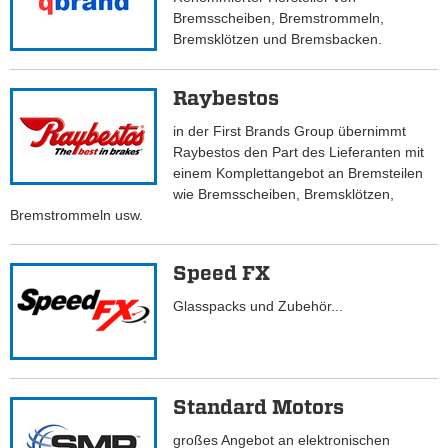
Bremsscheiben, Bremstrommeln,
Bremsklötzen und Bremsbacken.
Raybestos
in der First Brands Group übernimmt
Raybestos den Part des Lieferanten mit
einem Komplettangebot an Bremsteilen
wie Bremsscheiben, Bremsklötzen,
Bremstrommeln usw.
Speed FX
Glasspacks und Zubehör...
Standard Motors
großes Angebot an elektronischen