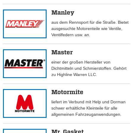
Manley
aus dem Rennsport für die Straße. Bietet
ausgesuchte Motorenteile wie Ventile,
Ventilfedern usw. an.
Master
einer der großen Hersteller von
Dichtmitteln und Schmierstoffen. Gehört
zu Highline Warren LLC.
Motormite
liefert im Verbund mit Help und Dorman
schwer erhältliche Kleinteile für alle
allgemeinen Fahrzeuganwendungen.
Mr. Gasket