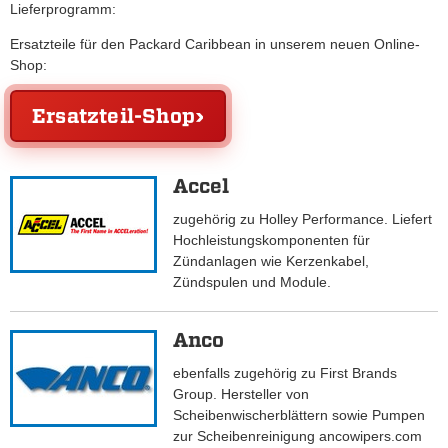
Lieferprogramm:
Ersatzteile für den Packard Caribbean in unserem neuen Online-
Shop:
Ersatzteil-Shop
Accel
zugehörig zu Holley Performance. Liefert
Hochleistungskomponenten für
Zündanlagen wie Kerzenkabel,
Zündspulen und Module.
Anco
ebenfalls zugehörig zu First Brands
Group. Hersteller von
Scheibenwischerblättern sowie Pumpen
zur Scheibenreinigung ancowipers.com