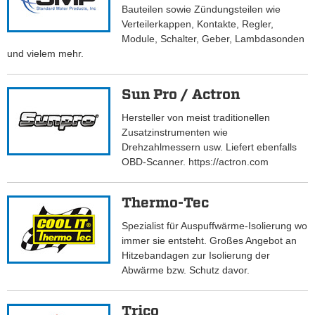
Bauteilen sowie Zündungsteilen wie
Verteilerkappen, Kontakte, Regler,
Module, Schalter, Geber, Lambdasonden
und vielem mehr.
Sun Pro / Actron
Hersteller von meist traditionellen
Zusatzinstrumenten wie
Drehzahlmessern usw. Liefert ebenfalls
OBD-Scanner. https://actron.com
Thermo-Tec
Spezialist für Auspuffwärme-Isolierung wo
immer sie entsteht. Großes Angebot an
Hitzebandagen zur Isolierung der
Abwärme bzw. Schutz davor.
Trico