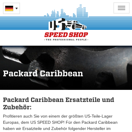
Packard Caribbean
Packard Caribbean Ersatzteile und
Zubehör:
Profitieren auch Sie von einem der größten US-Teile-Lager
Europas, dem US SPEED SHOP! Für den Packard Caribbean
haben wir Ersatzteile und Zubehör folgender Hersteller im