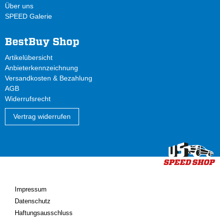
Über uns
SPEED Galerie
BestBuy Shop
Artikelübersicht
Anbieterkennzeichnung
Versandkosten & Bezahlung
AGB
Widerrufsrecht
Vertrag widerrufen
Impressum
Datenschutz
Haftungsausschluss