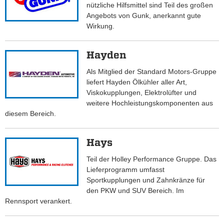
nützliche Hilfsmittel sind Teil des großen
Angebots von Gunk, anerkannt gute
Wirkung.
Hayden
Als Mitglied der Standard Motors-Gruppe
liefert Hayden Ölkühler aller Art,
Viskokupplungen, Elektrolüfter und
weitere Hochleistungskomponenten aus
diesem Bereich.
Hays
Teil der Holley Performance Gruppe. Das
Lieferprogramm umfasst
Sportkupplungen und Zahnkränze für
den PKW und SUV Bereich. Im
Rennsport verankert.