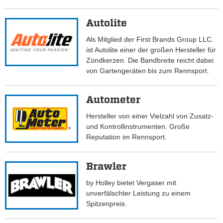
Autolite
Als Mitglied der First Brands Group LLC.
ist Autolite einer der großen Hersteller für
Zündkerzen. Die Bandbreite reicht dabei
von Gartengeräten bis zum Rennsport.
Autometer
Hersteller von einer Vielzahl von Zusatz-
und Kontrollinstrumenten. Große
Reputation im Rennsport.
Brawler
by Holley bietet Vergaser mit
unverfälschter Leistung zu einem
Spitzenpreis.