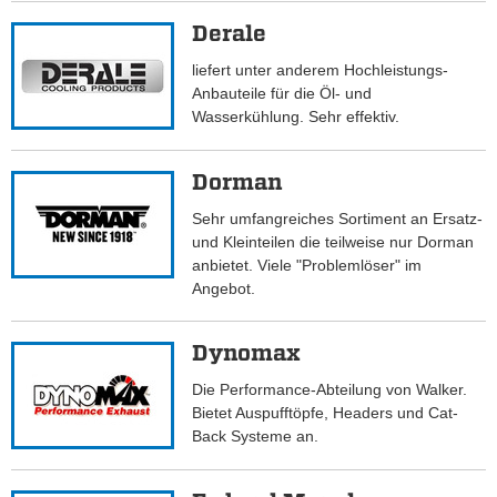
Derale
liefert unter anderem Hochleistungs-
Anbauteile für die Öl- und
Wasserkühlung. Sehr effektiv.
Dorman
Sehr umfangreiches Sortiment an Ersatz-
und Kleinteilen die teilweise nur Dorman
anbietet. Viele "Problemlöser" im
Angebot.
Dynomax
Die Performance-Abteilung von Walker.
Bietet Auspufftöpfe, Headers und Cat-
Back Systeme an.