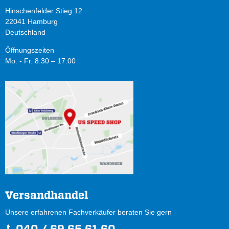
Hinschenfelder Stieg 12
22041 Hamburg
Deutschland
Öffnungszeiten
Mo. - Fr. 8.30 – 17.00
Versandhandel
Unsere erfahrenen Fachverkäufer beraten Sie gern
040 / 69 65 61 60