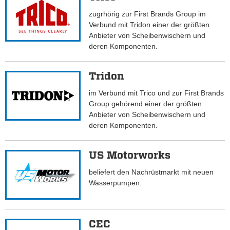
zugrhörig zur First Brands Group im
Verbund mit Tridon einer der größten
Anbieter von Scheibenwischern und
deren Komponenten.
Tridon
im Verbund mit Trico und zur First Brands
Group gehörend einer der größten
Anbieter von Scheibenwischern und
deren Komponenten.
US Motorworks
beliefert den Nachrüstmarkt mit neuen
Wasserpumpen.
CEC