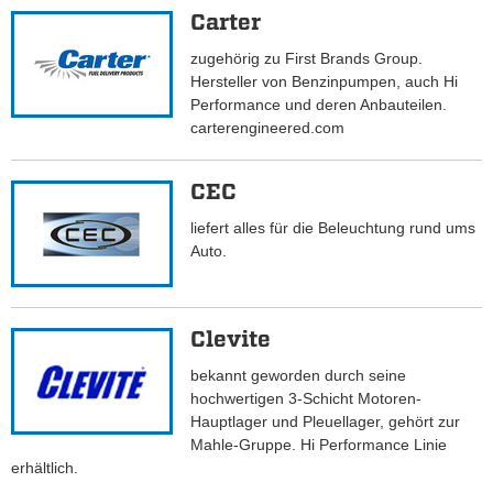
Carter
zugehörig zu First Brands Group.
Hersteller von Benzinpumpen, auch Hi
Performance und deren Anbauteilen.
carterengineered.com
CEC
liefert alles für die Beleuchtung rund ums
Auto.
Clevite
bekannt geworden durch seine
hochwertigen 3-Schicht Motoren-
Hauptlager und Pleuellager, gehört zur
Mahle-Gruppe. Hi Performance Linie
erhältlich.