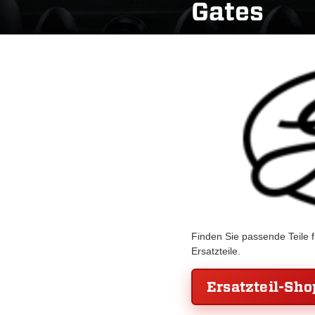
Gates
Finden Sie passende Teile 
Ersatzteile.
Ersatzteil-Sho