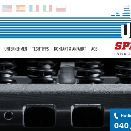
UNTERNEHMEN
TECHTIPPS
KONTAKT & ANFAHRT
AGB
Hotli
040 