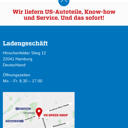
Wir liefern US-Autoteile, Know-how
und Service. Und das sofort!
Ladengeschäft
Hinschenfelder Stieg 12
22041 Hamburg
Deutschland
Öffnungszeiten
Mo. - Fr. 8.30 – 17.00