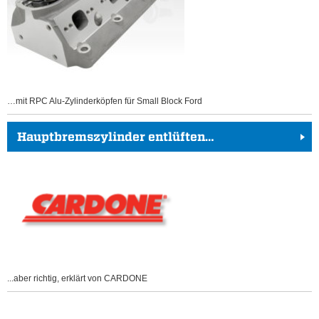
…mit RPC Alu-Zylinderköpfen für Small Block Ford
Hauptbremszylinder entlüften…
...aber richtig, erklärt von CARDONE