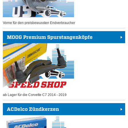
Vorne für den preisbewussten Endverbraucher
MOOG Premium Spurstangenköpfe
ab Lager für die Corvette C7 2014 - 2019
ACDelco Zündkerzen