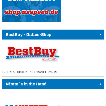
BestBuy - Online-Shop
GET REAL HIGH PERFORMANCE PARTS
Nimm´s in die Hand