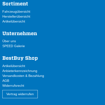
Sortiment
Fahrzeugübersicht
Herstellerübersicht
Artikelübersicht
Unternehmen
Über uns
SPEED Galerie
BestBuy Shop
Artikelübersicht
Anbieterkennzeichnung
Versandkosten & Bezahlung
AGB
Widerrufsrecht
Vertrag widerrufen