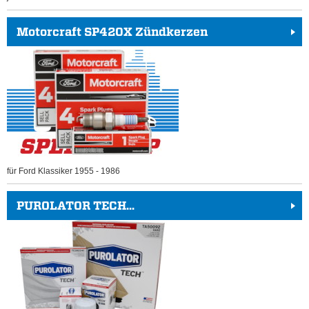
Motorcraft SP420X Zündkerzen
für Ford Klassiker 1955 - 1986
PUROLATOR TECH...