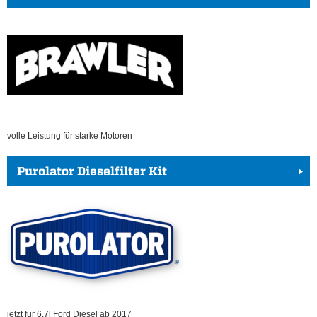
volle Leistung für starke Motoren
Purolator Dieselfilter Kit
jetzt für 6.7l Ford Diesel ab 2017