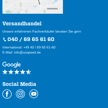
Versandhandel
Unsere erfahrenen Fachverkäufer beraten Sie gern
040 / 69 65 61 60
International: +49 40 / 69 65 61-60
E-Mail:
info@usspeed.de
Social Media