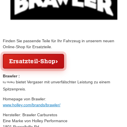
Finden Sie passende Teile für Ihr Fahrzeug in unserem neuen
Online-Shop für Ersatzteile.
Ersatzteil-Shop
Brawler :
bietet Vergaser mit unverfälschter Leistung zu einem
by Holley
Spitzenpreis.
Homepage von Brawler:
www.holley.com/brands/brawler/
Hersteller: Brawler Carburetos
Eine Marke von Holley Performance
1801 Russellville Rd,