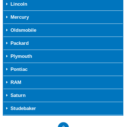
Lincoln
Mercury
Oldsmobile
Packard
Plymouth
Pontiac
RAM
Saturn
Studebaker