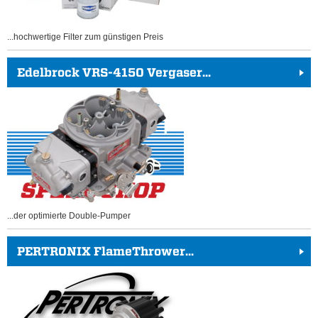
...hochwertige Filter zum günstigen Preis
Edelbrock VRS-4150 Vergaser...
...der optimierte Double-Pumper
PERTRONIX FlameThrower...