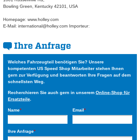
Bowling Green, Kentucky 42101, USA
Homepage: www.holley.com
E-Mail: international@holley.com Importeur:
Ihre Anfrage
Welches Fahrzeugteil benötigen Sie? Unsere
kompetenten US Speed Shop Mitarbeiter stehen Ihnen
gern zur Verfügung und beantworten Ihre Fragen auf dem
schnellsten Weg.
Recherchieren Sie auch gern in unserem
Online-Shop für
Ersatzteile
.
Name
*
Email
*
Ihre Anfrage
*