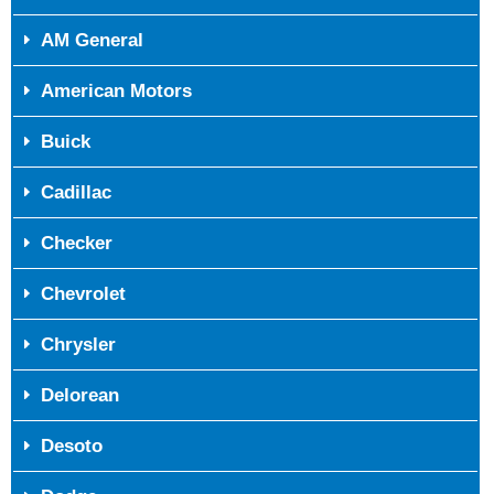
AM General
American Motors
Buick
Cadillac
Checker
Chevrolet
Chrysler
Delorean
Desoto