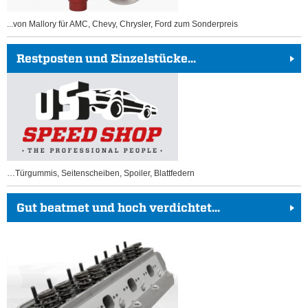
...von Mallory für AMC, Chevy, Chrysler, Ford zum Sonderpreis
Restposten und Einzelstücke...
…Türgummis, Seitenscheiben, Spoiler, Blattfedern
Gut beatmet und hoch verdichtet...