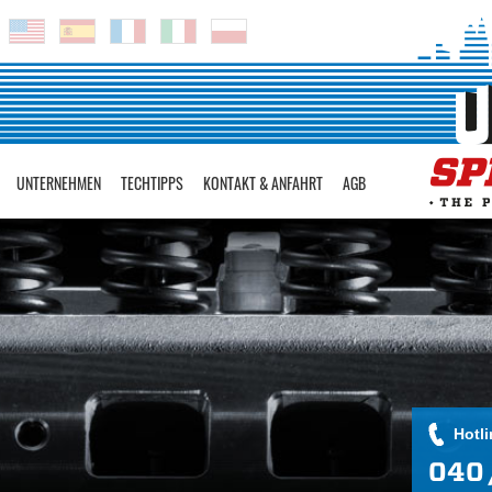
UNTERNEHMEN
TECHTIPPS
KONTAKT & ANFAHRT
AGB
Hotli
040 