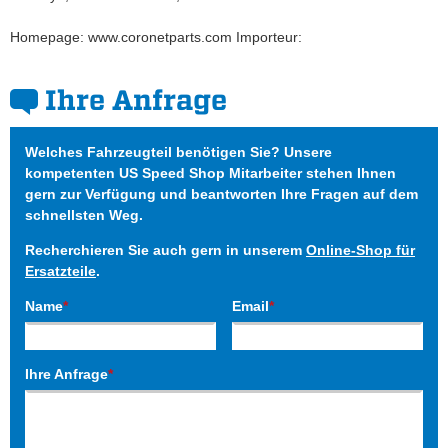
Homepage: www.coronetparts.com Importeur:
Ihre Anfrage
Welches Fahrzeugteil benötigen Sie? Unsere
kompetenten US Speed Shop Mitarbeiter stehen Ihnen
gern zur Verfügung und beantworten Ihre Fragen auf dem
schnellsten Weg.
Recherchieren Sie auch gern in unserem
Online-Shop für
Ersatzteile
.
Name
*
Email
*
Ihre Anfrage
*