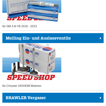
für GM 3.6l V6 2016 - 2023
Melling Ein- und Auslassventile
für Chrysler 345HEMI Motoren
BRAWLER Vergaser