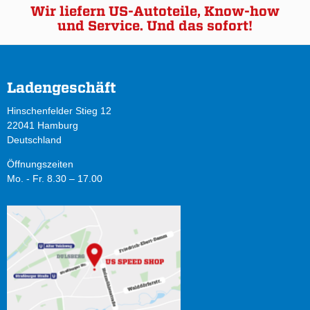
Wir liefern US-Autoteile, Know-how
und Service. Und das sofort!
Ladengeschäft
Hinschenfelder Stieg 12
22041 Hamburg
Deutschland
Öffnungszeiten
Mo. - Fr. 8.30 – 17.00