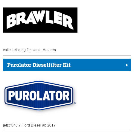
volle Leistung für starke Motoren
Purolator Dieselfilter Kit
jetzt für 6.7l Ford Diesel ab 2017