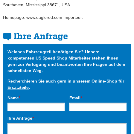
Southaven, Mississippi 38671, USA
Homepage: www.eaglerod.com Importeur:
Ihre Anfrage
Welches Fahrzeugteil benötigen Sie? Unsere
kompetenten US Speed Shop Mitarbeiter stehen Ihnen
gern zur Verfügung und beantworten Ihre Fragen auf dem
schnellsten Weg.
Recherchieren Sie auch gern in unserem
Online-Shop für
Ersatzteile
.
Name
*
Email
*
Ihre Anfrage
*