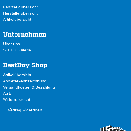
Fahrzeugübersicht
Herstellerübersicht
Artikelübersicht
Unternehmen
Über uns
SPEED Galerie
BestBuy Shop
Artikelübersicht
Anbieterkennzeichnung
Versandkosten & Bezahlung
AGB
Widerrufsrecht
Vertrag widerrufen