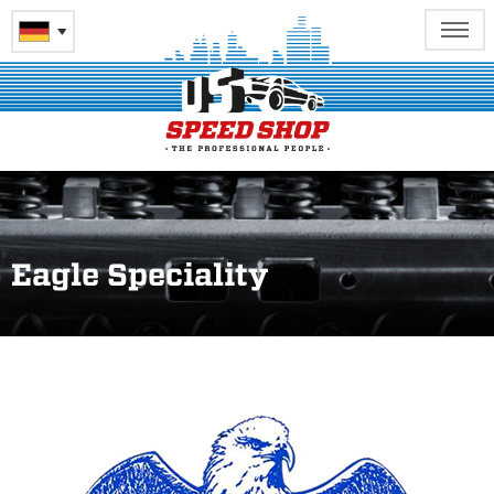
Eagle Speciality