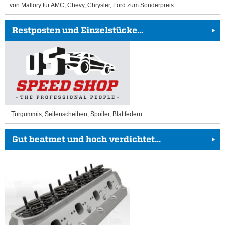
...von Mallory für AMC, Chevy, Chrysler, Ford zum Sonderpreis
Restposten und Einzelstücke...
…Türgummis, Seitenscheiben, Spoiler, Blattfedern
Gut beatmet und hoch verdichtet...