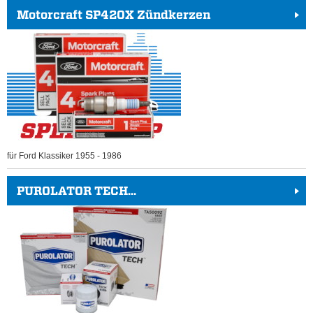
Motorcraft SP420X Zündkerzen
für Ford Klassiker 1955 - 1986
PUROLATOR TECH...