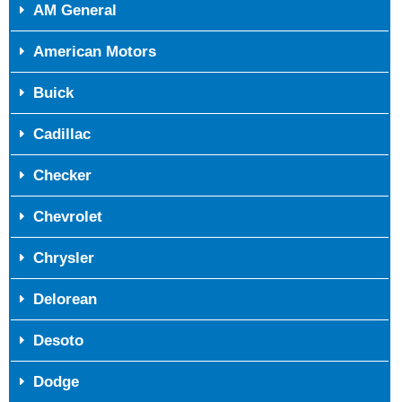
AM General
American Motors
Buick
Cadillac
Checker
Chevrolet
Chrysler
Delorean
Desoto
Dodge