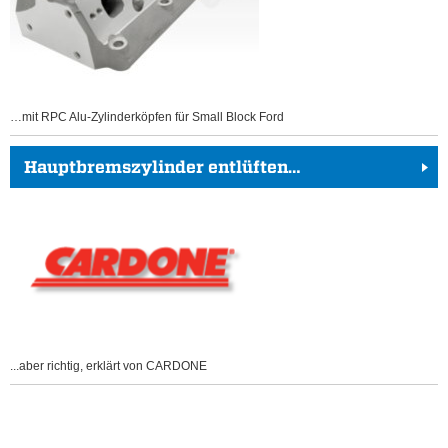
…mit RPC Alu-Zylinderköpfen für Small Block Ford
Hauptbremszylinder entlüften…
...aber richtig, erklärt von CARDONE