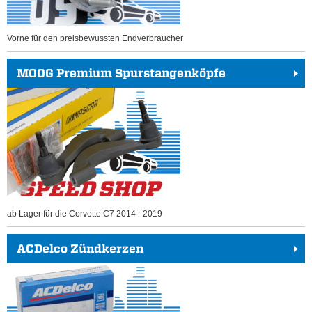
Vorne für den preisbewussten Endverbraucher
MOOG Premium Spurstangenköpfe
ab Lager für die Corvette C7 2014 - 2019
ACDelco Zündkerzen