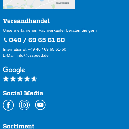
Versandhandel
Unsere erfahrenen Fachverkäufer beraten Sie gern
040 / 69 65 61 60
International: +49 40 / 69 65 61-60
E-Mail:
info@usspeed.de
Social Media
Sortiment