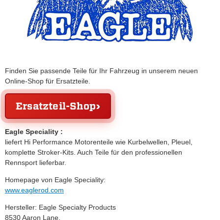
Finden Sie passende Teile für Ihr Fahrzeug in unserem neuen
Online-Shop für Ersatzteile.
Ersatzteil-Shop
Eagle Speciality :
liefert Hi Performance Motorenteile wie Kurbelwellen, Pleuel,
komplette Stroker-Kits. Auch Teile für den professionellen
Rennsport lieferbar.
Homepage von Eagle Speciality:
www.eaglerod.com
Hersteller: Eagle Specialty Products
8530 Aaron Lane,