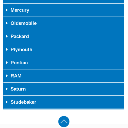
Mercury
Oldsmobile
Packard
Plymouth
Pontiac
RAM
Saturn
Studebaker