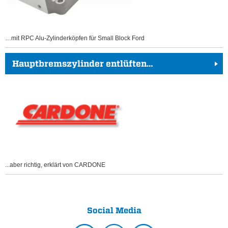
…mit RPC Alu-Zylinderköpfen für Small Block Ford
Hauptbremszylinder entlüften…
...aber richtig, erklärt von CARDONE
Social Media