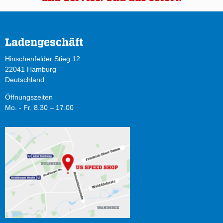
Ladengeschäft
Hinschenfelder Stieg 12
22041 Hamburg
Deutschland
Öffnungszeiten
Mo. - Fr. 8.30 – 17.00