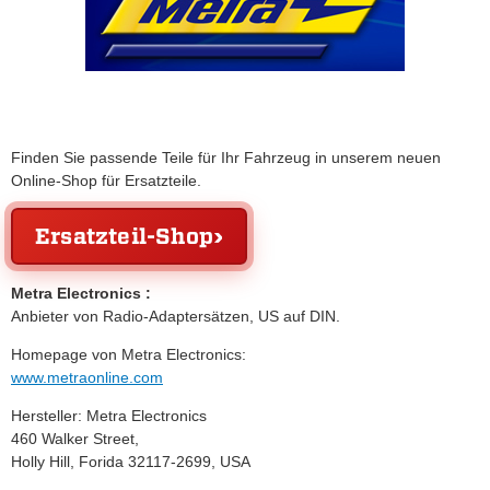
Finden Sie passende Teile für Ihr Fahrzeug in unserem neuen
Online-Shop für Ersatzteile.
Ersatzteil-Shop
Metra Electronics
:
Anbieter von Radio-Adaptersätzen, US auf DIN.
Homepage von Metra Electronics:
www.metraonline.com
Hersteller: Metra Electronics
460 Walker Street,
Holly Hill, Forida 32117-2699, USA