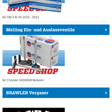
für GM 3.6l V6 2016 - 2023
Melling Ein- und Auslassventile
für Chrysler 345HEMI Motoren
BRAWLER Vergaser