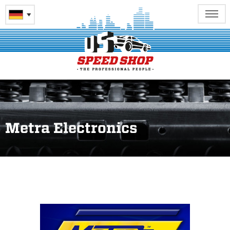
Metra Electronics