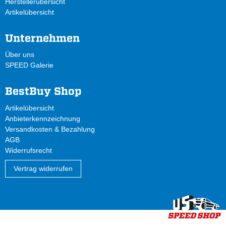
Herstellerübersicht
Artikelübersicht
Unternehmen
Über uns
SPEED Galerie
BestBuy Shop
Artikelübersicht
Anbieterkennzeichnung
Versandkosten & Bezahlung
AGB
Widerrufsrecht
Vertrag widerrufen