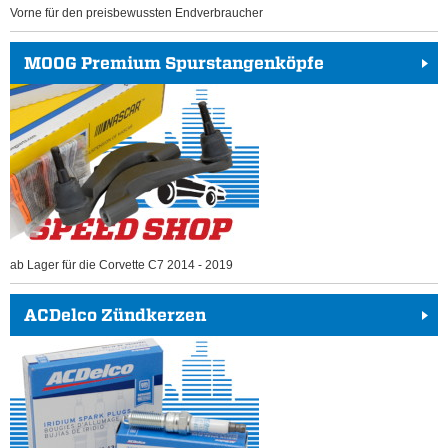
Vorne für den preisbewussten Endverbraucher
MOOG Premium Spurstangenköpfe
ab Lager für die Corvette C7 2014 - 2019
ACDelco Zündkerzen