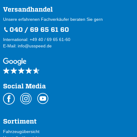
Versandhandel
Unsere erfahrenen Fachverkäufer beraten Sie gern
040 / 69 65 61 60
International: +49 40 / 69 65 61-60
E-Mail:
info@usspeed.de
Social Media
Sortiment
Fahrzeugübersicht