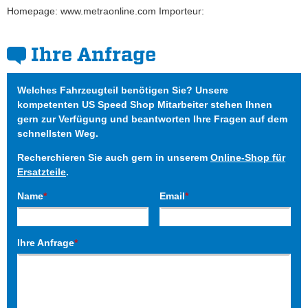
Homepage: www.metraonline.com Importeur:
Ihre Anfrage
Welches Fahrzeugteil benötigen Sie? Unsere
kompetenten US Speed Shop Mitarbeiter stehen Ihnen
gern zur Verfügung und beantworten Ihre Fragen auf dem
schnellsten Weg.
Recherchieren Sie auch gern in unserem
Online-Shop für
Ersatzteile
.
Name
*
Email
*
Ihre Anfrage
*