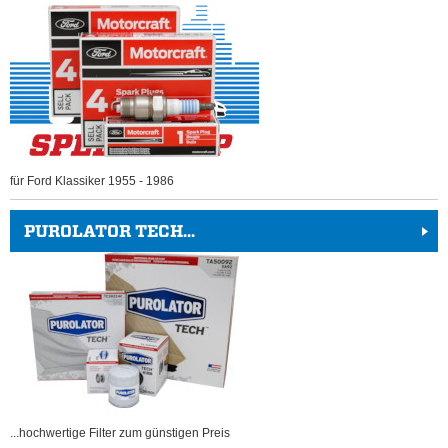
für Ford Klassiker 1955 - 1986
PUROLATOR TECH...
...hochwertige Filter zum günstigen Preis