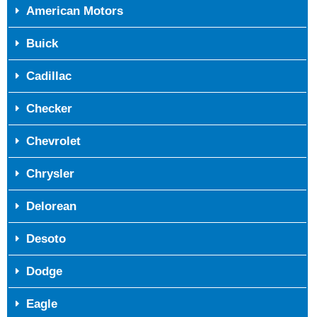
American Motors
Buick
Cadillac
Checker
Chevrolet
Chrysler
Delorean
Desoto
Dodge
Eagle